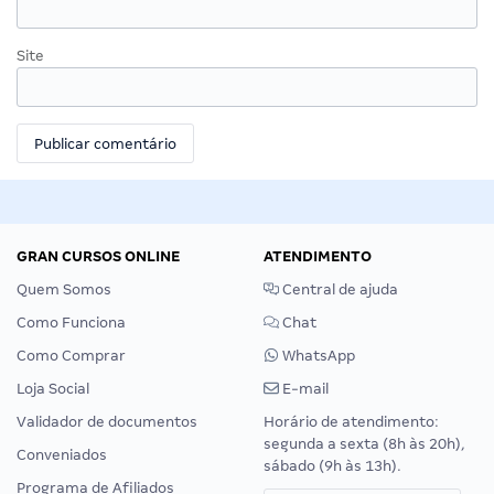
Site
GRAN CURSOS ONLINE
ATENDIMENTO
Quem Somos
Central de ajuda
Como Funciona
Chat
Como Comprar
WhatsApp
Loja Social
E-mail
Validador de documentos
Horário de atendimento:
segunda a sexta (8h às 20h),
Conveniados
sábado (9h às 13h).
Programa de Afiliados