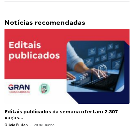
Notícias recomendadas
Editais publicados da semana ofertam 2.307
vagas…
Olivia Furlan
•
28 de Junho