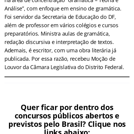
Análise”, com enfoque em ensino de gramática.
Foi servidor da Secretaria de Educação do DF,
além de professor em vários colégios e cursos
preparatórios. Ministra aulas de gramática,
redação discursiva e interpretação de textos.
Ademais, é escritor, com uma obra literária já
publicada. Por essa razão, recebeu Moção de
Louvor da Câmara Legislativa do Distrito Federal.
Quer ficar por dentro dos
concursos públicos abertos e
previstos pelo Brasil? Clique nos
links abaixo: