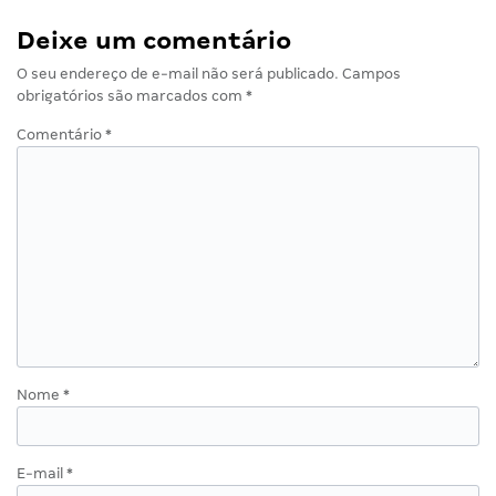
Deixe um comentário
O seu endereço de e-mail não será publicado.
Campos
obrigatórios são marcados com
*
Comentário
*
Nome
*
E-mail
*