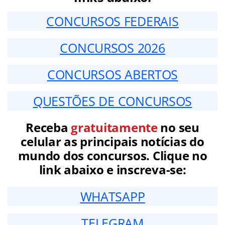
CONCURSOS FEDERAIS
CONCURSOS 2026
CONCURSOS ABERTOS
QUESTÕES DE CONCURSOS
Receba
gratuitamente
no seu
celular as principais notícias do
mundo dos concursos. Clique no
link abaixo e inscreva-se:
WHATSAPP
TELEGRAM