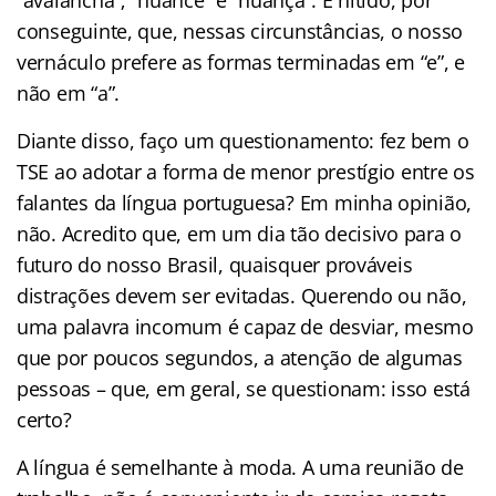
conseguinte, que, nessas circunstâncias, o nosso
vernáculo prefere as formas terminadas em “e”, e
não em “a”.
Diante disso, faço um questionamento: fez bem o
TSE ao adotar a forma de menor prestígio entre os
falantes da língua portuguesa? Em minha opinião,
não. Acredito que, em um dia tão decisivo para o
futuro do nosso Brasil, quaisquer prováveis
distrações devem ser evitadas. Querendo ou não,
uma palavra incomum é capaz de desviar, mesmo
que por poucos segundos, a atenção de algumas
pessoas – que, em geral, se questionam: isso está
certo?
A língua é semelhante à moda. A uma reunião de