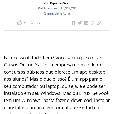
Por
Equipe Gran
Publicado em
15/05/20
1 min. de leitura
0
0
Fala pessoal, tudo bem? Você sabia que o Gran
Cursos Online é a única empresa no mundo dos
concursos públicos que oferece um app desktop
aos alunos? Mas o que é isso? É um app para o
seu computador ou laptop, ou seja, ele pode ser
instalado em seu Windows, Mac ou Linux. Se você
tem um Windows, basta fazer o download, instalar
o instalar o arquivo em formato .exe e toda a