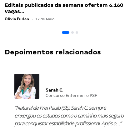
Editais publicados da semana ofertam 6.160
vagas…
Olivia Furlan
•
17 de Maio
Depoimentos relacionados
Sarah C.
Concurso Enfermeiro PSF
“Natural de Frei Paulo (SE), Sarah C. sempre
enxergou os estudos como o caminho mais seguro
para conquistar estabilidade profissional. Após o…”