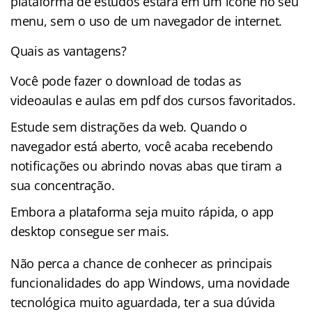
plataforma de estudos estará em um ícone no seu
menu, sem o uso de um navegador de internet.
Quais as vantagens?
Você pode fazer o download de todas as
videoaulas e aulas em pdf dos cursos favoritados.
Estude sem distrações da web. Quando o
navegador está aberto, você acaba recebendo
notificações ou abrindo novas abas que tiram a
sua concentração.
Embora a plataforma seja muito rápida, o app
desktop consegue ser mais.
Não perca a chance de conhecer as principais
funcionalidades do app Windows, uma novidade
tecnológica muito aguardada, ter a sua dúvida