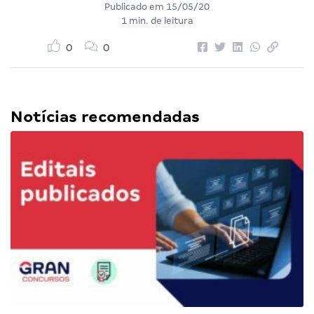
Publicado em
15/05/20
1 min. de leitura
0
0
Notícias recomendadas