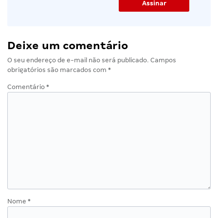
Deixe um comentário
O seu endereço de e-mail não será publicado.
Campos
obrigatórios são marcados com
*
Comentário
*
Nome
*