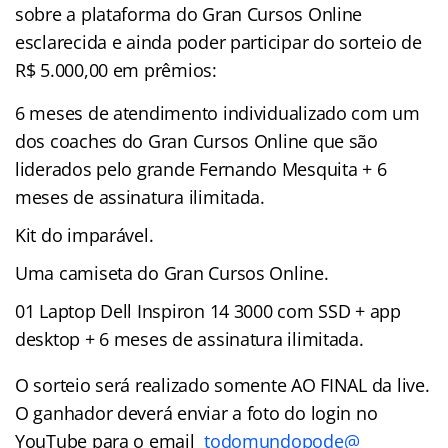
sobre a plataforma do Gran Cursos Online
esclarecida e ainda poder participar do sorteio de
R$ 5.000,00 em prêmios:
6 meses de atendimento individualizado com um
dos coaches do Gran Cursos Online que são
liderados pelo grande Fernando Mesquita + 6
meses de assinatura ilimitada.
Kit do imparável.
Uma camiseta do Gran Cursos Online.
01 Laptop Dell Inspiron 14 3000 com SSD + app
desktop + 6 meses de assinatura ilimitada.
O sorteio será realizado somente AO FINAL da live.
O ganhador deverá enviar a foto do login no
YouTube para o email
todomundopode@