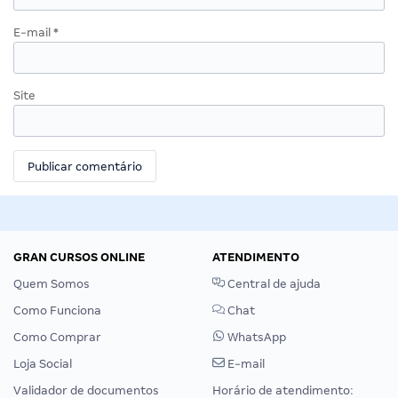
E-mail
*
Site
GRAN CURSOS ONLINE
ATENDIMENTO
Quem Somos
Central de ajuda
Como Funciona
Chat
Como Comprar
WhatsApp
Loja Social
E-mail
Validador de documentos
Horário de atendimento: