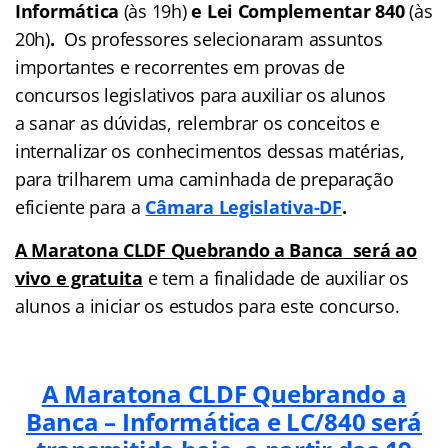
Informática
(às 19h)
e Lei Complementar 840
(às
20h)
.
Os professores selecionaram assuntos
importantes e recorrentes em provas de
concursos legislativos para auxiliar os alunos
a sanar as dúvidas, relembrar os conceitos e
internalizar os conhecimentos dessas matérias,
para trilharem uma caminhada de preparação
eficiente para a
Câmara Legislativa-DF
.
A Maratona CLDF Quebrando a Banca será
ao
vivo e gratuita
e tem a finalidade de auxiliar os
alunos a iniciar os estudos para este concurso.
A Maratona CLDF Quebrando a
Banca – Informática e LC/840 será