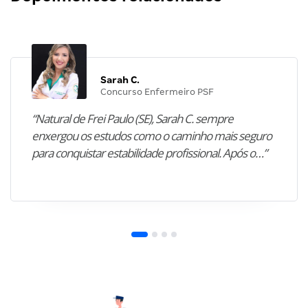
Sarah C.
Concurso Enfermeiro PSF
“Natural de Frei Paulo (SE), Sarah C. sempre
enxergou os estudos como o caminho mais seguro
para conquistar estabilidade profissional. Após o…”