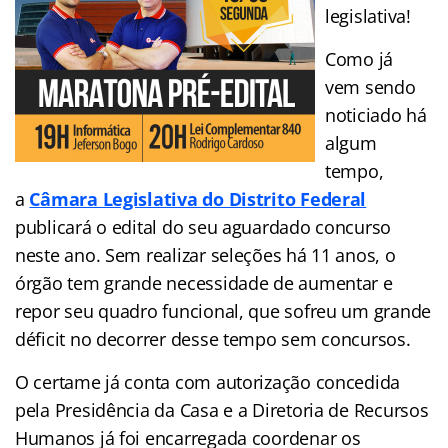
legislativa!
Como já
vem sendo
noticiado há
algum
tempo,
a
Câmara Legislativa do Distrito Federal
publicará o edital do seu aguardado concurso
neste ano. Sem realizar seleções há 11 anos, o
órgão tem grande necessidade de aumentar e
repor seu quadro funcional, que sofreu um grande
déficit no decorrer desse tempo sem concursos.
O certame já conta com autorização concedida
pela Presidência da Casa e a Diretoria de Recursos
Humanos já foi encarregada coordenar os