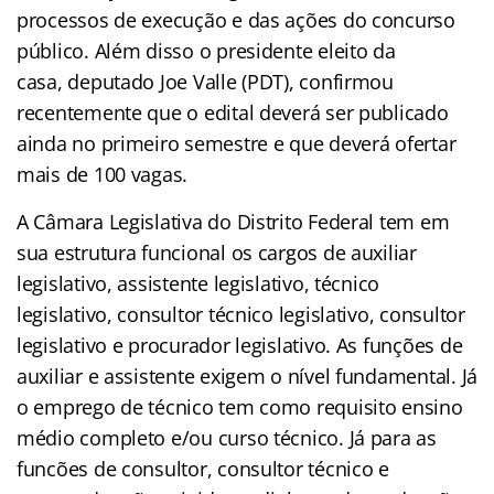
processos de execução e das ações do concurso
público. Além disso o presidente eleito da
casa, deputado Joe Valle (PDT), confirmou
recentemente que o edital deverá ser publicado
ainda no primeiro semestre e que deverá ofertar
mais de 100 vagas.
A Câmara Legislativa do Distrito Federal tem em
sua estrutura funcional os cargos de auxiliar
legislativo, assistente legislativo, técnico
legislativo, consultor técnico legislativo, consultor
legislativo e procurador legislativo. As funções de
auxiliar e assistente exigem o nível fundamental. Já
o emprego de técnico tem como requisito ensino
médio completo e/ou curso técnico. Já para as
funcões de consultor, consultor técnico e