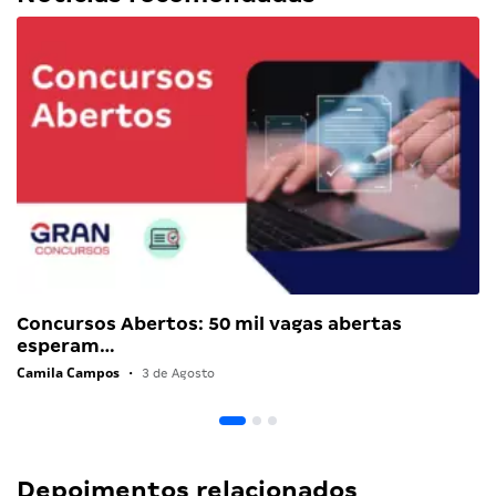
Concursos Abertos: 50 mil vagas abertas
esperam…
Camila Campos
•
3 de Agosto
Depoimentos relacionados