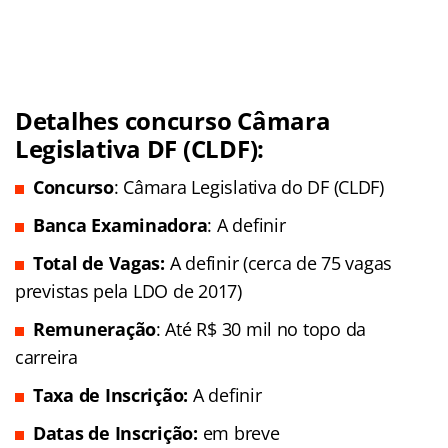
Detalhes concurso Câmara
Legislativa DF (CLDF)
:
Concurso
: Câmara Legislativa do DF (CLDF)
Banca Examinadora
: A definir
Total de Vagas:
A definir (cerca de 75 vagas
previstas pela LDO de 2017)
Remuneração
: Até R$ 30 mil no topo da
carreira
Taxa de Inscrição:
A definir
Datas de Inscrição:
em breve