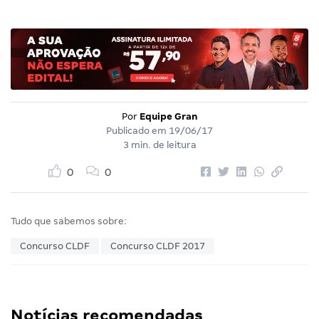
Por
Equipe Gran
Publicado em
19/06/17
3 min. de leitura
0
0
Tudo que sabemos sobre:
Concurso CLDF
Concurso CLDF 2017
Notícias recomendadas