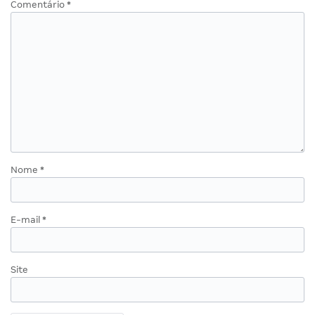
Comentário
*
Nome
*
E-mail
*
Site