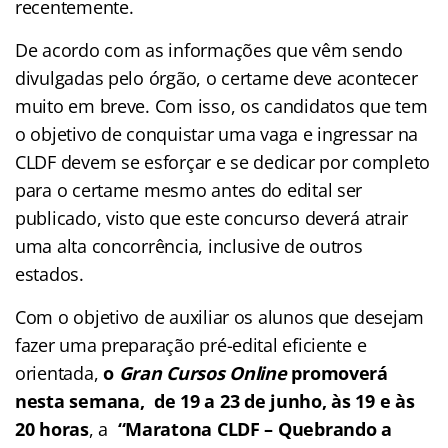
recentemente.
De acordo com as informações que vêm sendo
divulgadas pelo órgão, o certame deve acontecer
muito em breve. Com isso, os candidatos que tem
o objetivo de conquistar uma vaga e ingressar na
CLDF devem se esforçar e se dedicar por completo
para o certame mesmo antes do edital ser
publicado, visto que este concurso deverá atrair
uma alta concorrência, inclusive de outros
estados.
Com o objetivo de auxiliar os alunos que desejam
fazer uma preparação pré-edital eficiente e
orientada,
o
Gran Cursos Online
promoverá
nesta semana, de 19 a 23 de junho, às 19 e às
20 horas
, a
“Maratona CLDF – Quebrando a