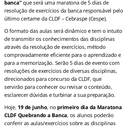
banca”
que será uma maratona de 5 dias de
resolução de exercícios da banca responsável pelo
último certame da CLDF – Cebraspe (Cespe).
O formato das aulas será dinâmico e tem o intuito
de transmitir os conhecimentos das disciplinas
através da resolução de exercícios, método
comprovadamente eficiente para o aprendizado e
para a memorização. Serão 5 dias de evento com
resoluções de exercícios de diversas disciplinas,
direcionados para concurso da CLDF, que
servirão para conhecer ou revisar o conteúdo,
esclarecer dúvidas e turbinar a sua preparação.
Hoje,
19 de junho
, no
primeiro dia da Maratona
CLDF Quebrando a Banca
, os alunos poderão
conferir as aulas/exercícios sobre as disciplinas