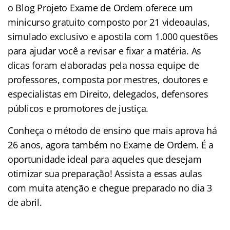
o Blog Projeto Exame de Ordem oferece um
minicurso gratuito composto por 21 videoaulas,
simulado exclusivo e apostila com 1.000 questões
para ajudar você a revisar e fixar a matéria. As
dicas foram elaboradas pela nossa equipe de
professores, composta por mestres, doutores e
especialistas em Direito, delegados, defensores
públicos e promotores de justiça.
Conheça o método de ensino que mais aprova há
26 anos, agora também no Exame de Ordem. É a
oportunidade ideal para aqueles que desejam
otimizar sua preparação! Assista a essas aulas
com muita atenção e chegue preparado no dia 3
de abril.