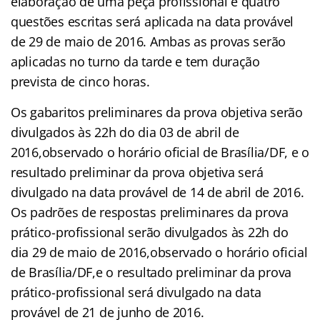
elaboração de uma peça profissional e quatro
questões escritas será aplicada na data provável
de 29 de maio de 2016. Ambas as provas serão
aplicadas no turno da tarde e tem duração
prevista de cinco horas.
Os gabaritos preliminares da prova objetiva serão
divulgados às 22h do dia 03 de abril de
2016,observado o horário oficial de Brasília/DF, e o
resultado preliminar da prova objetiva será
divulgado na data provável de 14 de abril de 2016.
Os padrões de respostas preliminares da prova
prático-profissional serão divulgados às 22h do
dia 29 de maio de 2016,observado o horário oficial
de Brasília/DF,e o resultado preliminar da prova
prático-profissional será divulgado na data
provável de 21 de junho de 2016.