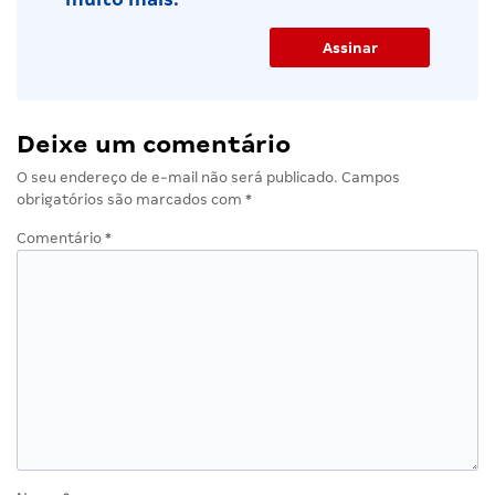
Deixe um comentário
O seu endereço de e-mail não será publicado.
Campos
obrigatórios são marcados com
*
Comentário
*