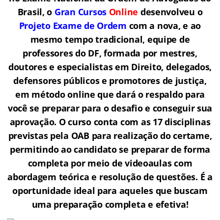
Brasil, o
Gran Cursos
Online
desenvolveu o
Projeto Exame de Ordem
com a nova, e ao
mesmo tempo tradicional, equipe de
professores do DF, formada por mestres,
doutores e especialistas em Direito, delegados,
defensores públicos e promotores de justiça,
em método online que dará o respaldo para
você se preparar para o desafio e conseguir sua
aprovação. O curso conta com as 17 disciplinas
previstas pela OAB para realização do certame,
permitindo ao candidato se preparar de forma
completa por meio de videoaulas com
abordagem teórica e resolução de questões. É a
oportunidade ideal para aqueles que buscam
uma preparação completa e efetiva!