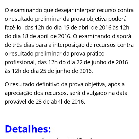
O examinando que desejar interpor recurso contra
o resultado preliminar da prova objetiva poderá
fazê-lo, das 12h do dia 15 de abril de 2016 às 12h
do dia 18 de abril de 2016. O examinando disporá
de três dias para a interposição de recursos contra
o resultado preliminar da prova prático-
profissional, das 12h do dia 22 de junho de 2016
às 12h do dia 25 de junho de 2016.
O resultado definitivo da prova objetiva, após a
apreciação dos recursos, será divulgado na data
provável de 28 de abril de 2016.
Detalhes: