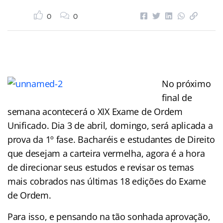
0
0
No próximo
final de
semana acontecerá o XIX Exame de Ordem
Unificado. Dia 3 de abril, domingo, será aplicada a
prova da 1º fase. Bacharéis e estudantes de Direito
que desejam a carteira vermelha, agora é a hora
de direcionar seus estudos e revisar os temas
mais cobrados nas últimas 18 edições do Exame
de Ordem.
Para isso, e pensando na tão sonhada aprovação,