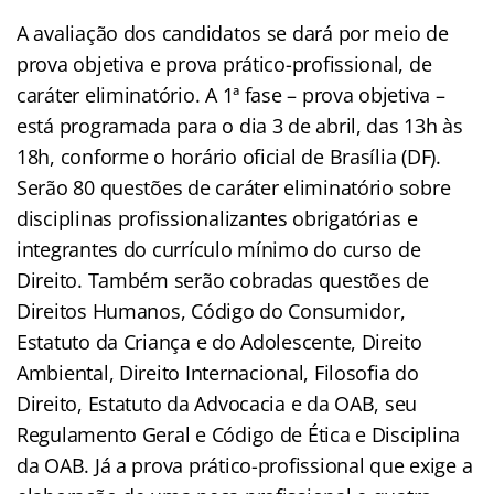
A avaliação dos candidatos se dará por meio de
prova objetiva e prova prático-profissional, de
caráter eliminatório. A 1ª fase – prova objetiva –
está programada para o dia 3 de abril, das 13h às
18h, conforme o horário oficial de Brasília (DF).
Serão 80 questões de caráter eliminatório sobre
disciplinas profissionalizantes obrigatórias e
integrantes do currículo mínimo do curso de
Direito. Também serão cobradas questões de
Direitos Humanos, Código do Consumidor,
Estatuto da Criança e do Adolescente, Direito
Ambiental, Direito Internacional, Filosofia do
Direito, Estatuto da Advocacia e da OAB, seu
Regulamento Geral e Código de Ética e Disciplina
da OAB. Já a prova prático-profissional que exige a