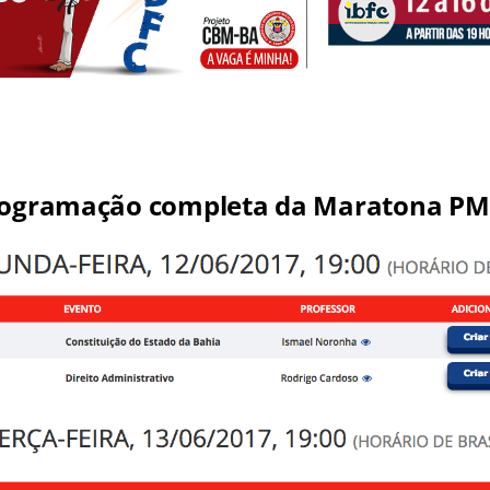
rogramação completa da Maratona PM