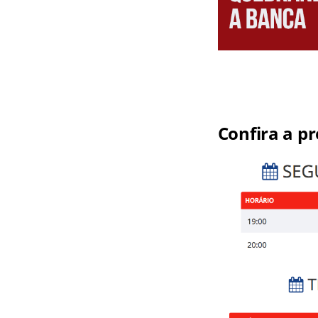
Confira a p