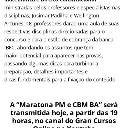
ministradas pelos professores e especialistas nas
disciplinas, Josimar Padilha e Wellington
Antunes. Os professores darão uma aula de suas
respectivas disciplinas direcionadas para o
concurso e para o estilo de cobrança da banca
IBFC, abordando os assuntos que tem
maior potencial para aparecer nas provas,
passando algumas dicas para turbinar a
preparação, detalhes importantes e
dicas fundamentais para a fixação do conteúdo.
A “Maratona PM e CBM BA” será
transmitida hoje, a partir das 19
horas, no canal do Gran Cursos