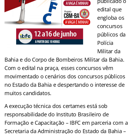
publicado o
edital que
engloba os
concursos
públicos da
Polícia
Militar da
Bahia e do Corpo de Bombeiros Militar da Bahia.
Com o edital na praça, esses concursos vêm
movimentado o cenários dos concursos públicos
no Estado da Bahia e despertando o interesse de
muitos candidatos.
A execução técnica dos certames está sob
responsabilidade do Instituto Brasileiro de
Formação e Capacitação – IBFC em parceria com a
Secretaria da Administração do Estado da Bahia –