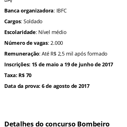
Banca organizadora
: IBFC
Cargos
: Soldado
Escolaridade
: Nível médio
Número de vagas
: 2.000
Remuneração
: Até R$ 2,5 mil após formado
Inscrições: 15 de maio a 19 de junho de 2017
Taxa: R$ 70
Data da prova: 6 de agosto de 2017
Detalhes do concurso Bombeiro