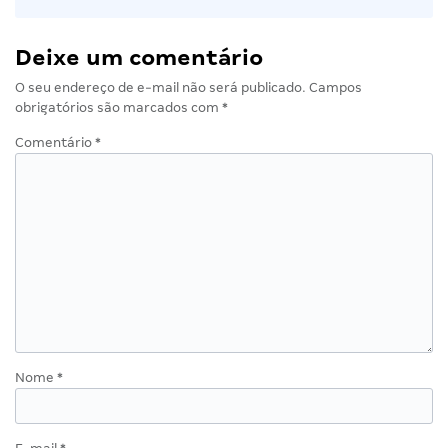
Deixe um comentário
O seu endereço de e-mail não será publicado.
Campos
obrigatórios são marcados com
*
Comentário
*
Nome
*