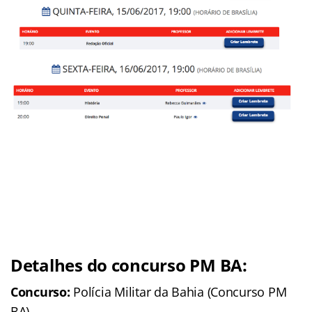
Detalhes do concurso PM BA:
Concurso:
Polícia Militar da Bahia (Concurso PM
BA)