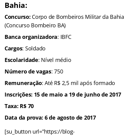
Bahia:
Concurso:
Corpo de Bombeiros Militar da Bahia
(Concurso Bombeiro BA)
Banca organizadora
: IBFC
Cargos
: Soldado
Escolaridade
: Nível médio
Número de vagas
: 750
Remuneração
: Até R$ 2,5 mil após formado
Inscrições: 15 de maio a 19 de junho de 2017
Taxa: R$ 70
Data da prova: 6 de agosto de 2017
[su_button url=”https://blog-