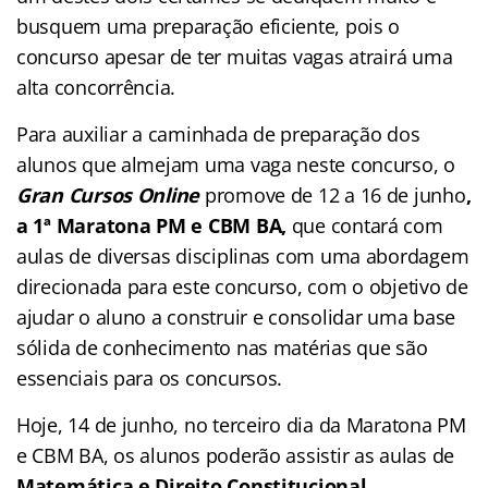
busquem uma preparação eficiente, pois o
concurso apesar de ter muitas vagas atrairá uma
alta concorrência.
Para auxiliar a caminhada de preparação dos
alunos que almejam uma vaga neste concurso, o
Gran Cursos Online
promove de 12 a 16 de junho
,
a 1ª Maratona PM e CBM BA,
que contará com
aulas de diversas disciplinas com uma abordagem
direcionada para este concurso, com o objetivo de
ajudar o aluno a construir e consolidar uma base
sólida de conhecimento nas matérias que são
essenciais para os concursos.
Hoje, 14 de junho, no terceiro dia da Maratona PM
e CBM BA, os alunos poderão assistir as aulas de
Matemática e Direito Constitucional
,