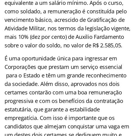
equivalente a um salário mínimo. Após o curso,
como soldado, a remuneração é constituída pelo
vencimento básico, acrescido de Gratificação de
Atividade Militar, nos termos da legislação vigente,
mais 10% (dez por cento) de Auxilio Fardamento
sobre o valor do soldo, no valor de R$ 2.585,05.
É uma oportunidade única para ingressar em
Corporações que prestam um serviço essencial
para o Estado e têm um grande reconhecimento
da sociedade. Além disso, aprovados nos dois
certames contarão com uma boa remuneração
progressiva e com os benefícios da contratação
estatutária, que garante a estabilidade
empregatícia. Com isso é importante que os
candidatos que almejam conquistar uma vaga em
um destes dois certames se dediquem muito e