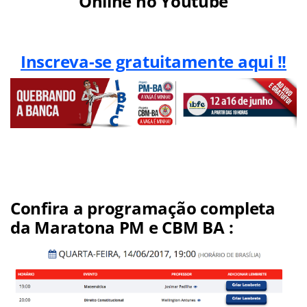
Online no Youtube
Inscreva-se gratuitamente aqui !!
Confira a programação completa
da Maratona PM e CBM BA :