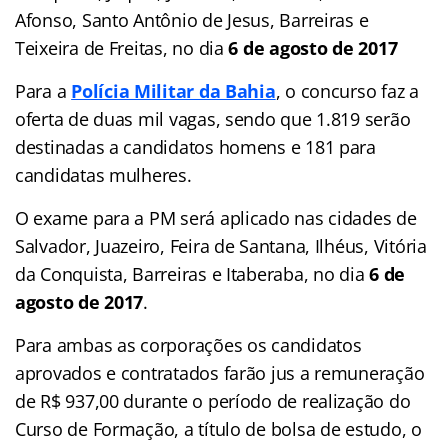
Afonso, Santo Antônio de Jesus, Barreiras e
Teixeira de Freitas, no dia
6 de agosto de 2017
Para a
Polícia Militar da Bahia
, o concurso faz a
oferta de duas mil vagas, sendo que 1.819 serão
destinadas a candidatos homens e 181 para
candidatas mulheres.
O exame para a PM será aplicado nas cidades de
Salvador, Juazeiro, Feira de Santana, Ilhéus, Vitória
da Conquista, Barreiras e Itaberaba, no dia
6 de
agosto de 2017
.
Para ambas as corporações os candidatos
aprovados e contratados farão jus a remuneração
de R$ 937,00 durante o período de realização do
Curso de Formação, a título de bolsa de estudo, o