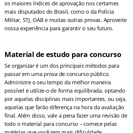
os maiores índices de aprovação nos certames
mais disputados do Brasil, como o da Polícia
Militar, STJ, OAB e muitas outras provas. Aproveite
nossa experiência para garantir o seu futuro.
Material de estudo para concurso
Se organizar é um dos principais métodos para
passar em uma prova de concurso público.
Administre o seu tempo da melhor maneira
possível e utilize-o de forma equilibrada, optando
por aquelas disciplinas mais importantes, ou seja,
aquelas que farão diferença na hora da avaliação
final. Além disso, vale a pena fazer uma revisão de
todo o material para concurso – comece pelas
matérias que você tem mais dificuldade.