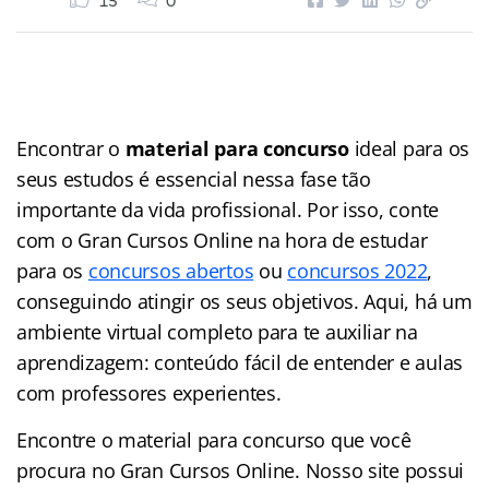
15
0
Encontrar o
material para concurso
ideal para os
seus estudos é essencial nessa fase tão
importante da vida profissional. Por isso, conte
com o Gran Cursos Online na hora de estudar
para os
concursos abertos
ou
concursos 2022
,
conseguindo atingir os seus objetivos. Aqui, há um
ambiente virtual completo para te auxiliar na
aprendizagem: conteúdo fácil de entender e aulas
com professores experientes.
Encontre o material para concurso que você
procura no Gran Cursos Online. Nosso site possui