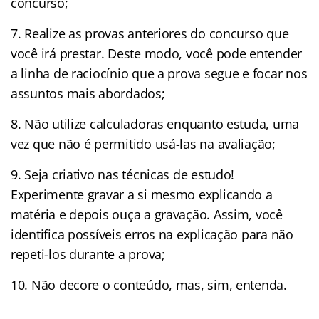
concurso;
7. Realize as provas anteriores do concurso que
você irá prestar. Deste modo, você pode entender
a linha de raciocínio que a prova segue e focar nos
assuntos mais abordados;
8. Não utilize calculadoras enquanto estuda, uma
vez que não é permitido usá-las na avaliação;
9. Seja criativo nas técnicas de estudo!
Experimente gravar a si mesmo explicando a
matéria e depois ouça a gravação. Assim, você
identifica possíveis erros na explicação para não
repeti-los durante a prova;
10. Não decore o conteúdo, mas, sim, entenda.