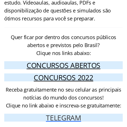
estudo. Videoaulas, audioaulas, PDFs e
disponibilização de questões e simulados são
ótimos recursos para você se preparar.
Quer ficar por dentro dos concursos públicos
abertos e previstos pelo Brasil?
Clique nos links abaixo:
CONCURSOS ABERTOS
CONCURSOS 2022
Receba gratuitamente no seu celular as principais
notícias do mundo dos concursos!
Clique no link abaixo e inscreva-se gratuitamente:
TELEGRAM