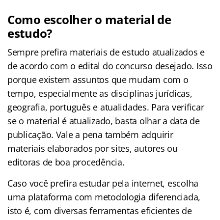
Como escolher o material de
estudo?
Sempre prefira materiais de estudo atualizados e
de acordo com o edital do concurso desejado. Isso
porque existem assuntos que mudam com o
tempo, especialmente as disciplinas jurídicas,
geografia, português e atualidades. Para verificar
se o material é atualizado, basta olhar a data de
publicação. Vale a pena também adquirir
materiais elaborados por sites, autores ou
editoras de boa procedência.
Caso você prefira estudar pela internet, escolha
uma plataforma com metodologia diferenciada,
isto é, com diversas ferramentas eficientes de