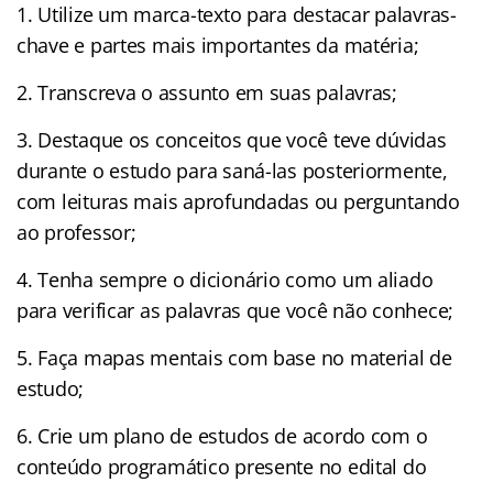
1. Utilize um marca-texto para destacar palavras-
chave e partes mais importantes da matéria;
2. Transcreva o assunto em suas palavras;
3. Destaque os conceitos que você teve dúvidas
durante o estudo para saná-las posteriormente,
com leituras mais aprofundadas ou perguntando
ao professor;
4. Tenha sempre o dicionário como um aliado
para verificar as palavras que você não conhece;
5. Faça mapas mentais com base no material de
estudo;
6. Crie um plano de estudos de acordo com o
conteúdo programático presente no edital do