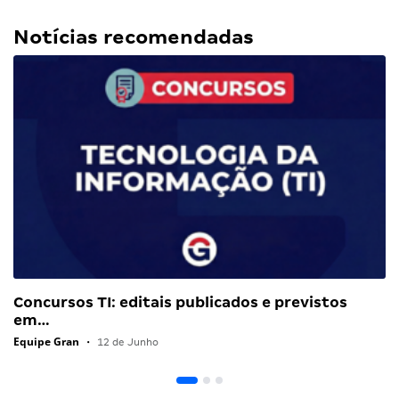
Notícias recomendadas
Concursos TI: editais publicados e previstos
em…
Equipe Gran
•
12 de Junho