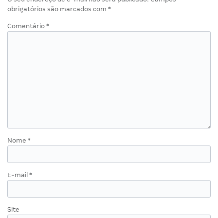
obrigatórios são marcados com
*
Comentário
*
Nome
*
E-mail
*
Site