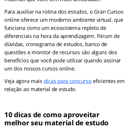
Para auxiliar na rotina dos estudos, o Gran Cursos
online oferece um moderno ambiente virtual, que
funciona como um ecossistema repleto de
diferenciais na hora da aprendizagem. Fórum de
dúvidas, cronograma de estudos, banco de
questões e monitor de recursos são alguns dos
benefícios que você pode utilizar quando assinar
um dos nossos cursos online.
Veja agora mais
dicas para concurso
eficientes em
relação ao material de estudo.
10 dicas de como aproveitar
melhor seu material de estudo