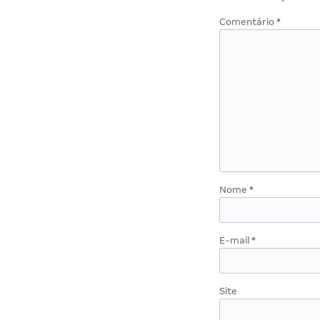
Comentário
*
Nome
*
E-mail
*
Site