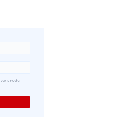
 aceito receber