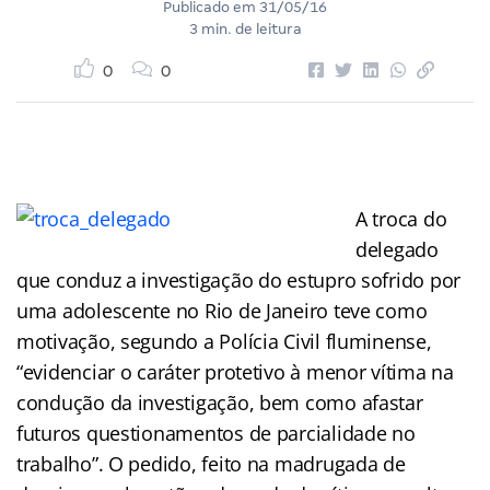
Publicado em
31/05/16
3 min. de leitura
0
0
A troca do
delegado
que conduz a investigação do estupro sofrido por
uma adolescente no Rio de Janeiro teve como
motivação, segundo a Polícia Civil fluminense,
“evidenciar o caráter protetivo à menor vítima na
condução da investigação, bem como afastar
futuros questionamentos de parcialidade no
trabalho”. O pedido, feito na madrugada de