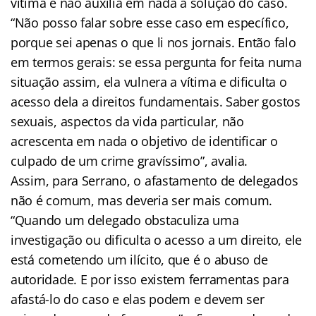
vítima e não auxilia em nada a solução do caso.
“Não posso falar sobre esse caso em específico,
porque sei apenas o que li nos jornais. Então falo
em termos gerais: se essa pergunta for feita numa
situação assim, ela vulnera a vítima e dificulta o
acesso dela a direitos fundamentais. Saber gostos
sexuais, aspectos da vida particular, não
acrescenta em nada o objetivo de identificar o
culpado de um crime gravíssimo”, avalia.
Assim, para Serrano, o afastamento de delegados
não é comum, mas deveria ser mais comum.
“Quando um delegado obstaculiza uma
investigação ou dificulta o acesso a um direito, ele
está cometendo um ilícito, que é o abuso de
autoridade. E por isso existem ferramentas para
afastá-lo do caso e elas podem e devem ser