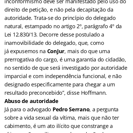
inconformismo deve ser manifestado pelo uso do
direito de petição, e não pela decapitação da
autoridade. Trata-se do princípio do delegado
natural, estampado no artigo 2º, parágrafo 4º da
Lei 12.830/13. Decorre desse postulado a
inamovibilidade do delegado, que, como
já expusemos na
ConJur
, mais do que uma
prerrogativa do cargo, é uma garantia do cidadão,
no sentido de que será investigado por autoridade
imparcial e com independência funcional, e não
designado especificamente para chegar a um
resultado preconcebido”, disse Hoffmann.
Abuso de autoridade
Já para o advogado
Pedro Serrano
, a pergunta
sobre a vida sexual da vítima, mais que não ter
cabimento, é um ato ilícito que constrange a