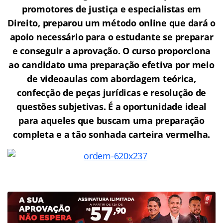
promotores de justiça e especialistas em
Direito, preparou um método online que dará o
apoio necessário para o estudante se preparar
e conseguir a aprovação.
O curso proporciona
ao candidato uma preparação efetiva por meio
de videoaulas com abordagem teórica,
confecção de peças jurídicas e resolução de
questões subjetivas. É a oportunidade ideal
para aqueles que buscam uma preparação
completa e a tão sonhada carteira vermelha.