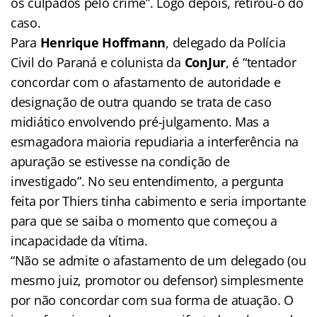
os culpados pelo crime”. Logo depois, retirou-o do
caso.
Para
Henrique Hoffmann
, delegado da Polícia
Civil do Paraná e colunista da
ConJur
, é “tentador
concordar com o afastamento de autoridade e
designação de outra quando se trata de caso
midiático envolvendo pré-julgamento. Mas a
esmagadora maioria repudiaria a interferência na
apuração se estivesse na condição de
investigado”. No seu entendimento, a pergunta
feita por Thiers tinha cabimento e seria importante
para que se saiba o momento que começou a
incapacidade da vítima.
“Não se admite o afastamento de um delegado (ou
mesmo juiz, promotor ou defensor) simplesmente
por não concordar com sua forma de atuação. O