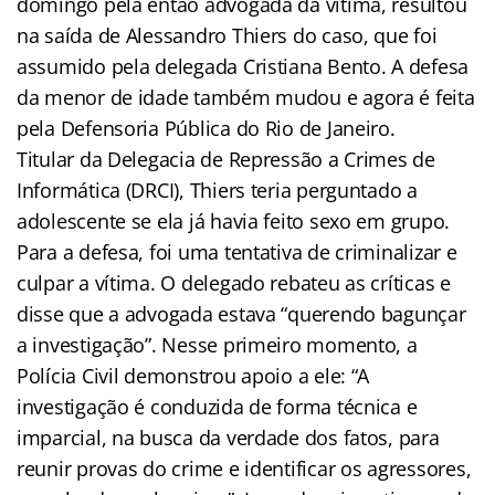
domingo pela então advogada da vítima, resultou
na saída de Alessandro Thiers do caso, que foi
assumido pela delegada Cristiana Bento. A defesa
da menor de idade também mudou e agora é feita
pela Defensoria Pública do Rio de Janeiro.
Titular da Delegacia de Repressão a Crimes de
Informática (DRCI), Thiers teria perguntado a
adolescente se ela já havia feito sexo em grupo.
Para a defesa, foi uma tentativa de criminalizar e
culpar a vítima. O delegado rebateu as críticas e
disse que a advogada estava “querendo bagunçar
a investigação”. Nesse primeiro momento, a
Polícia Civil demonstrou apoio a ele: “A
investigação é conduzida de forma técnica e
imparcial, na busca da verdade dos fatos, para
reunir provas do crime e identificar os agressores,