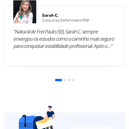
Sarah C.
Concurso Enfermeiro PSF
“Natural de Frei Paulo (SE), Sarah C. sempre
enxergou os estudos como o caminho mais seguro
para conquistar estabilidade profissional. Após o…”