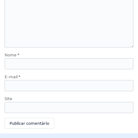
Nome
*
E-mail
*
Site