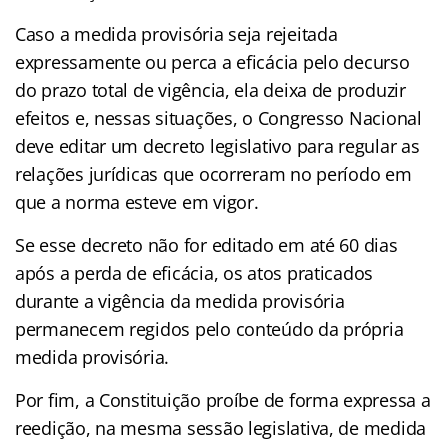
Caso a medida provisória seja rejeitada
expressamente ou perca a eficácia pelo decurso
do prazo total de vigência, ela deixa de produzir
efeitos e, nessas situações, o Congresso Nacional
deve editar um decreto legislativo para regular as
relações jurídicas que ocorreram no período em
que a norma esteve em vigor.
Se esse decreto não for editado em até 60 dias
após a perda de eficácia, os atos praticados
durante a vigência da medida provisória
permanecem regidos pelo conteúdo da própria
medida provisória.
Por fim, a Constituição proíbe de forma expressa a
reedição, na mesma sessão legislativa, de medida