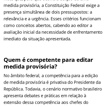
medida provisória, a Constituição Federal exige a
presença simultânea de dois pressupostos: a
relevância e a urgência. Esses critérios funcionam
como conceitos abertos, cabendo ao editor a
avaliação inicial da necessidade de enfrentamento
imediato da situação apresentada.
Quem é competente para editar
medida provisória?
No âmbito federal, a competência para a edição
de medida provisória é privativa do Presidente da
República. Todavia, o cenário normativo brasileiro
apresenta debates e práticas em relação à
extensão dessa competência aos chefes do