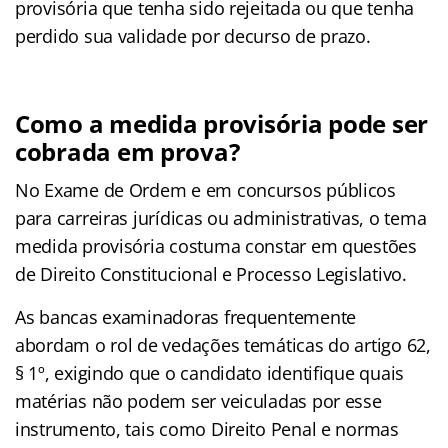
provisória que tenha sido rejeitada ou que tenha
perdido sua validade por decurso de prazo.
Como a medida provisória pode ser
cobrada em prova?
No Exame de Ordem e em concursos públicos
para carreiras jurídicas ou administrativas, o tema
medida provisória costuma constar em questões
de Direito Constitucional e Processo Legislativo.
As bancas examinadoras frequentemente
abordam o rol de vedações temáticas do artigo 62,
§ 1º, exigindo que o candidato identifique quais
matérias não podem ser veiculadas por esse
instrumento, tais como Direito Penal e normas