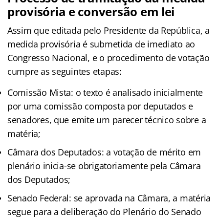
provisória e conversão em lei
Assim que editada pelo Presidente da República, a
medida provisória é submetida de imediato ao
Congresso Nacional, e o procedimento de votação
cumpre as seguintes etapas:
Comissão Mista: o texto é analisado inicialmente
por uma comissão composta por deputados e
senadores, que emite um parecer técnico sobre a
matéria;
Câmara dos Deputados: a votação de mérito em
plenário inicia-se obrigatoriamente pela Câmara
dos Deputados;
Senado Federal: se aprovada na Câmara, a matéria
segue para a deliberação do Plenário do Senado