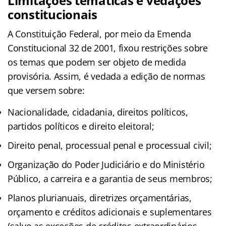
Limitações temáticas e vedações
constitucionais
A Constituição Federal, por meio da Emenda
Constitucional 32 de 2001, fixou restrições sobre
os temas que podem ser objeto de medida
provisória. Assim, é vedada a edição de normas
que versem sobre:
Nacionalidade, cidadania, direitos políticos,
partidos políticos e direito eleitoral;
Direito penal, processual penal e processual civil;
Organização do Poder Judiciário e do Ministério
Público, a carreira e a garantia de seus membros;
Planos plurianuais, diretrizes orçamentárias,
orçamento e créditos adicionais e suplementares
(salvo as exceções de créditos extraordinários