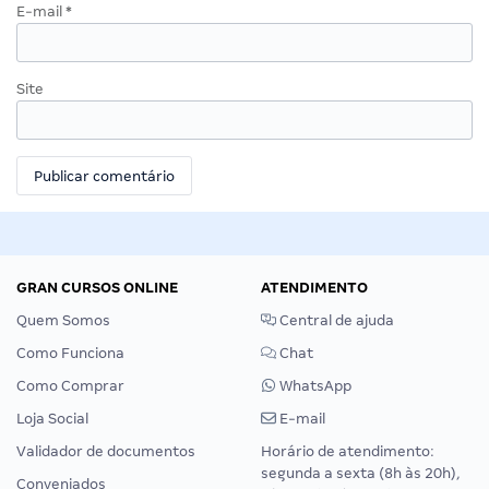
E-mail
*
Site
GRAN CURSOS ONLINE
ATENDIMENTO
Quem Somos
Central de ajuda
Como Funciona
Chat
Como Comprar
WhatsApp
Loja Social
E-mail
Validador de documentos
Horário de atendimento:
segunda a sexta (8h às 20h),
Conveniados