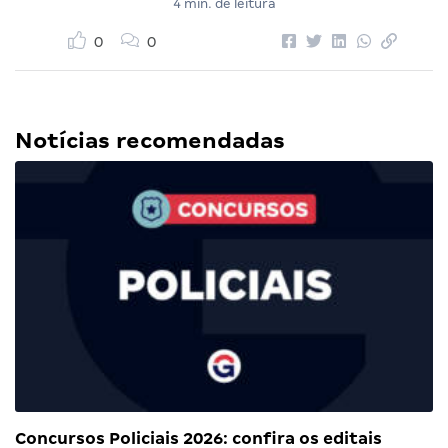
4 min. de leitura
0
0
Notícias recomendadas
Concursos Policiais 2026: confira os editais