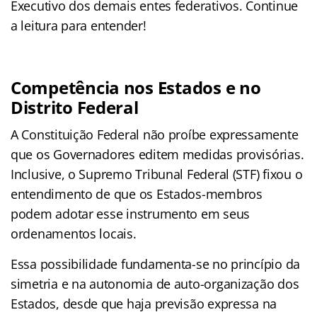
Executivo dos demais entes federativos. Continue
a leitura para entender!
Competência nos Estados e no
Distrito Federal
A Constituição Federal não proíbe expressamente
que os Governadores editem medidas provisórias.
Inclusive, o Supremo Tribunal Federal (STF) fixou o
entendimento de que os Estados-membros
podem adotar esse instrumento em seus
ordenamentos locais.
Essa possibilidade fundamenta-se no princípio da
simetria e na autonomia de auto-organização dos
Estados, desde que haja previsão expressa na