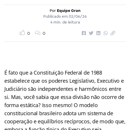
Por
Equipe Gran
Publicado em
02/06/26
4 min. de leitura
0
0
É fato que a Constituição Federal de 1988
estabelece que os poderes Legislativo, Executivo e
Judiciário são independentes e harmônicos entre
si. Mas, você sabia que essa divisão não ocorre de
forma estática? Isso mesmo! O modelo
constitucional brasileiro adota um sistema de
cooperação e equilíbrios recíprocos, de modo que,
embora a função típica do Executivo seja