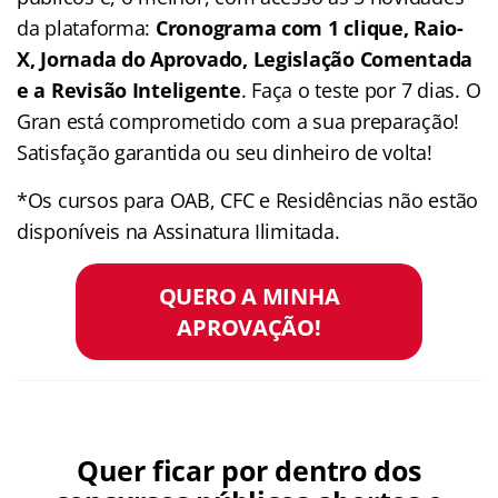
da plataforma:
Cronograma com 1 clique, Raio-
X, Jornada do Aprovado, Legislação Comentada
e a Revisão Inteligente
. Faça o teste por 7 dias. O
Gran está comprometido com a sua preparação!
Satisfação garantida ou seu dinheiro de volta!
*Os cursos para OAB, CFC e Residências não estão
disponíveis na Assinatura Ilimitada.
QUERO A MINHA
APROVAÇÃO!
Quer ficar por dentro dos