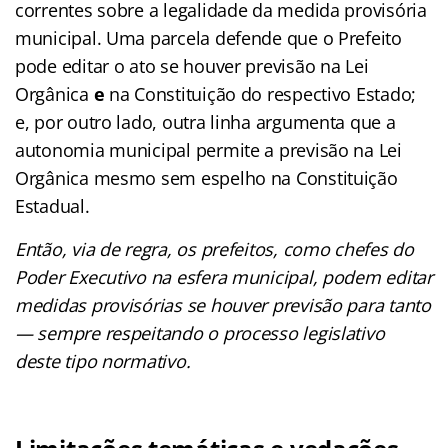
correntes sobre a legalidade da medida provisória
municipal. Uma parcela defende que o Prefeito
pode editar o ato se houver previsão na Lei
Orgânica
e
na Constituição do respectivo Estado;
e, por outro lado, outra linha argumenta que a
autonomia municipal permite a previsão na Lei
Orgânica mesmo sem espelho na Constituição
Estadual.
Então, via de regra, os prefeitos, como chefes do
Poder Executivo na esfera municipal, podem editar
medidas provisórias se houver previsão para tanto
— sempre respeitando o processo legislativo
deste tipo normativo.