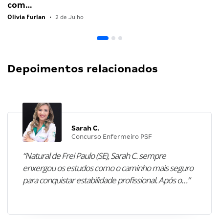
com…
Olivia Furlan
•
2 de Julho
Depoimentos relacionados
Sarah C.
Concurso Enfermeiro PSF
“Natural de Frei Paulo (SE), Sarah C. sempre
enxergou os estudos como o caminho mais seguro
para conquistar estabilidade profissional. Após o…”