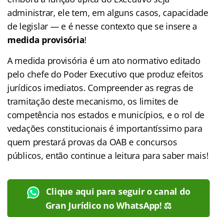
administrar, ele tem, em alguns casos, capacidade
de legislar — e é nesse contexto que se insere a
medida provisória
!
A medida provisória é um ato normativo editado
pelo chefe do Poder Executivo que produz efeitos
jurídicos imediatos. Compreender as regras de
tramitação deste mecanismo, os limites de
competência nos estados e municípios, e o rol de
vedações constitucionais é importantíssimo para
quem prestará provas da OAB e concursos
públicos, então continue a leitura para saber mais!
Clique aqui para seguir o canal do
Gran Jurídico no WhatsApp! ⚖️