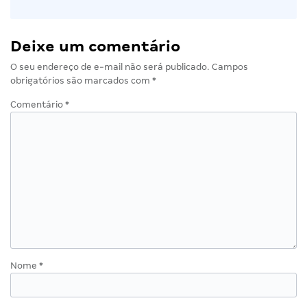
Deixe um comentário
O seu endereço de e-mail não será publicado.
Campos
obrigatórios são marcados com
*
Comentário
*
Nome
*