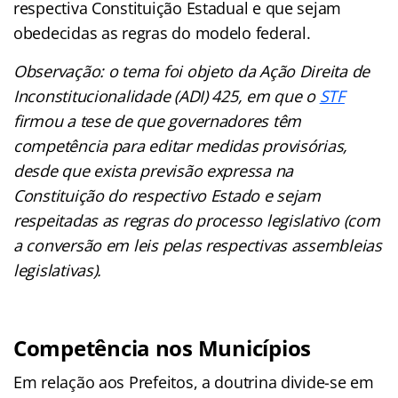
respectiva Constituição Estadual e que sejam
obedecidas as regras do modelo federal.
Observação: o tema foi objeto da Ação Direita de
Inconstitucionalidade (ADI) 425, em que o
STF
firmou a tese de que governadores têm
competência para editar medidas provisórias,
desde que exista previsão expressa na
Constituição do respectivo Estado e sejam
respeitadas as regras do processo legislativo (com
a conversão em leis pelas respectivas assembleias
legislativas).
Competência nos Municípios
Em relação aos Prefeitos, a doutrina divide-se em