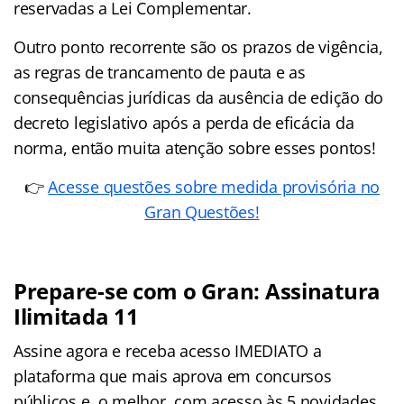
reservadas a Lei Complementar.
Outro ponto recorrente são os prazos de vigência,
as regras de trancamento de pauta e as
consequências jurídicas da ausência de edição do
decreto legislativo após a perda de eficácia da
norma, então muita atenção sobre esses pontos!
👉
Acesse questões sobre medida provisória no
Gran Questões!
Prepare-se com o Gran: Assinatura
Ilimitada 11
Assine agora e receba acesso IMEDIATO a
plataforma que mais aprova em concursos
públicos e, o melhor, com acesso às 5 novidades