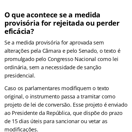
O que acontece se a medida
provisória for rejeitada ou perder
eficácia?
Se a medida provisória for aprovada sem
alterações pela Câmara e pelo Senado, o texto é
promulgado pelo Congresso Nacional como lei
ordinária, sem a necessidade de sanção
presidencial.
Caso os parlamentares modifiquem o texto
original, o instrumento passa a tramitar como
projeto de lei de conversão. Esse projeto é enviado
ao Presidente da República, que dispõe do prazo
de 15 dias úteis para sancionar ou vetar as
modificações.