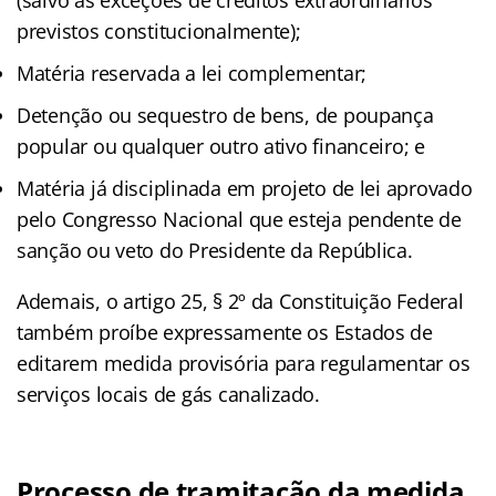
previstos constitucionalmente);
Matéria reservada a lei complementar;
Detenção ou sequestro de bens, de poupança
popular ou qualquer outro ativo financeiro; e
Matéria já disciplinada em projeto de lei aprovado
pelo Congresso Nacional que esteja pendente de
sanção ou veto do Presidente da República.
Ademais, o artigo 25, § 2º da Constituição Federal
também proíbe expressamente os Estados de
editarem medida provisória para regulamentar os
serviços locais de gás canalizado.
Processo de tramitação da medida