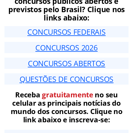
concursos públicos abertos e
previstos pelo Brasil? Clique nos
links abaixo:
CONCURSOS FEDERAIS
CONCURSOS 2026
CONCURSOS ABERTOS
QUESTÕES DE CONCURSOS
Receba
gratuitamente
no seu
celular as principais notícias do
mundo dos concursos. Clique no
link abaixo e inscreva-se: