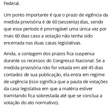
Federal.
Um ponto importante é que o prazo de vigência da
medida provisória é de 60 (sessenta) dias, sendo
que esse período é prorrogável uma única vez por
mais 60 dias caso a votação não tenha sido
encerrada nas duas casas legislativas.
Ainda, a contagem dos prazos fica suspensa
durante os recessos do Congresso Nacional. Se a
medida provisória não for votada em até 45 dias
contados de sua publicação, ela entra em regime
de urgência (isso significa que a pauta de votações
da casa legislativa em que a matéria estiver
tramitando fica sobrestada até que se conclua a
votação do ato normativo).