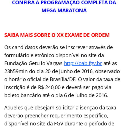
CONFIRA A PROGRAMAÇÃO COMPLETA DA
MEGA MARATONA
SAIBA MAIS SOBRE O XX EXAME DE ORDEM
Os candidatos deverão se inscrever através de
formulário eletrônico disponível no site da
Fundação Getulio Vargas
http://oab.fgv.br
até as
23h59min do dia 20 de junho de 2016, observado
o horário oficial de Brasília/DF. O valor da taxa de
inscrição é de R$ 240,00 e deverá ser pago via
boleto bancário até o dia 6 de julho de 2016.
Aqueles que desejam solicitar a isenção da taxa
deverão preencher requerimento específico,
disponível no site da FGV durante o período de