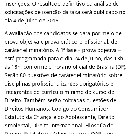
inscrições. O resultado definitivo da análise de
solicitações de isenção da taxa será publicado no
dia 4 de julho de 2016.
A avaliação dos candidatos se dará por meio de
prova objetiva e prova prático-profissional, de
caráter eliminatório. A 1ª fase – prova objetiva –
está programada para o dia 24 de julho, das 13h
às 18h, conforme o horário oficial de Brasília (DF).
Serão 80 questões de caráter eliminatório sobre
disciplinas profissionalizantes obrigatórias e
integrantes do currículo mínimo do curso de
Direito. Também serão cobradas questões de
Direitos Humanos, Código do Consumidor,
Estatuto da Criança e do Adolescente, Direito
Ambiental, Direito Internacional, Filosofia do
Direito, Estatuto da Advocacia e da OAB, seu