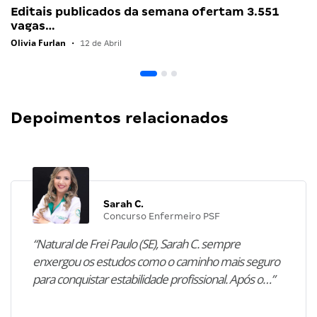
Editais publicados da semana ofertam 3.551
vagas…
Olivia Furlan
•
12 de Abril
Depoimentos relacionados
Sarah C.
Concurso Enfermeiro PSF
“Natural de Frei Paulo (SE), Sarah C. sempre
enxergou os estudos como o caminho mais seguro
para conquistar estabilidade profissional. Após o…”