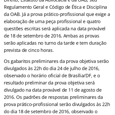
Regulamento Geral e Código de Ética e Disciplina
da OAB. Já a prova prático-profissional que exige a
elaboração de uma peça profissional e quatro
questões escritas será aplicada na data provável
de 18 de setembro de 2016. Ambas as provas
serão aplicadas no turno da tarde e tem duração
prevista de cinco horas.
Os gabaritos preliminares da prova objetiva serão
divulgados às 22h do dia 24 de julho de 2016,
observado o horário oficial de Brasília/DF, e o
resultado preliminar da prova objetiva será
divulgado na data provável de 11 de agosto de
2016. Os padrões de respostas preliminares da
prova prático-profissional serão divulgados às 22h
do dia 18 de setembro de 2016, observado o