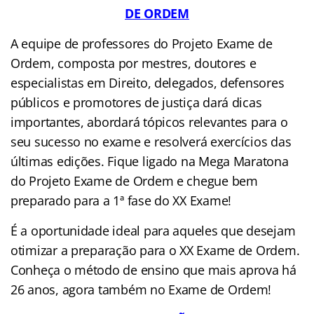
DE ORDEM
A equipe de professores do Projeto Exame de
Ordem, composta por mestres, doutores e
especialistas em Direito, delegados, defensores
públicos e promotores de justiça dará dicas
importantes, abordará tópicos relevantes para o
seu sucesso no exame e resolverá exercícios das
últimas edições. Fique ligado na Mega Maratona
do Projeto Exame de Ordem e chegue bem
preparado para a 1ª fase do XX Exame!
É a oportunidade ideal para aqueles que desejam
otimizar a preparação para o XX Exame de Ordem.
Conheça o método de ensino que mais aprova há
26 anos, agora também no Exame de Ordem!