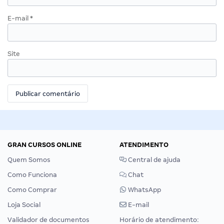
E-mail
*
Site
GRAN CURSOS ONLINE
ATENDIMENTO
Quem Somos
Central de ajuda
Como Funciona
Chat
Como Comprar
WhatsApp
Loja Social
E-mail
Validador de documentos
Horário de atendimento: