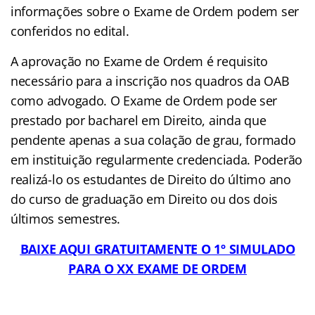
informações sobre o Exame de Ordem podem ser
conferidos no edital.
A aprovação no Exame de Ordem é requisito
necessário para a inscrição nos quadros da OAB
como advogado. O Exame de Ordem pode ser
prestado por bacharel em Direito, ainda que
pendente apenas a sua colação de grau, formado
em instituição regularmente credenciada. Poderão
realizá-lo os estudantes de Direito do último ano
do curso de graduação em Direito ou dos dois
últimos semestres.
BAIXE AQUI GRATUITAMENTE O 1º SIMULADO
PARA O XX EXAME DE ORDEM