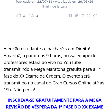
Publicado em
22/07/16
• Atualizado em
26/05/26
3 min. de leitura
0
0
Atenção estudantes e bacharéis em Direito!
Amanhã, a partir das 9 horas, nossa equipe de
professores estará ao vivo no YouTube
transmitindo a Mega Maratona gratuita para a 1ª
fase do XX Exame de Ordem. O evento será
transmitido no canal do Gran Cursos Online até as
19h. Não perca!
INSCREVA-SE GRATUITAMENTE PARA A MEGA
REVISÃO DE VÉSPERA DA 1ª FASE DO XX EXAME