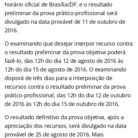
horário oficial de Brasília/DF, e o resultado
preliminar da prova prático-profissional será
divulgado na data provável de 11 de outubro de
2016.
O examinando que desejar interpor recurso contra
o resultado preliminar da prova objetiva poderá
fazê-lo, das 12h do dia 12 de agosto de 2016 às
12h do dia 15 de agosto de 2016. O examinando
disporá de três dias para a interposição de
recursos contra o resultado preliminar da prova
prático-profissional, das 12h do dia 12 de outubro
de 2016 às 12h do dia 15 de outubro de 2016.
O resultado definitivo da prova objetiva, após a
apreciação dos recursos, será divulgado na data
provável de 25 de agosto de 2016. Mais