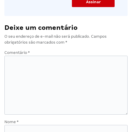
Deixe um comentário
O seu endereço de e-mail não será publicado.
Campos
obrigatórios são marcados com
*
Comentário
*
Nome
*