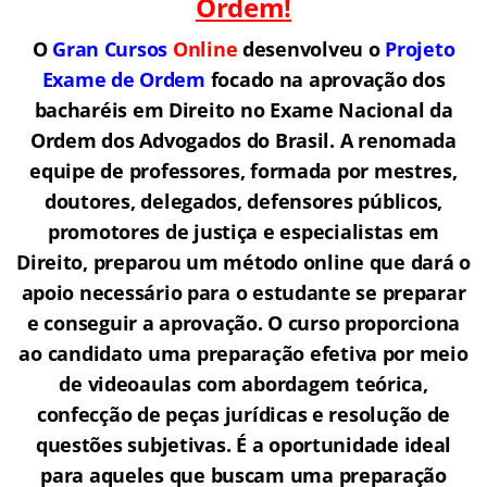
Ordem!
O
Gran Cursos
Online
desenvolveu o
Projeto
Exame de Ordem
f
o
cado na aprovação dos
bacharéis em Direito no Exame Nacional da
Ordem dos Advogados do Brasil.
A renomada
equipe de professores, formada por mestres,
doutores, delegados, defensores públicos,
promotores de justiça e especialistas em
Direito, preparou um método online que dará o
apoio necessário para o estudante se preparar
e conseguir a aprovação.
O curso proporciona
ao candidato uma preparação efetiva por meio
de videoaulas com abordagem teórica,
confecção de peças jurídicas e resolução de
questões subjetivas. É a oportunidade ideal
para aqueles que buscam uma preparação