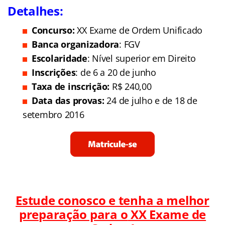
Detalhes:
Concurso:
XX Exame de Ordem Unificado
Banca organizadora
: FGV
Escolaridade
: Nível superior em Direito
Inscrições
:
de 6 a 20 de junho
Taxa de inscrição:
R$ 240,00
Data das provas:
24 de julho e de 18 de
setembro 2016
Estude conosco e tenha a melhor
preparação para o
XX Exame de