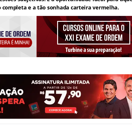
completa e a tão sonhada carteira vermelha.