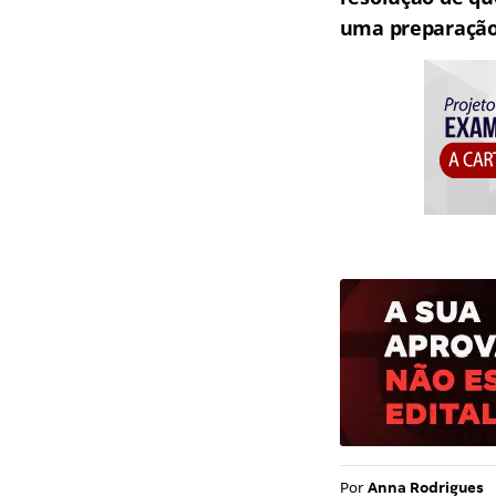
uma preparação 
Por
Anna Rodrigues