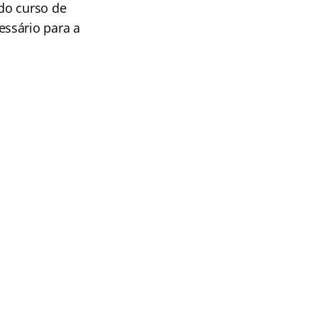
do curso de
essário para a