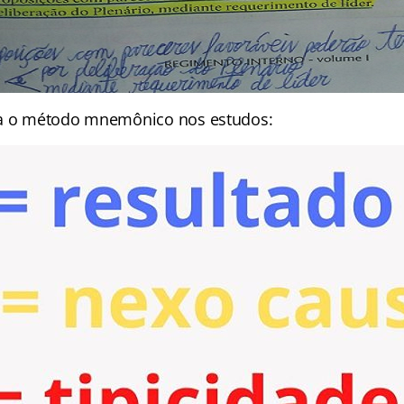
va o método mnemônico nos estudos: