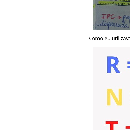
Como eu utiliza