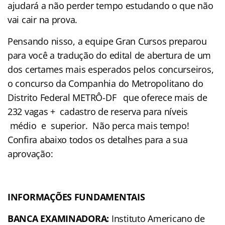
ajudará a não perder tempo estudando o que não
vai cair na prova.
Pensando nisso, a equipe Gran Cursos preparou
para você a tradução do edital de abertura de um
dos certames mais esperados pelos concurseiros,
o concurso da Companhia do Metropolitano do
Distrito Federal METRÔ-DF que oferece mais de
232 vagas + cadastro de reserva para níveis
médio e superior. Não perca mais tempo!
Confira abaixo todos os detalhes para a sua
aprovação:
INFORMAÇÕES FUNDAMENTAIS
BANCA EXAMINADORA:
Instituto Americano de