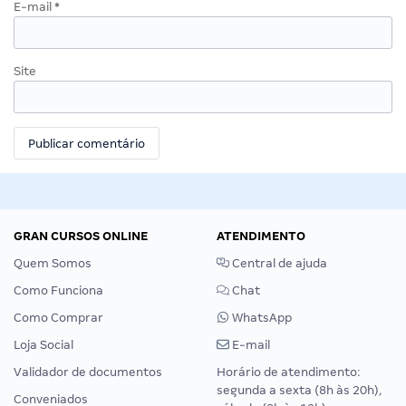
E-mail
*
Site
GRAN CURSOS ONLINE
ATENDIMENTO
Quem Somos
Central de ajuda
Como Funciona
Chat
Como Comprar
WhatsApp
Loja Social
E-mail
Validador de documentos
Horário de atendimento:
segunda a sexta (8h às 20h),
Conveniados