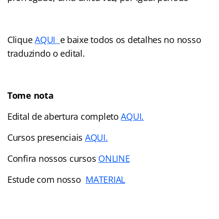
Clique
AQUI
e baixe todos os detalhes no nosso
traduzindo o edital.
Tome nota
Edital de abertura completo
AQUI.
Cursos presenciais
AQUI.
Confira nossos cursos
ONLINE
Estude com nosso
MATERIAL