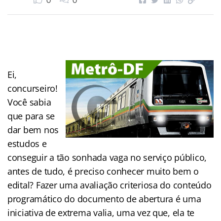
0
0
Ei,
concurseiro!
Você sabia
que para se
dar bem nos
estudos e
conseguir a tão sonhada vaga no serviço público,
antes de tudo, é preciso conhecer muito bem o
edital? Fazer uma avaliação criteriosa do conteúdo
programático do documento de abertura é uma
iniciativa de extrema valia, uma vez que, ela te