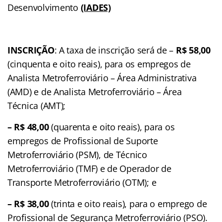
Desenvolvimento
(IADES)
INSCRIÇÃO
: A taxa de inscrição será de –
R$ 58,00
(cinquenta e oito reais), para os empregos de
Analista Metroferroviário – Área Administrativa
(AMD) e de Analista Metroferroviário – Área
Técnica (AMT);
– R$ 48,00
(quarenta e oito reais), para os
empregos de Profissional de Suporte
Metroferroviário (PSM), de Técnico
Metroferroviário (TMF) e de Operador de
Transporte Metroferroviário (OTM); e
– R$ 38,00
(trinta e oito reais), para o emprego de
Profissional de Segurança Metroferroviário (PSO).