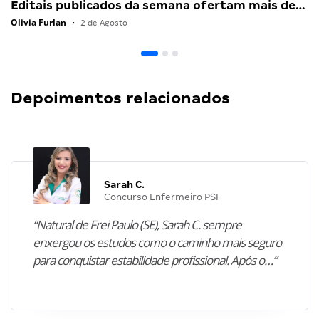
Editais publicados da semana ofertam mais de…
Olivia Furlan
•
2 de Agosto
Depoimentos relacionados
Sarah C.
Concurso Enfermeiro PSF
“Natural de Frei Paulo (SE), Sarah C. sempre
enxergou os estudos como o caminho mais seguro
para conquistar estabilidade profissional. Após o…”