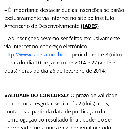
– É importante destacar que as inscrições se darão
exclusivamente via internet no site do Instituto
Americano de Desenvolvimento
(IADES)
– As inscrições deverão ser feitas exclusivamente
via internet no endereço eletrônico
http://www.iades.com.br
no período entre 8 (oito)
horas do dia 10 de janeiro de 2014 e 22 (vinte e
duas) horas do dia 26 de fevereiro de 2014.
VALIDADE DO CONCURSO
: O prazo de validade
do concurso esgotar-se-á após 2 (dois) anos,
contados a partir da data de publicação da
homologação do resultado final, podendo ser
prorrogado, uma única vez, por igual período