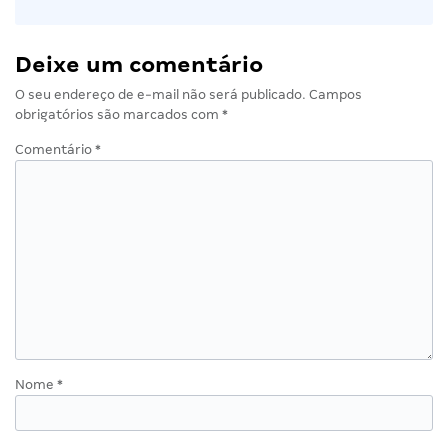
Deixe um comentário
O seu endereço de e-mail não será publicado.
Campos
obrigatórios são marcados com
*
Comentário
*
Nome
*