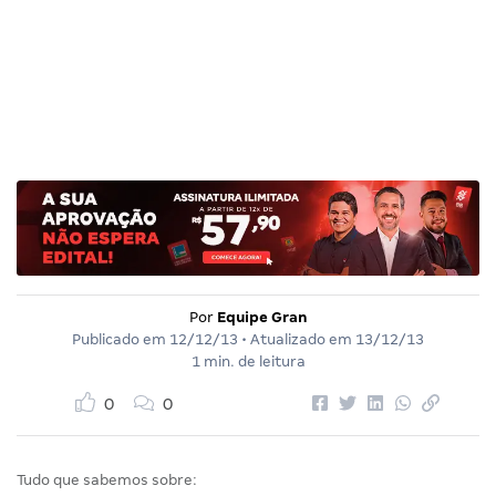
Por
Equipe Gran
Publicado em
12/12/13
• Atualizado em
13/12/13
1 min. de leitura
0
0
Tudo que sabemos sobre: