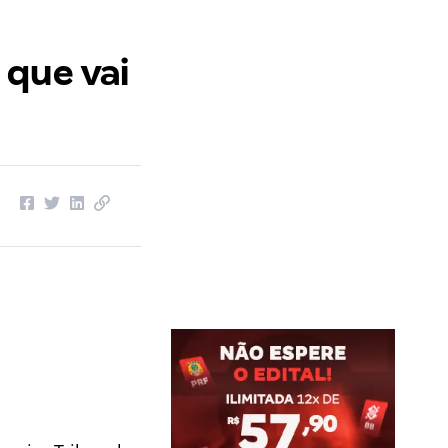
 que vai