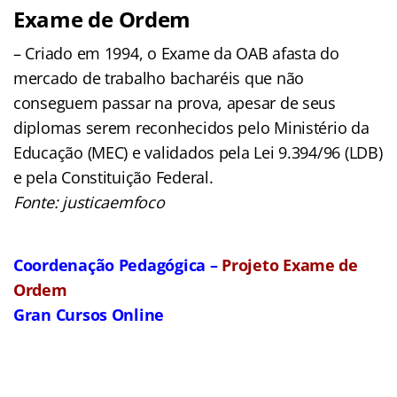
Exame de Ordem
– Criado em 1994, o Exame da OAB afasta do
mercado de trabalho bacharéis que não
conseguem passar na prova, apesar de seus
diplomas serem reconhecidos pelo Ministério da
Educação (MEC) e validados pela Lei 9.394/96 (LDB)
e pela Constituição Federal.
Fonte: justicaemfoco
Coordenação Pedagógica –
Projeto Exame de
Ordem
Gran Cursos Online