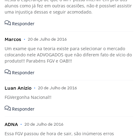
alunos como já fez em outras ocasiões, não é possível assistir
uma injustiça dessas e seguir acomodado.
Responder
Marcos
•
20 de Julho de 2016
Um exame que na teoria existe para selecionar o mercado
colocando nele ADVOGADOS que não diferem fato de vício do
produto!!! Parabéns FGV e OAB!!!
Responder
Luan Anizio
•
20 de Julho de 2016
FGVergonha Nacional!!
Responder
ADNA
•
20 de Julho de 2016
Essa FGV passou de hora de sair, são inúmeros erros