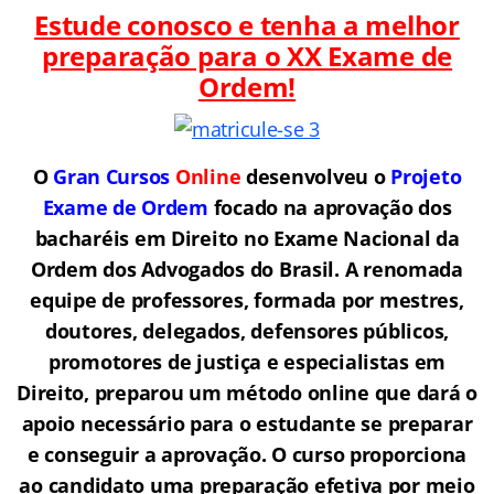
Estude conosco e tenha a melhor
preparação para o
XX Exame de
Ordem!
O
Gran Cursos
Online
desenvolveu o
Projeto
Exame de Ordem
f
o
cado na aprovação dos
bacharéis em Direito no Exame Nacional da
Ordem dos Advogados do Brasil.
A renomada
equipe de professores, formada por mestres,
doutores, delegados, defensores públicos,
promotores de justiça e especialistas em
Direito, preparou um método online que dará o
apoio necessário para o estudante se preparar
e conseguir a aprovação.
O curso proporciona
ao candidato uma preparação efetiva por meio