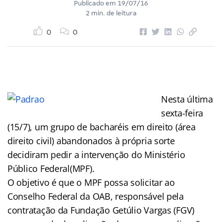
Publicado em
19/07/16
2 min. de leitura
0
0
Nesta última
sexta-feira
(15/7), um grupo de bacharéis em direito (área
direito civil) abandonados à própria sorte
decidiram pedir a intervenção do Ministério
Público Federal(MPF).
O objetivo é que o MPF possa solicitar ao
Conselho Federal da OAB, responsável pela
contratação da Fundação Getúlio Vargas (FGV)