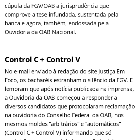
cúpula da FGV/OAB a jurisprudência que
comprove a tese infundada, sustentada pela
banca e agora, também, endossada pela
Ouvidoria da OAB Nacional.
Control C + Control V
No e-mail enviado à redação do site Justiça Em
Foco, os bacharéis estranham o silêncio da FGV. E
lembram que após notícia publicada na imprensa,
a Ouvidoria da OAB começou a responder a
diversos candidatos que protocolaram reclamação
na ouvidoria do Conselho Federal da OAB, nos
mesmos moldes “arbitrários” e “automáticos”
(Control C + Control V) informando que só