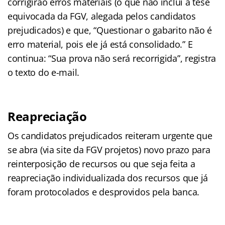
corrigirão erros materiais (o que não inclui a tese
equivocada da FGV, alegada pelos candidatos
prejudicados) e que, “Questionar o gabarito não é
erro material, pois ele já está consolidado.” E
continua: “Sua prova não será recorrigida”, registra
o texto do e-mail.
Reapreciação
Os candidatos prejudicados reiteram urgente que
se abra (via site da FGV projetos) novo prazo para
reinterposição de recursos ou que seja feita a
reapreciação individualizada dos recursos que já
foram protocolados e desprovidos pela banca.