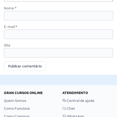
Nome
*
E-mail
*
Site
GRAN CURSOS ONLINE
ATENDIMENTO
Quem Somos
Central de ajuda
Como Funciona
Chat
Como Comprar
WhatsApp