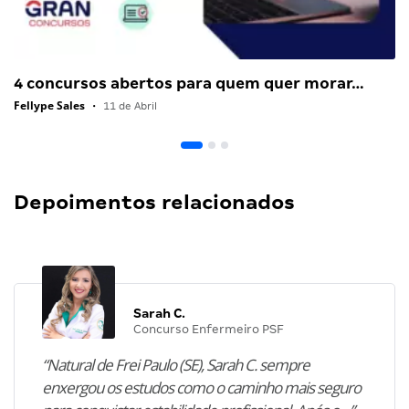
4 concursos abertos para quem quer morar…
Fellype Sales
•
11 de Abril
Depoimentos relacionados
Sarah C.
Concurso Enfermeiro PSF
“Natural de Frei Paulo (SE), Sarah C. sempre
enxergou os estudos como o caminho mais seguro