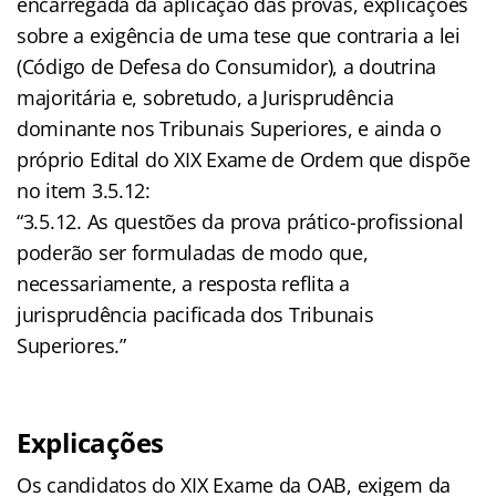
encarregada da aplicação das provas, explicações
sobre a exigência de uma tese que contraria a lei
(Código de Defesa do Consumidor), a doutrina
majoritária e, sobretudo, a Jurisprudência
dominante nos Tribunais Superiores, e ainda o
próprio Edital do XIX Exame de Ordem que dispõe
no item 3.5.12:
“3.5.12. As questões da prova prático-profissional
poderão ser formuladas de modo que,
necessariamente, a resposta reflita a
jurisprudência pacificada dos Tribunais
Superiores.”
Explicações
Os candidatos do XIX Exame da OAB, exigem da