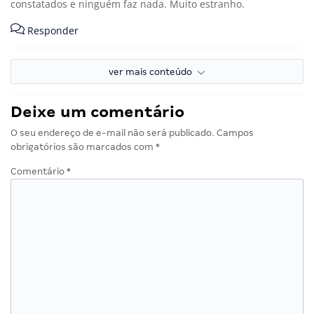
constatados e ninguém faz nada. Muito estranho.
Responder
ver mais conteúdo
Deixe um comentário
O seu endereço de e-mail não será publicado.
Campos
obrigatórios são marcados com
*
Comentário
*