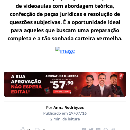
de videoaulas com abordagem teórica,
confecção de peças jurídicas e resolução de
questões subjetivas. É a oportunidade ideal
para aqueles que buscam uma preparação
completa e a tão sonhada carteira vermelha.
Por
Anna Rodrigues
Publicado em
19/07/16
2 min. de leitura