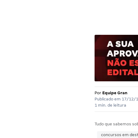
Por
Equipe Gran
Publicado em
17/12/
1 min. de leitura
Tudo que sabemos so
concursos em des