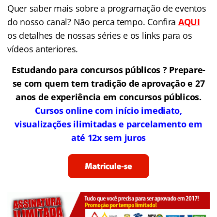
Quer saber mais sobre a programação de eventos
do nosso canal? Não perca tempo. Confira
AQUI
os detalhes de nossas séries e os links para os
vídeos anteriores.
Estudando para concursos públicos ? Prepare-
se com quem tem tradição de aprovação e 27
anos de experiência em concursos públicos.
Cursos online com início imediato,
visualizações ilimitadas e parcelamento em
até 12x sem juros