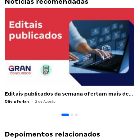
Notícias recomendadas
Editais publicados da semana ofertam mais de…
Olivia Furlan
•
2 de Agosto
Depoimentos relacionados