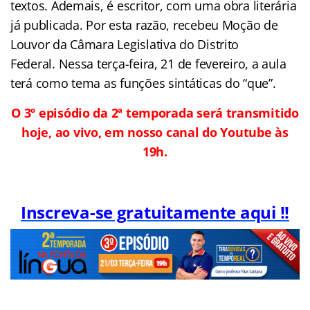
textos. Ademais, é escritor, com uma obra literária
já publicada. Por esta razão, recebeu Moção de
Louvor da Câmara Legislativa do Distrito
Federal. Nessa terça-feira, 21 de fevereiro, a aula
terá como tema as funções sintáticas do “que”.
O 3º episódio da 2ª temporada será transmitido
hoje, ao vivo, em nosso canal do Youtube às
19h.
Inscreva-se gratuitamente aqui !!