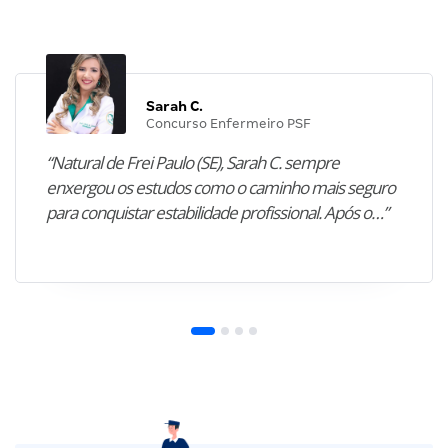
Sarah C.
Concurso Enfermeiro PSF
“Natural de Frei Paulo (SE), Sarah C. sempre
enxergou os estudos como o caminho mais seguro
para conquistar estabilidade profissional. Após o…”