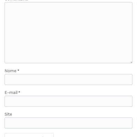
Nome
*
E-mail
*
Site