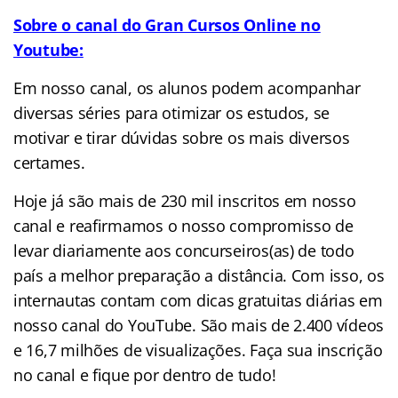
Sobre o canal do Gran Cursos Online no
Youtube:
Em nosso canal, os alunos podem acompanhar
diversas séries para otimizar os estudos, se
motivar e tirar dúvidas sobre os mais diversos
certames.
Hoje já são mais de 230 mil inscritos em nosso
canal e reafirmamos o nosso compromisso de
levar diariamente aos concurseiros(as) de todo
país a melhor preparação a distância. Com isso, os
internautas contam com dicas gratuitas diárias em
nosso canal do YouTube. São mais de 2.400 vídeos
e 16,7 milhões de visualizações. Faça sua inscrição
no canal e fique por dentro de tudo!