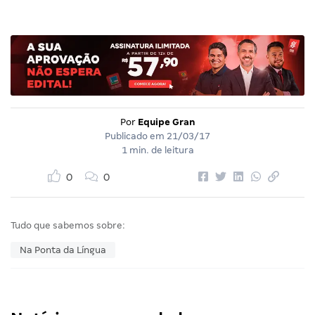
Por
Equipe Gran
Publicado em
21/03/17
1 min. de leitura
0
0
Tudo que sabemos sobre:
Na Ponta da Língua