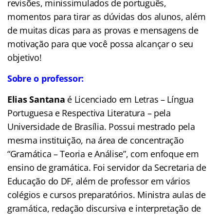
revisões, minissimulados de português,
momentos para tirar as dúvidas dos alunos, além
de muitas dicas para as provas e mensagens de
motivação para que você possa alcançar o seu
objetivo!
Sobre o professor:
Elias Santana
é Licenciado em Letras – Língua
Portuguesa e Respectiva Literatura – pela
Universidade de Brasília. Possui mestrado pela
mesma instituição, na área de concentração
“Gramática – Teoria e Análise”, com enfoque em
ensino de gramática. Foi servidor da Secretaria de
Educação do DF, além de professor em vários
colégios e cursos preparatórios. Ministra aulas de
gramática, redação discursiva e interpretação de