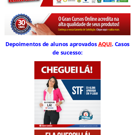
Depoimentos de alunos aprovados
AQUI
. Casos
de sucesso: