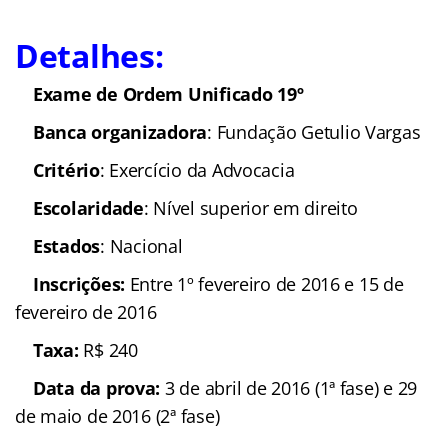
Detalhes:
Exame de Ordem Unificado 19º
Banca organizadora
: Fundação Getulio Vargas
Critério
: Exercício da Advocacia
Escolaridade
: Nível superior em direito
Estados
: Nacional
Inscrições:
Entre 1º fevereiro de 2016 e 15 de
fevereiro de 2016
Taxa:
R$ 240
Data da prova:
3 de abril de 2016 (1ª fase) e 29
de maio de 2016 (2ª fase)