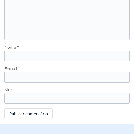
Nome
*
E-mail
*
Site