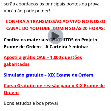
serão abordados os principais pontos da prova.
Você não pode perder!
CONFIRA A TRANSMISSÃO AO VIVO NO NOSSO
CANAL DO YOUTUBE, DOMINGO ÀS 20 HORAS:
Confira os materiais GRATUITOS do Projeto
Exame de Ordem – A Carteira é minha:
Apostila grátis OAB – 1.000 questões
gabaritadas
Simulado gratuito – XIX Exame de Ordem
Curso Gratuito de revisão para o XIX Exame de
Ordem
Bons estudos e boa prova!