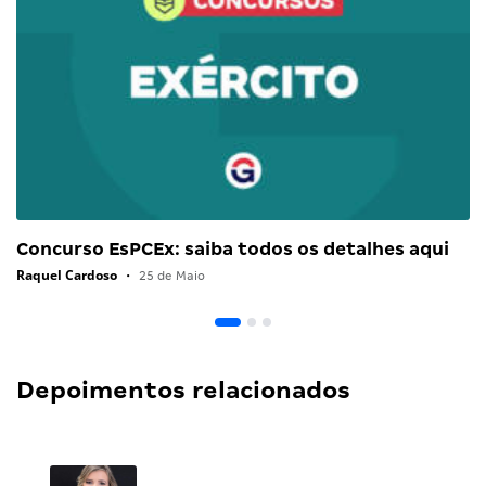
Concurso EsPCEx: saiba todos os detalhes aqui
Raquel Cardoso
•
25 de Maio
Depoimentos relacionados