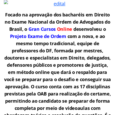
Focado na aprovação dos bacharéis em Direito
no Exame Nacional da Ordem de Advogados do
Brasil, o
Gran Cursos
Online
desenvolveu o
Projeto Exame de Ordem
com a nova, e ao
mesmo tempo tradicional, equipe de
professores do DF, formada por mestres,
doutores e especialistas em Direito, delegados,
defensores públicos e promotores de justiça,
em método online que dará o respaldo para
você se preparar para o desafio e conseguir sua
aprovação. O curso conta com as 17 disciplinas
previstas pela OAB para realização do certame,
permitindo ao candidato se preparar de forma
completa por meio de videoaulas com