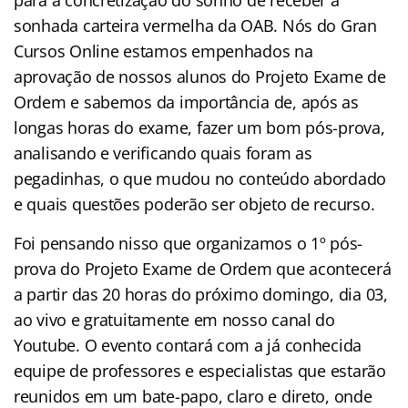
sonhada carteira vermelha da OAB. Nós do Gran
Cursos Online estamos empenhados na
aprovação de nossos alunos do Projeto Exame de
Ordem e sabemos da importância de, após as
longas horas do exame, fazer um bom pós-prova,
analisando e verificando quais foram as
pegadinhas, o que mudou no conteúdo abordado
e quais questões poderão ser objeto de recurso.
Foi pensando nisso que organizamos o 1º pós-
prova do Projeto Exame de Ordem que acontecerá
a partir das 20 horas do próximo domingo, dia 03,
ao vivo e gratuitamente em nosso canal do
Youtube. O evento contará com a já conhecida
equipe de professores e especialistas que estarão
reunidos em um bate-papo, claro e direto, onde