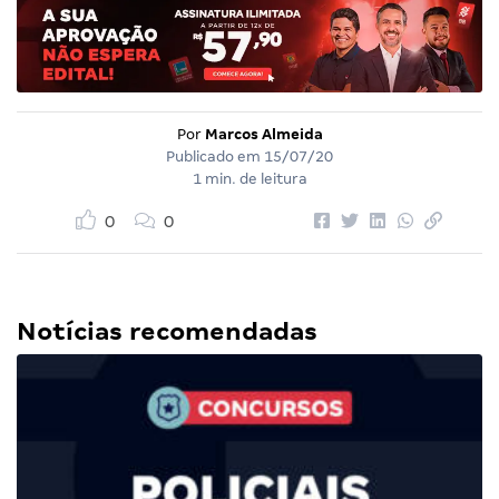
Por
Marcos Almeida
Publicado em
15/07/20
1 min. de leitura
0
0
Notícias recomendadas