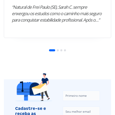
“Natural de Frei Paulo (SE), Sarah C. sempre
enxergou os estudos como o caminho mais seguro
para conquistar estabilidade profissional. Após o…”
Cadastre-se e
receba as