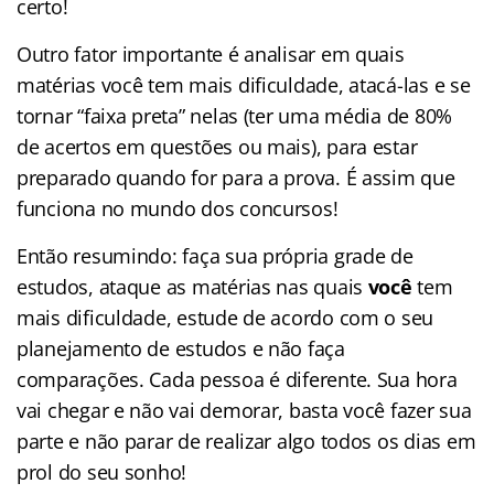
certo!
Outro fator importante é analisar em quais
matérias você tem mais dificuldade, atacá-las e se
tornar “faixa preta” nelas (ter uma média de 80%
de acertos em questões ou mais), para estar
preparado quando for para a prova. É assim que
funciona no mundo dos concursos!
Então resumindo: faça sua própria grade de
estudos, ataque as matérias nas quais
você
tem
mais dificuldade, estude de acordo com o seu
planejamento de estudos e não faça
comparações. Cada pessoa é diferente. Sua hora
vai chegar e não vai demorar, basta você fazer sua
parte e não parar de realizar algo todos os dias em
prol do seu sonho!