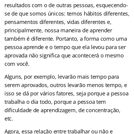
resultados com o de outras pessoas, esquecendo-
se de que somos únicos: temos hábitos diferentes,
pensamentos diferentes, vidas diferentes e,
principalmente, nossa maneira de aprender
também é diferente. Portanto, a forma como uma
pessoa aprende e o tempo que ela levou para ser
aprovada não significa que acontecerá o mesmo
com você.
Alguns, por exemplo, levarão mais tempo para
serem aprovados, outros levarão menos tempo, e
isso se dá por vários fatores, seja porque a pessoa
trabalha o dia todo, porque a pessoa tem
dificuldade de aprendizagem, de concentração,
etc.
Agora, essa relação entre trabalhar ou não e