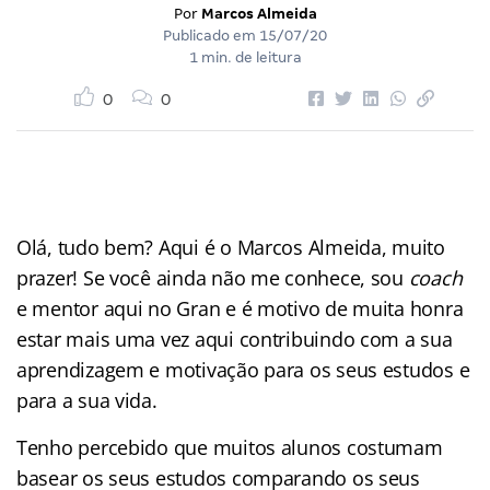
Por
Marcos Almeida
Publicado em
15/07/20
1 min. de leitura
0
0
Olá, tudo bem? Aqui é o Marcos Almeida, muito
prazer! Se você ainda não me conhece, sou
coach
e mentor aqui no Gran e é motivo de muita honra
estar mais uma vez aqui contribuindo com a sua
aprendizagem e motivação para os seus estudos e
para a sua vida.
Tenho percebido que muitos alunos costumam
basear os seus estudos comparando os seus