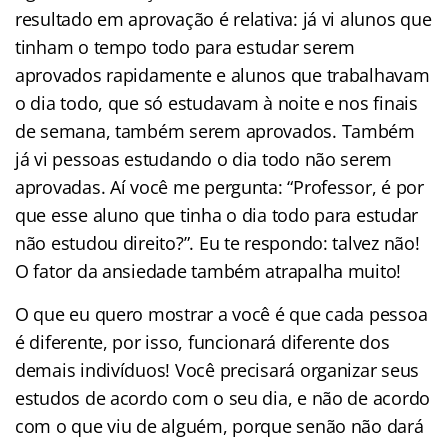
resultado em aprovação é relativa: já vi alunos que
tinham o tempo todo para estudar serem
aprovados rapidamente e alunos que trabalhavam
o dia todo, que só estudavam à noite e nos finais
de semana, também serem aprovados. Também
já vi pessoas estudando o dia todo não serem
aprovadas. Aí você me pergunta: “Professor, é por
que esse aluno que tinha o dia todo para estudar
não estudou direito?”. Eu te respondo: talvez não!
O fator da ansiedade também atrapalha muito!
O que eu quero mostrar a você é que cada pessoa
é diferente, por isso, funcionará diferente dos
demais indivíduos! Você precisará organizar seus
estudos de acordo com o seu dia, e não de acordo
com o que viu de alguém, porque senão não dará