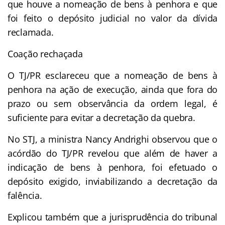
que houve a nomeação de bens à penhora e que
foi feito o depósito judicial no valor da dívida
reclamada.
Coação rechaçada
O TJ/PR esclareceu que a nomeação de bens à
penhora na ação de execução, ainda que fora do
prazo ou sem observância da ordem legal, é
suficiente para evitar a decretação da quebra.
No STJ, a ministra Nancy Andrighi observou que o
acórdão do TJ/PR revelou que além de haver a
indicação de bens à penhora, foi efetuado o
depósito exigido, inviabilizando a decretação da
falência.
Explicou também que a jurisprudência do tribunal