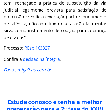
tem “rechaçado a prática de substituição da via
judicial legalmente prevista para satisfação de
pretensão creditícia (execução) pelo requerimento
de falência, não admitindo que a ação falimentar
sirva como instrumento de coação para cobrança
de dívidas”.
Processo:
REsp 1633271
Confira a
decisão na íntegra
.
Fonte: migalhas.com.br
Estude conosco e tenha a melhor
preparação para a 2ª fase do XXIV