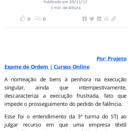
Publicado em
20/11/17
1 min. de leitura
0
0
Por: Projeto
Exame de Ordem | Cursos Online
A nomeação de bens à penhora na execução
singular, ainda que intempestivamente,
descaracteriza a execução frustrada, fato que
impede o prosseguimento do pedido de falência.
Esse foi o entendimento da 3ª turma do STJ ao
julgar recurso em que uma empresa têxtil