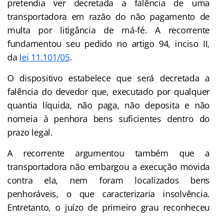
pretendia ver decretada a falência de uma
transportadora em razão do não pagamento de
multa por litigância de má-fé. A recorrente
fundamentou seu pedido no artigo 94, inciso II,
da
lei 11.101/05
.
O dispositivo estabelece que será decretada a
falência do devedor que, executado por qualquer
quantia líquida, não paga, não deposita e não
nomeia à penhora bens suficientes dentro do
prazo legal.
A recorrente argumentou também que a
transportadora não embargou a execução movida
contra ela, nem foram localizados bens
penhoráveis, o que caracterizaria insolvência.
Entretanto, o juízo de primeiro grau reconheceu