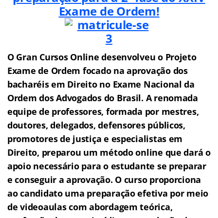
Exame de Ordem!
O Gran Cursos Online desenvolveu o Projeto
Exame de Ordem f
o
cado na aprovação dos
bacharéis em Direito no Exame Nacional da
Ordem dos Advogados do Brasil.
A renomada
equipe de professores, formada por mestres,
doutores, delegados, defensores públicos,
promotores de justiça e especialistas em
Direito, preparou um método online que dará o
apoio necessário para o estudante se preparar
e conseguir a aprovação.
O curso proporciona
ao candidato uma preparação efetiva por meio
de videoaulas com abordagem teórica,