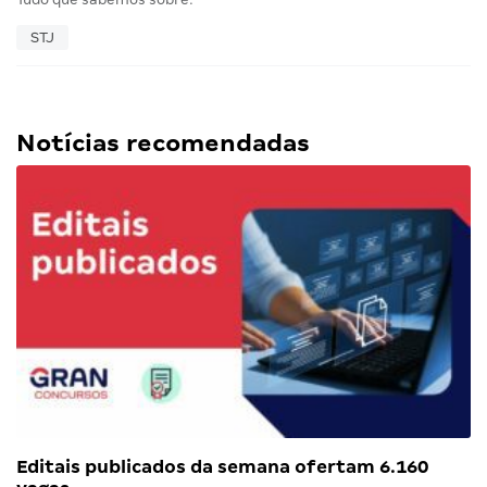
STJ
Notícias recomendadas
Editais publicados da semana ofertam 6.160