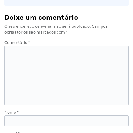
Deixe um comentário
O seu endereço de e-mail não será publicado.
Campos
obrigatórios são marcados com
*
Comentário
*
Nome
*