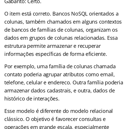
Gabarito: Certo.
O item está correto. Bancos NoSQL orientados a
colunas, também chamados em alguns contextos
de bancos de famílias de colunas, organizam os
dados em grupos de colunas relacionadas. Essa
estrutura permite armazenar e recuperar
informações específicas de forma eficiente.
Por exemplo, uma família de colunas chamada
contato poderia agrupar atributos como email,
telefone, celular e endereco. Outra família poderia
armazenar dados cadastrais, e outra, dados de
histórico de interações.
Esse modelo é diferente do modelo relacional
clássico. O objetivo é favorecer consultas e
operações em grande escala, especialmente