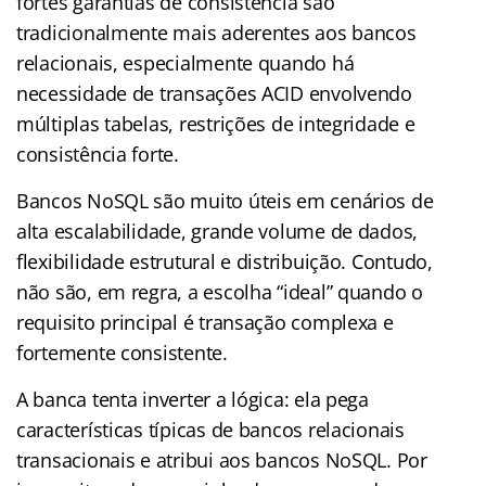
fortes garantias de consistência são
tradicionalmente mais aderentes aos bancos
relacionais, especialmente quando há
necessidade de transações ACID envolvendo
múltiplas tabelas, restrições de integridade e
consistência forte.
Bancos NoSQL são muito úteis em cenários de
alta escalabilidade, grande volume de dados,
flexibilidade estrutural e distribuição. Contudo,
não são, em regra, a escolha “ideal” quando o
requisito principal é transação complexa e
fortemente consistente.
A banca tenta inverter a lógica: ela pega
características típicas de bancos relacionais
transacionais e atribui aos bancos NoSQL. Por