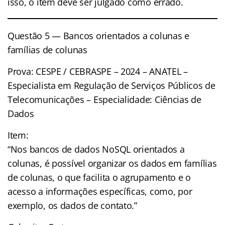
isso, o item deve ser julgado como errado.
Questão 5 — Bancos orientados a colunas e
famílias de colunas
Prova: CESPE / CEBRASPE – 2024 – ANATEL –
Especialista em Regulação de Serviços Públicos de
Telecomunicações – Especialidade: Ciências de
Dados
Item:
“Nos bancos de dados NoSQL orientados a
colunas, é possível organizar os dados em famílias
de colunas, o que facilita o agrupamento e o
acesso a informações específicas, como, por
exemplo, os dados de contato.”