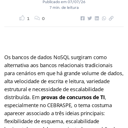
Publicado em
07/07/26
7 min. de leitura
1
0
Os bancos de dados NoSQL surgiram como
alternativa aos bancos relacionais tradicionais
para cenários em que há grande volume de dados,
alta velocidade de escrita e leitura, variedade
estrutural e necessidade de escalabilidade
distribuída. Em
provas de concursos de TI
,
especialmente no CEBRASPE, o tema costuma
aparecer associado a três ideias principais:
flexibilidade de esquema, escalabilidade