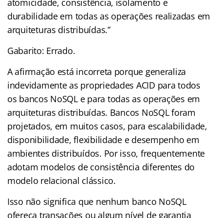
atomicidade, consistência, isolamento e
durabilidade em todas as operações realizadas em
arquiteturas distribuídas.”
Gabarito: Errado.
A afirmação está incorreta porque generaliza
indevidamente as propriedades ACID para todos
os bancos NoSQL e para todas as operações em
arquiteturas distribuídas. Bancos NoSQL foram
projetados, em muitos casos, para escalabilidade,
disponibilidade, flexibilidade e desempenho em
ambientes distribuídos. Por isso, frequentemente
adotam modelos de consistência diferentes do
modelo relacional clássico.
Isso não significa que nenhum banco NoSQL
ofereça transações ou algum nível de garantia