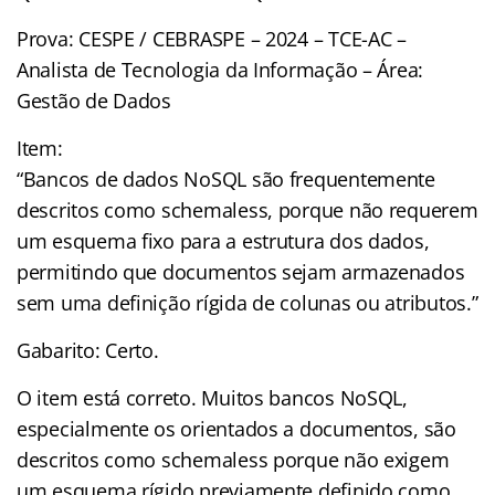
Prova: CESPE / CEBRASPE – 2024 – TCE-AC –
Analista de Tecnologia da Informação – Área:
Gestão de Dados
Item:
“Bancos de dados NoSQL são frequentemente
descritos como schemaless, porque não requerem
um esquema fixo para a estrutura dos dados,
permitindo que documentos sejam armazenados
sem uma definição rígida de colunas ou atributos.”
Gabarito: Certo.
O item está correto. Muitos bancos NoSQL,
especialmente os orientados a documentos, são
descritos como schemaless porque não exigem
um esquema rígido previamente definido como