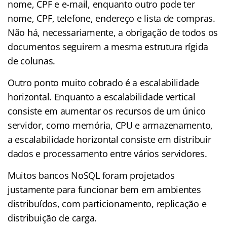
nome, CPF e e-mail, enquanto outro pode ter
nome, CPF, telefone, endereço e lista de compras.
Não há, necessariamente, a obrigação de todos os
documentos seguirem a mesma estrutura rígida
de colunas.
Outro ponto muito cobrado é a escalabilidade
horizontal. Enquanto a escalabilidade vertical
consiste em aumentar os recursos de um único
servidor, como memória, CPU e armazenamento,
a escalabilidade horizontal consiste em distribuir
dados e processamento entre vários servidores.
Muitos bancos NoSQL foram projetados
justamente para funcionar bem em ambientes
distribuídos, com particionamento, replicação e
distribuição de carga.