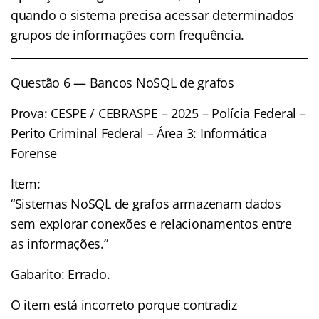
quando o sistema precisa acessar determinados
grupos de informações com frequência.
Questão 6 — Bancos NoSQL de grafos
Prova: CESPE / CEBRASPE – 2025 – Polícia Federal –
Perito Criminal Federal – Área 3: Informática
Forense
Item:
“Sistemas NoSQL de grafos armazenam dados
sem explorar conexões e relacionamentos entre
as informações.”
Gabarito: Errado.
O item está incorreto porque contradiz