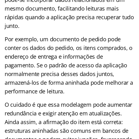
mesmo documento, facilitando leituras mais
rápidas quando a aplicação precisa recuperar tudo
junto.
Por exemplo, um documento de pedido pode
conter os dados do pedido, os itens comprados, o
endereço de entrega e informações de
pagamento. Se o padrão de acesso da aplicação
normalmente precisa desses dados juntos,
armazená-los de forma aninhada pode melhorar a
performance de leitura.
O cuidado é que essa modelagem pode aumentar
redundância e exigir atenção em atualizações.
Ainda assim, a afirmação do item está correta:
estruturas aninhadas são comuns em bancos de