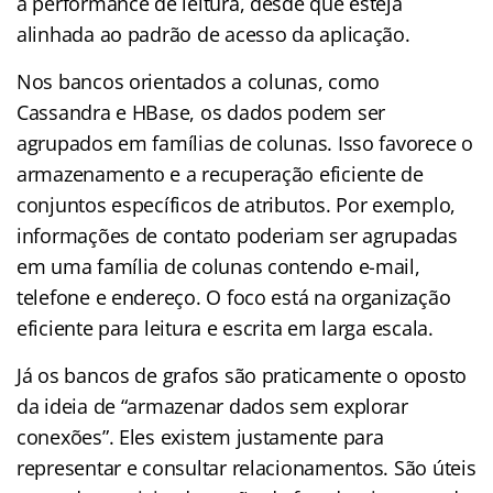
a performance de leitura, desde que esteja
alinhada ao padrão de acesso da aplicação.
Nos bancos orientados a colunas, como
Cassandra e HBase, os dados podem ser
agrupados em famílias de colunas. Isso favorece o
armazenamento e a recuperação eficiente de
conjuntos específicos de atributos. Por exemplo,
informações de contato poderiam ser agrupadas
em uma família de colunas contendo e-mail,
telefone e endereço. O foco está na organização
eficiente para leitura e escrita em larga escala.
Já os bancos de grafos são praticamente o oposto
da ideia de “armazenar dados sem explorar
conexões”. Eles existem justamente para
representar e consultar relacionamentos. São úteis