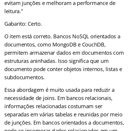
evitam junções e melhoram a performance de
leitura.”
Gabarito: Certo.
O item está correto. Bancos NoSQL orientados a
documentos, como MongoDB e CouchDB,
permitem armazenar dados em documentos com
estruturas aninhadas. Isso significa que um
documento pode conter objetos internos, listas e
subdocumentos.
Essa abordagem é muito usada para reduzir a
necessidade de joins. Em bancos relacionais,
informações relacionadas costumam ser
separadas em várias tabelas e reunidas por meio
de junções. Em bancos orientados a documentos,
pode-se incorporar dados relacionados em um