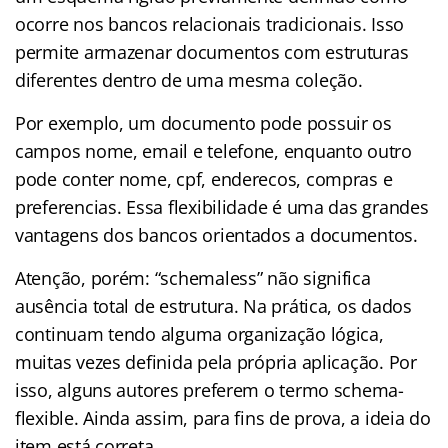
ocorre nos bancos relacionais tradicionais. Isso
permite armazenar documentos com estruturas
diferentes dentro de uma mesma coleção.
Por exemplo, um documento pode possuir os
campos nome, email e telefone, enquanto outro
pode conter nome, cpf, enderecos, compras e
preferencias. Essa flexibilidade é uma das grandes
vantagens dos bancos orientados a documentos.
Atenção, porém: “schemaless” não significa
ausência total de estrutura. Na prática, os dados
continuam tendo alguma organização lógica,
muitas vezes definida pela própria aplicação. Por
isso, alguns autores preferem o termo schema-
flexible. Ainda assim, para fins de prova, a ideia do
item está correta.