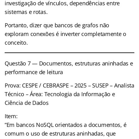
investigação de vínculos, dependências entre
sistemas e rotas.
Portanto, dizer que bancos de grafos não
exploram conexões é inverter completamente o
conceito.
Questão 7 — Documentos, estruturas aninhadas e
performance de leitura
Prova: CESPE / CEBRASPE – 2025 – SUSEP – Analista
Técnico – Área: Tecnologia da Informação e
Ciência de Dados
Item:
“Em bancos NoSQL orientados a documentos, é
comum o uso de estruturas aninhadas, que