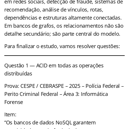
em redes sociais, detecção de fraude, sistemas de
recomendação, análise de vínculos, rotas,
dependências e estruturas altamente conectadas.
Em bancos de grafos, os relacionamentos não são
detalhe secundário; são parte central do modelo.
Para finalizar o estudo, vamos resolver questões:
Questão 1 — ACID em todas as operações
distribuídas
Prova: CESPE / CEBRASPE – 2025 – Polícia Federal –
Perito Criminal Federal – Área 3: Informática
Forense
Item:
“Os bancos de dados NoSQL garantem