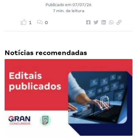
Publicado em
07/07/26
7 min. de leitura
1
0
Notícias recomendadas