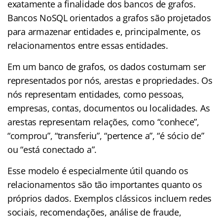
exatamente a finalidade dos bancos de grafos.
Bancos NoSQL orientados a grafos são projetados
para armazenar entidades e, principalmente, os
relacionamentos entre essas entidades.
Em um banco de grafos, os dados costumam ser
representados por nós, arestas e propriedades. Os
nós representam entidades, como pessoas,
empresas, contas, documentos ou localidades. As
arestas representam relações, como “conhece”,
“comprou”, “transferiu”, “pertence a”, “é sócio de”
ou “está conectado a”.
Esse modelo é especialmente útil quando os
relacionamentos são tão importantes quanto os
próprios dados. Exemplos clássicos incluem redes
sociais, recomendações, análise de fraude,