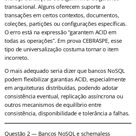
transacional. Alguns oferecem suporte a
transações em certos contextos, documentos,
coleções, partições ou configurações específicas.
O erro está na expressão “garantem ACID em
todas as operações”. Em prova CEBRASPE, esse
tipo de universalização costuma tornar o item
incorreto.
O mais adequado seria dizer que bancos NoSQL
podem flexibilizar garantias ACID, especialmente
em arquiteturas distribuídas, podendo adotar
consistência eventual, replicação assíncrona ou
outros mecanismos de equilíbrio entre
consistência, disponibilidade e tolerância a falhas.
Questão 2 — Bancos NoSQL e schemaless