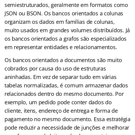
semiestruturados, geralmente em formatos como
JSON ou BSON. Os bancos orientados a colunas
organizam os dados em famílias de colunas,
muito usados em grandes volumes distribuídos. Já
os bancos orientados a grafos são especializados
em representar entidades e relacionamentos.
Os bancos orientados a documentos são muito
cobrados por causa do uso de estruturas
aninhadas. Em vez de separar tudo em várias
tabelas normalizadas, é comum armazenar dados
relacionados dentro do mesmo documento. Por
exemplo, um pedido pode conter dados do
cliente, itens, endereço de entrega e forma de
pagamento no mesmo documento. Essa estratégia
pode reduzir a necessidade de junções e melhorar