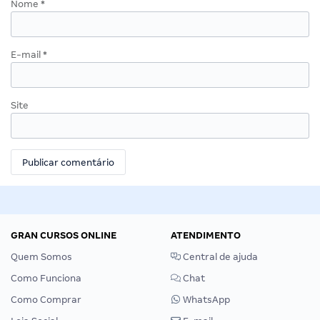
Nome
*
E-mail
*
Site
GRAN CURSOS ONLINE
ATENDIMENTO
Quem Somos
Central de ajuda
Como Funciona
Chat
Como Comprar
WhatsApp