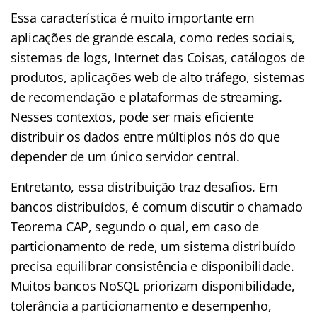
Essa característica é muito importante em
aplicações de grande escala, como redes sociais,
sistemas de logs, Internet das Coisas, catálogos de
produtos, aplicações web de alto tráfego, sistemas
de recomendação e plataformas de streaming.
Nesses contextos, pode ser mais eficiente
distribuir os dados entre múltiplos nós do que
depender de um único servidor central.
Entretanto, essa distribuição traz desafios. Em
bancos distribuídos, é comum discutir o chamado
Teorema CAP, segundo o qual, em caso de
particionamento de rede, um sistema distribuído
precisa equilibrar consistência e disponibilidade.
Muitos bancos NoSQL priorizam disponibilidade,
tolerância a particionamento e desempenho,