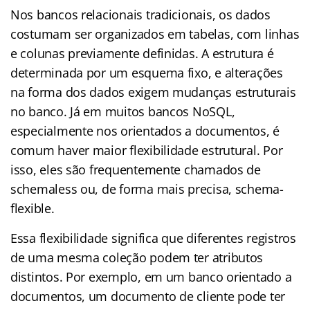
Nos bancos relacionais tradicionais, os dados
costumam ser organizados em tabelas, com linhas
e colunas previamente definidas. A estrutura é
determinada por um esquema fixo, e alterações
na forma dos dados exigem mudanças estruturais
no banco. Já em muitos bancos NoSQL,
especialmente nos orientados a documentos, é
comum haver maior flexibilidade estrutural. Por
isso, eles são frequentemente chamados de
schemaless ou, de forma mais precisa, schema-
flexible.
Essa flexibilidade significa que diferentes registros
de uma mesma coleção podem ter atributos
distintos. Por exemplo, em um banco orientado a
documentos, um documento de cliente pode ter