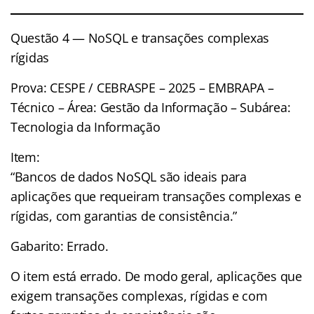
Questão 4 — NoSQL e transações complexas
rígidas
Prova: CESPE / CEBRASPE – 2025 – EMBRAPA –
Técnico – Área: Gestão da Informação – Subárea:
Tecnologia da Informação
Item:
“Bancos de dados NoSQL são ideais para
aplicações que requeiram transações complexas e
rígidas, com garantias de consistência.”
Gabarito: Errado.
O item está errado. De modo geral, aplicações que
exigem transações complexas, rígidas e com