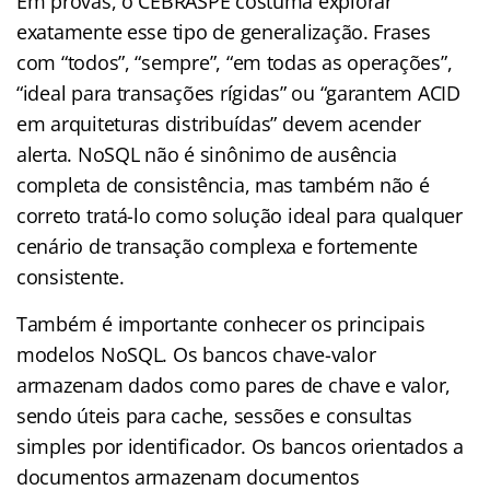
Em provas, o CEBRASPE costuma explorar
exatamente esse tipo de generalização. Frases
com “todos”, “sempre”, “em todas as operações”,
“ideal para transações rígidas” ou “garantem ACID
em arquiteturas distribuídas” devem acender
alerta. NoSQL não é sinônimo de ausência
completa de consistência, mas também não é
correto tratá-lo como solução ideal para qualquer
cenário de transação complexa e fortemente
consistente.
Também é importante conhecer os principais
modelos NoSQL. Os bancos chave-valor
armazenam dados como pares de chave e valor,
sendo úteis para cache, sessões e consultas
simples por identificador. Os bancos orientados a
documentos armazenam documentos