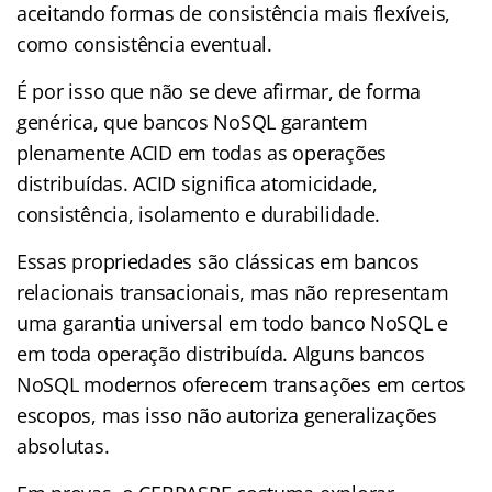
aceitando formas de consistência mais flexíveis,
como consistência eventual.
É por isso que não se deve afirmar, de forma
genérica, que bancos NoSQL garantem
plenamente ACID em todas as operações
distribuídas. ACID significa atomicidade,
consistência, isolamento e durabilidade.
Essas propriedades são clássicas em bancos
relacionais transacionais, mas não representam
uma garantia universal em todo banco NoSQL e
em toda operação distribuída. Alguns bancos
NoSQL modernos oferecem transações em certos
escopos, mas isso não autoriza generalizações
absolutas.