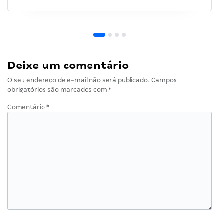
Deixe um comentário
O seu endereço de e-mail não será publicado.
Campos
obrigatórios são marcados com
*
Comentário
*