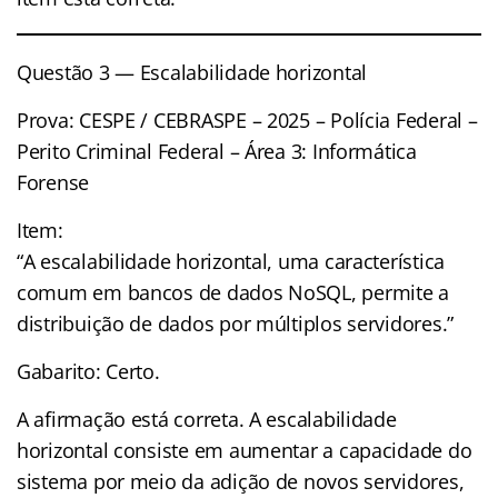
Questão 3 — Escalabilidade horizontal
Prova: CESPE / CEBRASPE – 2025 – Polícia Federal –
Perito Criminal Federal – Área 3: Informática
Forense
Item:
“A escalabilidade horizontal, uma característica
comum em bancos de dados NoSQL, permite a
distribuição de dados por múltiplos servidores.”
Gabarito: Certo.
A afirmação está correta. A escalabilidade
horizontal consiste em aumentar a capacidade do
sistema por meio da adição de novos servidores,