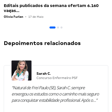
Editais publicados da semana ofertam 6.160
vagas…
Olivia Furlan
•
17 de Maio
Depoimentos relacionados
Sarah C.
Concurso Enfermeiro PSF
“Natural de Frei Paulo (SE), Sarah C. sempre
enxergou os estudos como o caminho mais seguro
para conquistar estabilidade profissional. Após o…”