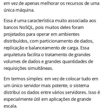
em vez de apenas melhorar os recursos de uma
única máquina.
Essa é uma característica muito associada aos
bancos NoSQL, pois muitos deles foram
projetados para operar em ambientes
distribuídos, com particionamento de dados,
replicação e balanceamento de carga. Essa
arquitetura facilita o tratamento de grandes
volumes de dados e grandes quantidades de
requisições simultâneas.
Em termos simples: em vez de colocar tudo em
um único servidor mais potente, o sistema
distribui os dados entre vários servidores. Isso é
especialmente útil em aplicações de grande
escala.