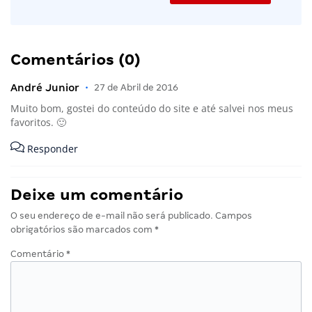
Comentários (0)
André Junior
•
27 de Abril de 2016
Muito bom, gostei do conteúdo do site e até salvei nos meus
favoritos. 🙂
Responder
Deixe um comentário
O seu endereço de e-mail não será publicado.
Campos
obrigatórios são marcados com
*
Comentário
*