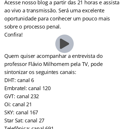
Acesse nosso blog a partir das 21 horas e assista
ao vivo a transmissão. Será uma excelente
oportunidade para conhecer um pouco mais
sobre o processo penal.
Confira!
Quem quiser acompanhar a entrevista do
professor Flávio Milhomem pela TV, pode
sintonizar os seguintes canais:
DHT: canal 6
Embratel: canal 120
GVT: canal 232
Oi: canal 21
SKY: canal 167
Star Sat: canal 27
Telefônica: canal 691