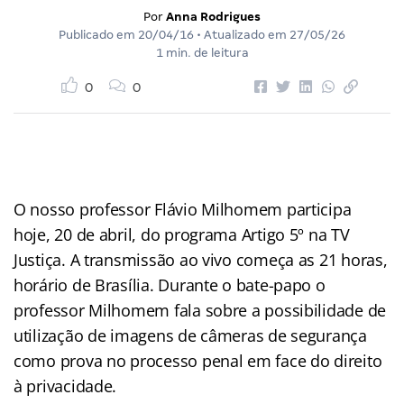
Por
Anna Rodrigues
Publicado em
20/04/16
• Atualizado em
27/05/26
1 min. de leitura
0
0
O nosso professor Flávio Milhomem participa
hoje, 20 de abril, do programa Artigo 5º na TV
Justiça. A transmissão ao vivo começa as 21 horas,
horário de Brasília. Durante o bate-papo o
professor Milhomem fala sobre a possibilidade de
utilização de imagens de câmeras de segurança
como prova no processo penal em face do direito
à privacidade.