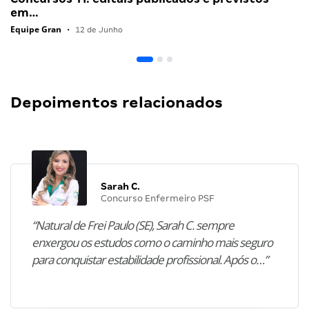
em…
Equipe Gran
•
12 de Junho
Depoimentos relacionados
Sarah C.
Concurso Enfermeiro PSF
“Natural de Frei Paulo (SE), Sarah C. sempre
enxergou os estudos como o caminho mais seguro
para conquistar estabilidade profissional. Após o…”