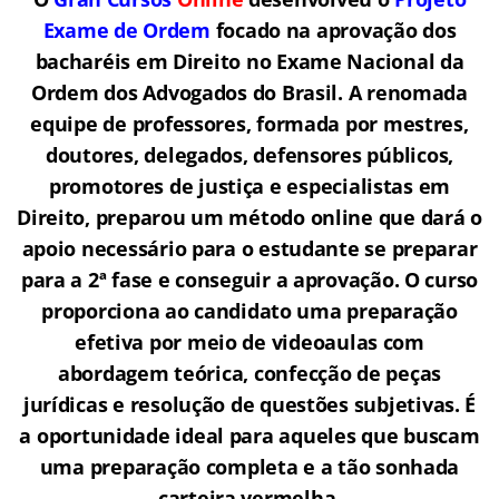
Exame de Ordem
f
o
cado na aprovação dos
bacharéis em Direito no Exame Nacional da
Ordem dos Advogados do Brasil.
A renomada
equipe de professores, formada por mestres,
doutores, delegados, defensores públicos,
promotores de justiça e especialistas em
Direito, preparou um método online que dará o
apoio necessário para o estudante se preparar
para a 2ª fase e conseguir a aprovação.
O curso
proporciona ao candidato uma preparação
efetiva por meio de videoaulas com
abordagem teórica, confecção de peças
jurídicas e resolução de questões subjetivas. É
a oportunidade ideal para aqueles que buscam
uma preparação completa e a tão sonhada
carteira vermelha.