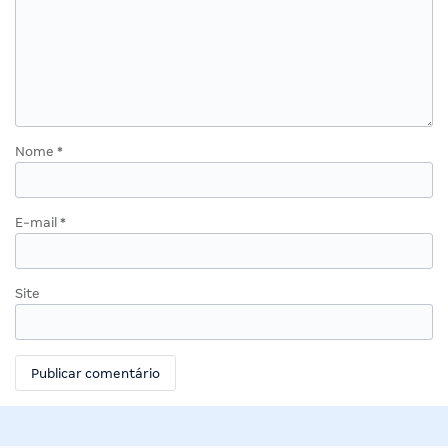
Nome
*
E-mail
*
Site