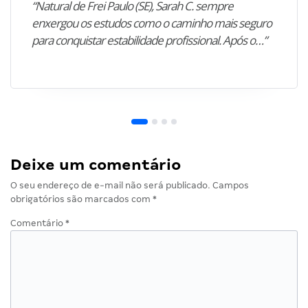
“Natural de Frei Paulo (SE), Sarah C. sempre
enxergou os estudos como o caminho mais seguro
para conquistar estabilidade profissional. Após o…”
Deixe um comentário
O seu endereço de e-mail não será publicado.
Campos
obrigatórios são marcados com
*
Comentário
*