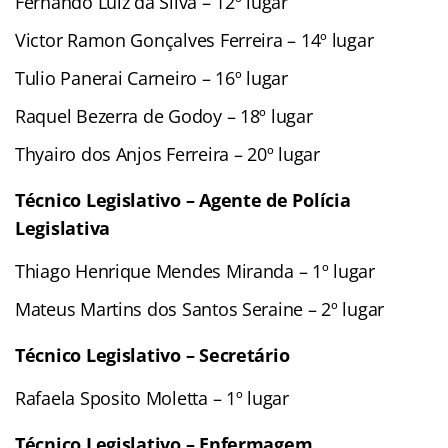
Fernando Luiz da Silva – 12º lugar
Victor Ramon Gonçalves Ferreira – 14º lugar
Tulio Panerai Carneiro – 16º lugar
Raquel Bezerra de Godoy – 18º lugar
Thyairo dos Anjos Ferreira – 20º lugar
Técnico Legislativo – Agente de Polícia
Legislativa
Thiago Henrique Mendes Miranda – 1º lugar
Mateus Martins dos Santos Seraine – 2º lugar
Técnico Legislativo – Secretário
Rafaela Sposito Moletta – 1º lugar
Técnico Legislativo – Enfermagem