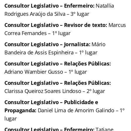
Consultor Legislativo – Enfermeiro:
Natallia
Rodrigues Araújo da Silva – 3º lugar
Consultor Legislativo – Revisor de texto:
Marcus
Correa Fernandes – 1º lugar
Consultor Legislativo – Jornalista:
Mário
Bandeira de Assis Espinheira – 1º lugar
Consultor Legislativo – Relações Públicas:
Adriano Wambier Gusso – 1º lugar
Consultor Legislativo – Relações Públicas:
Clarissa Queiroz Soares Lindoso – 2º lugar
Consultor Legislativo – Publicidade e
Propaganda:
Daniel Lima de Amorim Galindo – 1º
lugar
Consultor Legislativo – Enfermeiro:
Tatiane