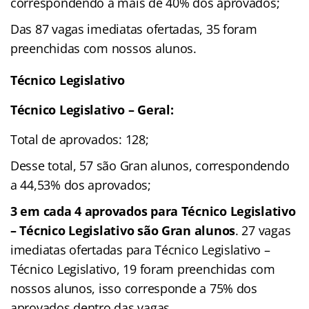
correspondendo a mais de 40% dos aprovados;
Das 87 vagas imediatas ofertadas, 35 foram
preenchidas com nossos alunos.
Técnico Legislativo
Técnico Legislativo – Geral:
Total de aprovados: 128;
Desse total, 57 são Gran alunos, correspondendo
a 44,53% dos aprovados;
3 em cada 4 aprovados para Técnico Legislativo
– Técnico Legislativo são Gran alunos
. 27 vagas
imediatas ofertadas para Técnico Legislativo –
Técnico Legislativo, 19 foram preenchidas com
nossos alunos, isso corresponde a 75% dos
aprovados dentro das vagas.