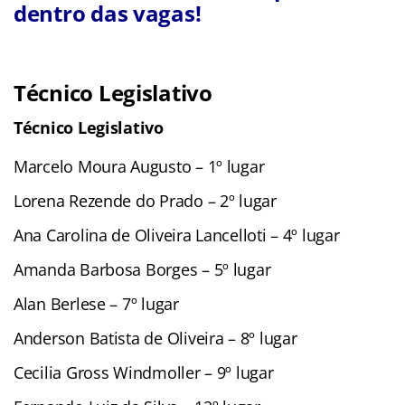
dentro das vagas!
Técnico Legislativo
Técnico Legislativo
Marcelo Moura Augusto – 1º lugar
Lorena Rezende do Prado – 2º lugar
Ana Carolina de Oliveira Lancelloti – 4º lugar
Amanda Barbosa Borges – 5º lugar
Alan Berlese – 7º lugar
Anderson Batista de Oliveira – 8º lugar
Cecilia Gross Windmoller – 9º lugar