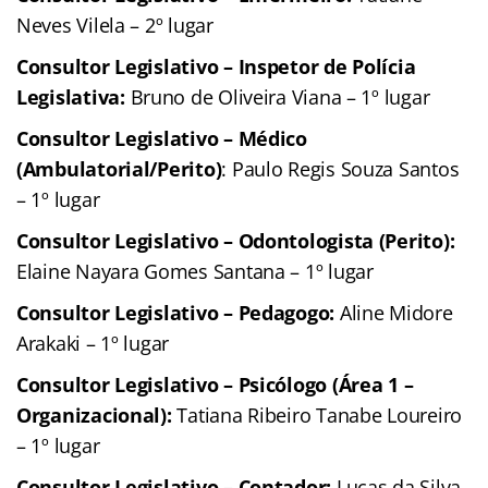
Neves Vilela – 2º lugar
Consultor Legislativo – Inspetor de Polícia
Legislativa:
Bruno de Oliveira Viana – 1º lugar
Consultor Legislativo – Médico
(Ambulatorial/Perito)
: Paulo Regis Souza Santos
– 1º lugar
Consultor Legislativo – Odontologista (Perito):
Elaine Nayara Gomes Santana – 1º lugar
Consultor Legislativo – Pedagogo:
Aline Midore
Arakaki – 1º lugar
Consultor Legislativo – Psicólogo (Área 1 –
Organizacional):
Tatiana Ribeiro Tanabe Loureiro
– 1º lugar
Consultor Legislativo – Contador:
Lucas da Silva