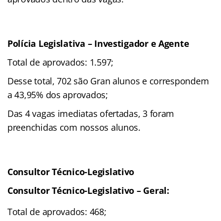
Polícia Legislativa – Investigador e Agente
Total de aprovados: 1.597;
Desse total, 702 são Gran alunos e correspondem
a 43,95% dos aprovados;
Das 4 vagas imediatas ofertadas, 3 foram
preenchidas com nossos alunos.
Consultor Técnico-Legislativo
Consultor Técnico-Legislativo – Geral:
Total de aprovados: 468;