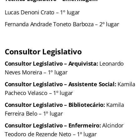
Lucas Denoni Crato – 1º lugar
Fernanda Andrade Toneto Barboza – 2º lugar
Consultor Legislativo
Consultor Legislativo – Arquivista:
Leonardo
Neves Moreira – 1º lugar
Consultor Legislativo – Assistente Social:
Kamila
Pacheco Velasco – 1º lugar
Consultor Legislativo – Bibliotecário:
Kamila
Ferreira Belo – 1º lugar
Consultor Legislativo – Enfermeiro:
Alcindor
Teodoro de Rezende Neto – 1º lugar