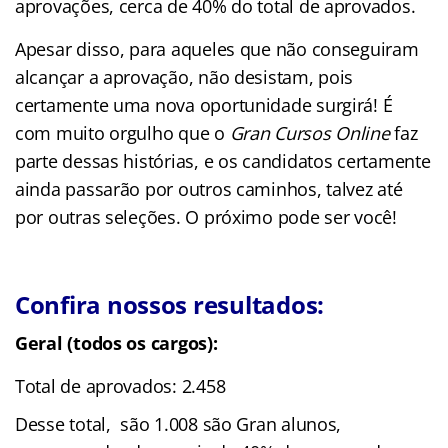
aprovações, cerca de 40% do total de aprovados.
Apesar disso, para aqueles que não conseguiram
alcançar a aprovação, não desistam, pois
certamente uma nova oportunidade surgirá! É
com muito orgulho que o
Gran Cursos Online
faz
parte dessas histórias, e os candidatos certamente
ainda passarão por outros caminhos, talvez até
por outras seleções. O próximo pode ser você!
Confira nossos resultados:
Geral (todos os cargos):
Total de aprovados: 2.458
Desse total, são 1.008 são Gran alunos,