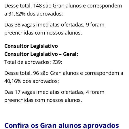
Desse total, 148 são Gran alunos e correspondem
a 31,62% dos aprovados;
Das 38 vagas imediatas ofertadas, 9 foram
preenchidas com nossos alunos.
Consultor Legislativo
Consultor Legislativo – Geral:
Total de aprovados: 239;
Desse total, 96 são Gran alunos e correspondem a
40,16% dos aprovados;
Das 17 vagas imediatas ofertadas, 4 foram
preenchidas com nossos alunos.
Confira os Gran alunos aprovados