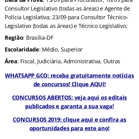
Consultor Legislativo (todas as áreas) e Agente de
Polícia Legislativa; 23/09 para Consultor Técnico-
Legislativo (todas as áreas) e Técnico Legislativo;
Região
: Brasília-DF
Escolaridade
: Médio, Superior
Área
: Fiscal, Judiciária, Administrativa, Outras
WHATSAPP GCO: receba gratuitamente notícias
de concursos! Clique AQUI!
CONCURSOS ABERTOS: veja aqui os editais
publicados e garanta a sua vaga!
CONCURSOS 2019: clique aqui e confira as
oportunidades para este ano!