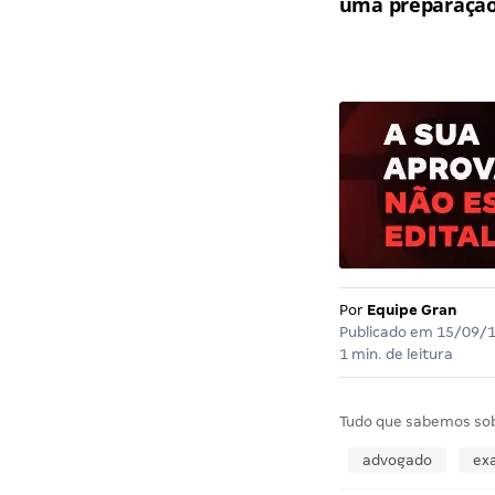
uma preparação 
Por
Equipe Gran
Publicado em
15/09/
1 min. de leitura
Tudo que sabemos so
advogado
ex