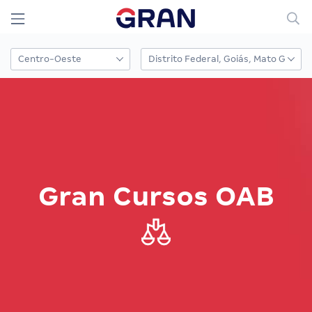
Gran Cursos OAB