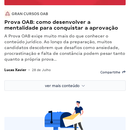
GRAN CURSOS OAB
Prova OAB: como desenvolver a
mentalidade para conquistar a aprovação
A Prova OAB exige muito mais do que conhecer o
conteúdo jurídico. Ao longo da preparação, muitos
candidatos descobrem que desafios como ansiedade,
procrastinação e falta de constância podem pesar tanto
quanto a própria prova…
Lucas Xavier
•
28 de Julho
Compartilhe
ver mais conteúdo