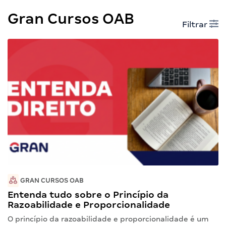
Gran Cursos OAB
Filtrar
GRAN CURSOS OAB
Entenda tudo sobre o Princípio da
Razoabilidade e Proporcionalidade
O princípio da razoabilidade e proporcionalidade é um