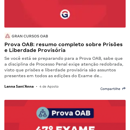
GRAN CURSOS OAB
Prova OAB: resumo completo sobre Prisões
e Liberdade Provisória
Se você está se preparando para a Prova OAB, sabe que
a disciplina de Processo Penal exige atenção redobrada,
visto que prisões e liberdade provisória são assuntos
presentes em todos as edições do Exame de…
Lanna Sant'Anna
•
4 de Agosto
Compartilhe