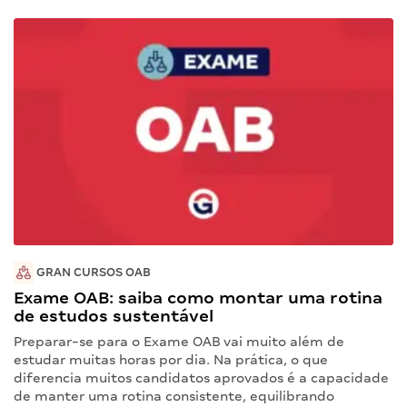
GRAN CURSOS OAB
Exame OAB: saiba como montar uma rotina
de estudos sustentável
Preparar-se para o Exame OAB vai muito além de
estudar muitas horas por dia. Na prática, o que
diferencia muitos candidatos aprovados é a capacidade
de manter uma rotina consistente, equilibrando