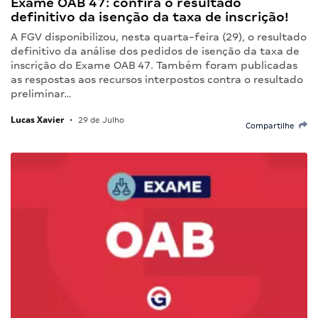
Exame OAB 47: confira o resultado
definitivo da isenção da taxa de inscrição!
A FGV disponibilizou, nesta quarta-feira (29), o resultado
definitivo da análise dos pedidos de isenção da taxa de
inscrição do Exame OAB 47. Também foram publicadas
as respostas aos recursos interpostos contra o resultado
preliminar…
Lucas Xavier
•
29 de Julho
Compartilhe