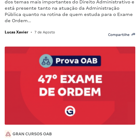
dos temas mais importantes do Direito Administrativo e
está presente tanto na atuação da Administração
Pública quanto na rotina de quem estuda para o Exame
de Ordem…
Lucas Xavier
•
7 de Agosto
Compartilhe
GRAN CURSOS OAB