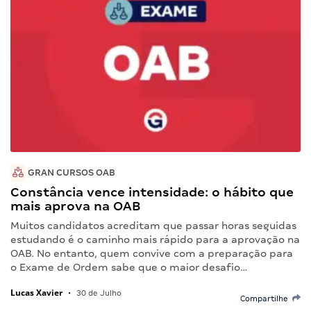
GRAN CURSOS OAB
Constância vence intensidade: o hábito que
mais aprova na OAB
Muitos candidatos acreditam que passar horas seguidas
estudando é o caminho mais rápido para a aprovação na
OAB. No entanto, quem convive com a preparação para
o Exame de Ordem sabe que o maior desafio…
Lucas Xavier
•
30 de Julho
Compartilhe