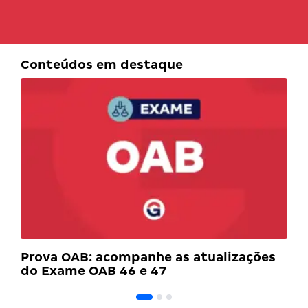
Conteúdos em destaque
Prova OAB: acompanhe as atualizações
do Exame OAB 46 e 47