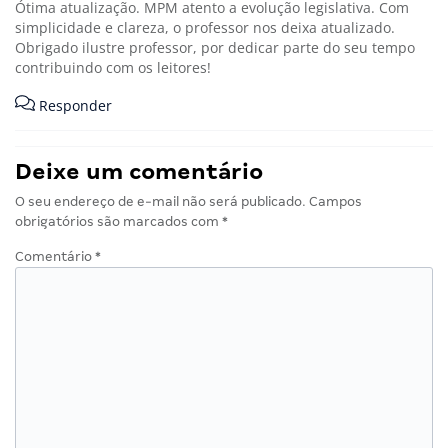
Ótima atualização. MPM atento a evolução legislativa. Com
simplicidade e clareza, o professor nos deixa atualizado.
Obrigado ilustre professor, por dedicar parte do seu tempo
contribuindo com os leitores!
Responder
Deixe um comentário
O seu endereço de e-mail não será publicado.
Campos
obrigatórios são marcados com
*
Comentário
*