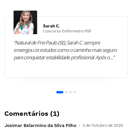
Sarah C.
Concurso Enfermeiro PSF
“Natural de Frei Paulo (SE), Sarah C. sempre
enxergou os estudos como o caminho mais seguro
para conquistar estabilidade profissional. Após o…”
Comentários (1)
Josimar Belarmino da Silva Filho
•
1 de Outubro de 2020