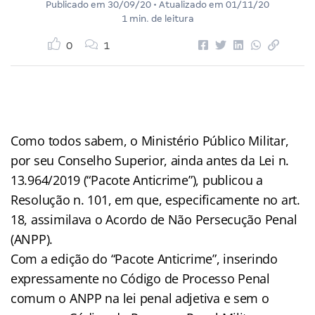
Publicado em
30/09/20
• Atualizado em
01/11/20
1 min. de leitura
0
1
Como todos sabem, o Ministério Público Militar,
por seu Conselho Superior, ainda antes da Lei n.
13.964/2019 (“Pacote Anticrime”), publicou a
Resolução n. 101, em que, especificamente no art.
18, assimilava o Acordo de Não Persecução Penal
(ANPP).
Com a edição do “Pacote Anticrime”, inserindo
expressamente no Código de Processo Penal
comum o ANPP na lei penal adjetiva e sem o