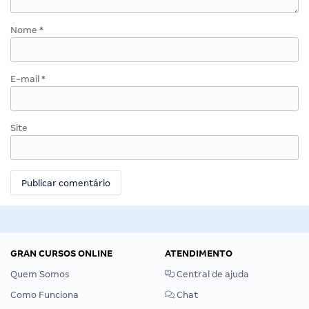
Nome
*
E-mail
*
Site
GRAN CURSOS ONLINE
ATENDIMENTO
Quem Somos
Central de ajuda
Como Funciona
Chat