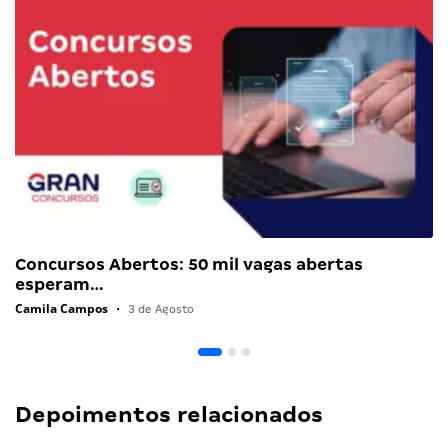
Concursos Abertos: 50 mil vagas abertas
esperam…
Camila Campos
•
3 de Agosto
Depoimentos relacionados