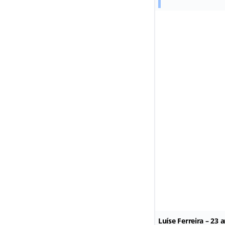
Luíse Ferreira – 23