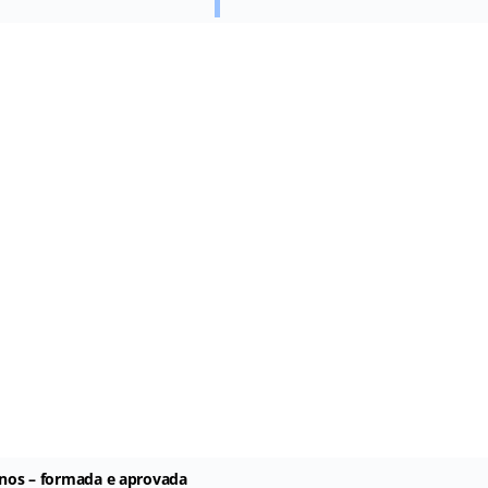
 anos – formada e aprovada