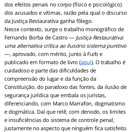
dos efeitos penais no corpo (físico e psicológico)
dos acusados e vítimas, razão pela qual o discurso
da Justiça Restaurativa ganha fôlego.
Nesse contexto, surge o trabalho monográfico de
Fernando Borba de Castro —
Justiça Restaurativa:
uma alternativa crítica ao ilusório sistema punitivo
—, aprovado, com mérito, junto à Furb e
publicado em formato de livro (
aqui
). O trabalho é
cuidadoso e parte das dificuldades de
compreensão do lugar e da função da
Constituição, do paradoxo das fontes, da ilusão de
segurança jurídica que embala os juristas,
diferenciando, com Marco Marrafon, dogmatismo
e dogmática. Daí que relê, com denodo, os limites
e insuficiências do sistema de controle penal,
justamente no aspecto que ninguém fica satisfeito