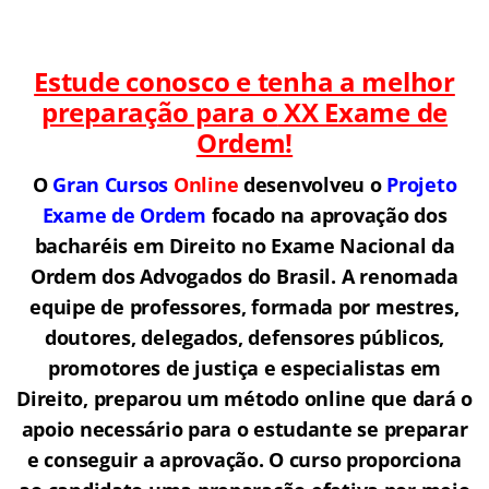
Estude conosco e tenha a melhor
preparação para o
XX Exame de
Ordem!
O
Gran Cursos
Online
desenvolveu o
Projeto
Exame de Ordem
f
o
cado na aprovação dos
bacharéis em Direito no Exame Nacional da
Ordem dos Advogados do Brasil.
A renomada
equipe de professores, formada por mestres,
doutores, delegados, defensores públicos,
promotores de justiça e especialistas em
Direito, preparou um método online que dará o
apoio necessário para o estudante se preparar
e conseguir a aprovação.
O curso proporciona