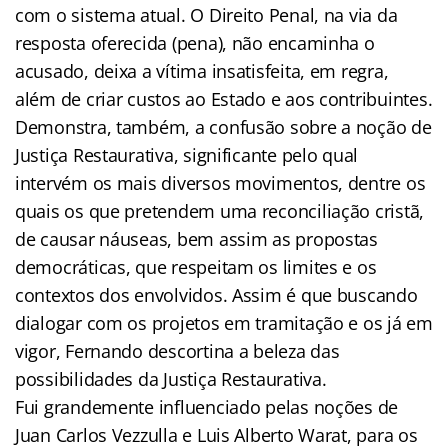
com o sistema atual. O Direito Penal, na via da
resposta oferecida (pena), não encaminha o
acusado, deixa a vítima insatisfeita, em regra,
além de criar custos ao Estado e aos contribuintes.
Demonstra, também, a confusão sobre a noção de
Justiça Restaurativa, significante pelo qual
intervém os mais diversos movimentos, dentre os
quais os que pretendem uma reconciliação cristã,
de causar náuseas, bem assim as propostas
democráticas, que respeitam os limites e os
contextos dos envolvidos. Assim é que buscando
dialogar com os projetos em tramitação e os já em
vigor, Fernando descortina a beleza das
possibilidades da Justiça Restaurativa.
Fui grandemente influenciado pelas noções de
Juan Carlos Vezzulla e Luis Alberto Warat, para os