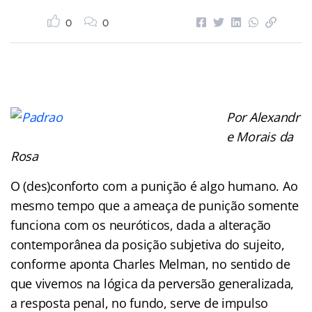
0
0
Por Alexandr
e Morais da
Rosa
O (des)conforto com a punição é algo humano. Ao
mesmo tempo que a ameaça de punição somente
funciona com os neuróticos, dada a alteração
contemporânea da posição subjetiva do sujeito,
conforme aponta Charles Melman, no sentido de
que vivemos na lógica da perversão generalizada,
a resposta penal, no fundo, serve de impulso