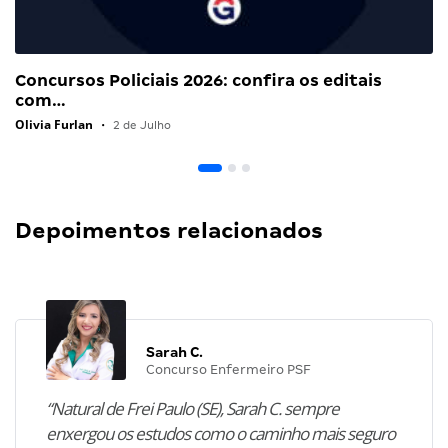
Concursos Policiais 2026: confira os editais
com…
Olivia Furlan
•
2 de Julho
Depoimentos relacionados
Sarah C.
Concurso Enfermeiro PSF
“Natural de Frei Paulo (SE), Sarah C. sempre
enxergou os estudos como o caminho mais seguro