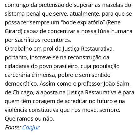
comungo da pretensão de superar as mazelas do
sistema penal que serve, atualmente, para que se
possa ter sempre um “bode expiatório” (Rene
Girard) capaz de concentrar a nossa fúria humana
por sacrifícios redentores.
O trabalho em prol da Justiça Restaurativa,
portanto, inscreve-se na reconstrução da
cidadania do povo brasileiro, cuja população
carcerária é imensa, pobre e sem sentido
democrático. Assim como o professor João Salm,
de Chicago, a aposta na Justiça Restaurativa é para
quem têm coragem de acreditar no futuro e na
violência constitutiva que nos move, sempre.
Queiramos ou não.
Fonte:
Conjur