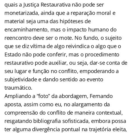
quais a Justiça Restaurativa não pode ser
monetarizada, ainda que a reparação moral e
material seja uma das hipóteses de
encaminhamento, mas o impacto humano do
reencontro deve ser o mote. No fundo, o sujeito
que se diz vítima de algo reivindica o algo que o
Estado não pode conferir, mas o procedimento
restaurativo pode auxiliar, ou seja, dar-se conta de
seu lugar e função no conflito, empoderando a
subjetividade e dando sentido ao evento
traumático.
Ampliando a “foto” da abordagem, Fernando
aposta, assim como eu, no alargamento da
compreensão do conflito de maneira contextual,
resgatando bibliografia sofisticada, embora possa
ter alguma divergência pontual na trajetória eleita,