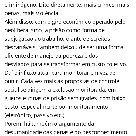
criminógeno. Dito diretamente: mais crimes, mais
penas, mais violência.
Além disso, com o giro econômico operado pelo
neoliberalismo, a prisão como forma de
subjugação ao trabalho, diante de sujeitos
descartáveis, também deixou de ser uma forma
eficiente de manejo da pobreza e dos
desviados para se transformar em custo coletivo.
Daí o influxo atual para monitorar em vez de
punir. Cada vez mais as propostas de controle
social se dirigem à exclusão monitorada, em
guetos e zonas de prisão sem grades, com baixo
custo, especialmente por monitoramento
(eletrônico, passivo etc.).
Porém, há também o argumento da
desumanidade das penas e do desconhecimento