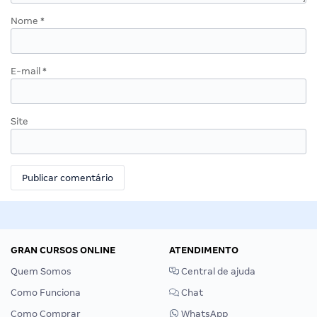
Nome
*
E-mail
*
Site
GRAN CURSOS ONLINE
ATENDIMENTO
Quem Somos
Central de ajuda
Como Funciona
Chat
Como Comprar
WhatsApp