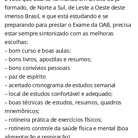
formado, de Norte a Sul, de Leste a Oeste deste
imenso Brasil, e que está estudando e se
preparando para prestar o Exame da OAB, precisa
estar sempre sintonizado com as melhoras
escolhas:
– bom curso e boas aulas;
– bons livros, apostilas e resumos;
– bons convívios pessoais
– paz de espírito
– acertado cronograma de estudos semanal
– local de estudos confortável e adequado;
– boas técnicas de estudos, resumos, quadros
mnemônicos;
– rotineira prática de exercícios físicos;
– rotineiro controle da saúde física e mental (boa
alimentação e respiração)