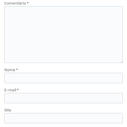
Comentário
*
Nome
*
E-mail
*
Site