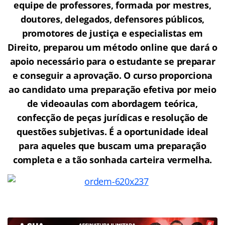
equipe de professores, formada por mestres,
doutores, delegados, defensores públicos,
promotores de justiça e especialistas em
Direito, preparou um método online que dará o
apoio necessário para o estudante se preparar
e conseguir a aprovação.
O curso proporciona
ao candidato uma preparação efetiva por meio
de videoaulas com abordagem teórica,
confecção de peças jurídicas e resolução de
questões subjetivas. É a oportunidade ideal
para aqueles que buscam uma preparação
completa e a tão sonhada carteira vermelha.