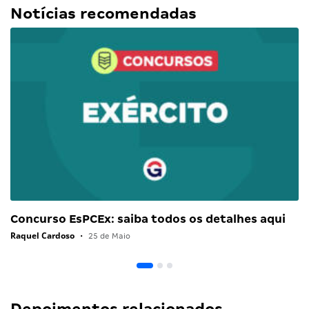
Notícias recomendadas
Concurso EsPCEx: saiba todos os detalhes aqui
Raquel Cardoso
•
25 de Maio
Depoimentos relacionados