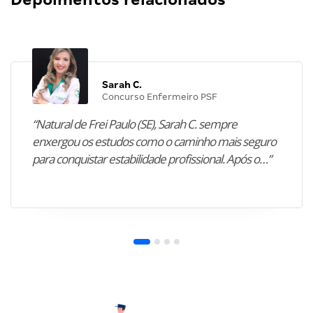
Sarah C.
Concurso Enfermeiro PSF
“Natural de Frei Paulo (SE), Sarah C. sempre
enxergou os estudos como o caminho mais seguro
para conquistar estabilidade profissional. Após o…”