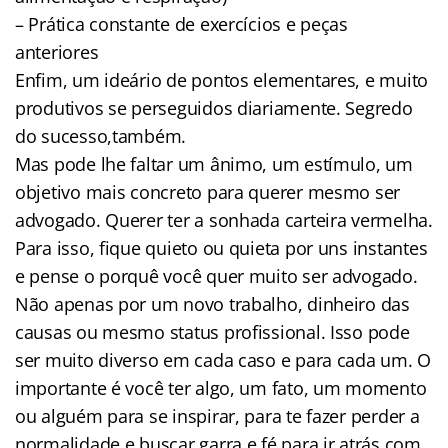
– Prática constante de exercícios e peças
anteriores
Enfim, um ideário de pontos elementares, e muito
produtivos se perseguidos diariamente. Segredo
do sucesso,também.
Mas pode lhe faltar um ânimo, um estímulo, um
objetivo mais concreto para querer mesmo ser
advogado. Querer ter a sonhada carteira vermelha.
Para isso, fique quieto ou quieta por uns instantes
e pense o porquê você quer muito ser advogado.
Não apenas por um novo trabalho, dinheiro das
causas ou mesmo status profissional. Isso pode
ser muito diverso em cada caso e para cada um. O
importante é você ter algo, um fato, um momento
ou alguém para se inspirar, para te fazer perder a
normalidade e buscar garra e fé para ir atrás com