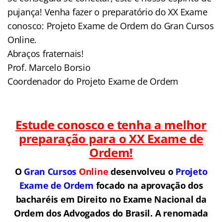
pujança! Venha fazer o preparatório do XX Exame
conosco: Projeto Exame de Ordem do Gran Cursos
Online.
Abraços fraternais!
Prof. Marcelo Borsio
Coordenador do Projeto Exame de Ordem
Estude conosco e tenha a melhor
preparação para o
XX Exame de
Ordem!
O
Gran Cursos
Online
desenvolveu o
Projeto
Exame de Ordem
f
o
cado na aprovação dos
bacharéis em Direito no Exame Nacional da
Ordem dos Advogados do Brasil.
A renomada