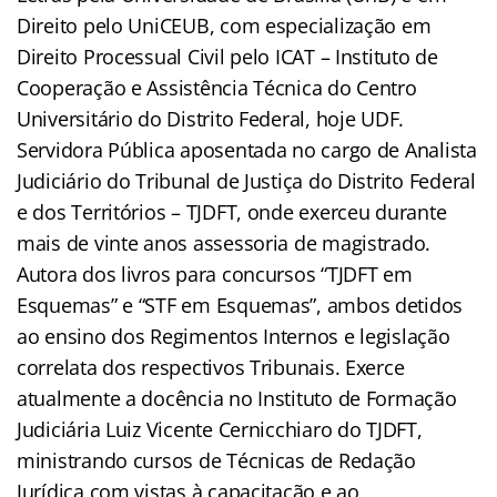
Direito pelo UniCEUB, com especialização em
Direito Processual Civil pelo ICAT – Instituto de
Cooperação e Assistência Técnica do Centro
Universitário do Distrito Federal, hoje UDF.
Servidora Pública aposentada no cargo de Analista
Judiciário do Tribunal de Justiça do Distrito Federal
e dos Territórios – TJDFT, onde exerceu durante
mais de vinte anos assessoria de magistrado.
Autora dos livros para concursos “TJDFT em
Esquemas” e “STF em Esquemas”, ambos detidos
ao ensino dos Regimentos Internos e legislação
correlata dos respectivos Tribunais. Exerce
atualmente a docência no Instituto de Formação
Judiciária Luiz Vicente Cernicchiaro do TJDFT,
ministrando cursos de Técnicas de Redação
Jurídica com vistas à capacitação e ao