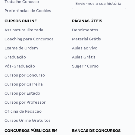
Trabalhe Conosco
Envie-nos a sua história!
Preferências de Cookies
CURSOS ONLINE
PÁGINAS ÚTEIS
Assinatura Ilimitada
Depoimentos
Coaching para Concursos
Material Grátis
Exame de Ordem
Aulas ao Vivo
Graduação
Aulas Grátis
Pós-Graduação
Sugerir Curso
Cursos por Concurso
Cursos por Carreira
Cursos por Estado
Cursos por Professor
Oficina de Redação
Cursos Online Gratuitos
CONCURSOS PÚBLICOS EM
BANCAS DE CONCURSOS