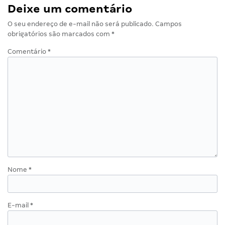
Deixe um comentário
O seu endereço de e-mail não será publicado.
Campos
obrigatórios são marcados com
*
Comentário
*
Nome
*
E-mail
*