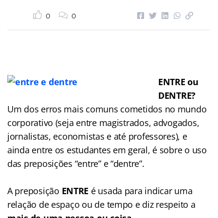
0
0
ENTRE ou
DENTRE?
Um dos erros mais comuns cometidos no mundo
corporativo (seja entre magistrados, advogados,
jornalistas, economistas e até professores), e
ainda entre os estudantes em geral, é sobre o uso
das preposições “entre” e “dentre”.
A preposição
ENTRE
é usada para indicar uma
relação de espaço ou de tempo e diz respeito a
mais de uma pessoa ou coisa.