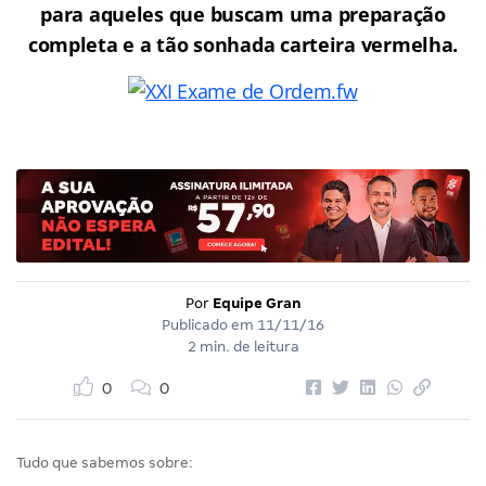
para aqueles que buscam uma preparação
completa e a tão sonhada carteira vermelha.
Por
Equipe Gran
Publicado em
11/11/16
2 min. de leitura
0
0
Tudo que sabemos sobre: