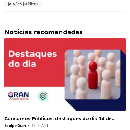
jargões jurídicos
Notícias recomendadas
Concursos Públicos: destaques do dia 14 de…
Equipe Gran
•
14 de Abril