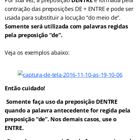
contração das preposições DE + ENTRE e pode ser
usada para substituir a locução “do meio de”.
Somente será utilizada com palavras regidas
pela preposição “de”.
Veja os exemplos abaixo:
Então cuidado!
Somente faça uso da preposição DENTRE
quando a palavra antecedente for regida pela
preposição “de”. Nos demais casos, use o
ENTRE.