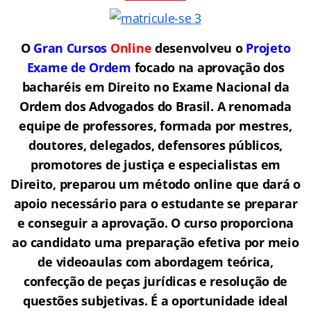
O
Gran Cursos
Online
desenvolveu o
Projeto
Exame de Ordem
f
o
cado na aprovação dos
bacharéis em Direito no Exame Nacional da
Ordem dos Advogados do Brasil.
A renomada
equipe de professores, formada por mestres,
doutores, delegados, defensores públicos,
promotores de justiça e especialistas em
Direito, preparou um método online que dará o
apoio necessário para o estudante se preparar
e conseguir a aprovação.
O curso proporciona
ao candidato uma preparação efetiva por meio
de videoaulas com abordagem teórica,
confecção de peças jurídicas e resolução de
questões subjetivas. É a oportunidade ideal