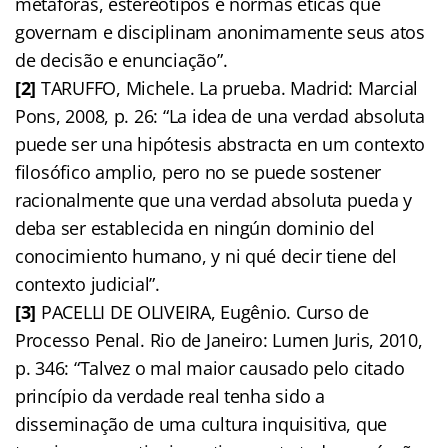
metáforas, estereótipos e normas éticas que
governam e disciplinam anonimamente seus atos
de decisão e enunciação”.
[2]
TARUFFO, Michele. La prueba. Madrid: Marcial
Pons, 2008, p. 26: “La idea de una verdad absoluta
puede ser una hipótesis abstracta en um contexto
filosófico amplio, pero no se puede sostener
racionalmente que una verdad absoluta pueda y
deba ser establecida en ningún dominio del
conocimiento humano, y ni qué decir tiene del
contexto judicial”.
[3]
PACELLI DE OLIVEIRA, Eugênio. Curso de
Processo Penal. Rio de Janeiro: Lumen Juris, 2010,
p. 346: “Talvez o mal maior causado pelo citado
princípio da verdade real tenha sido a
disseminação de uma cultura inquisitiva, que