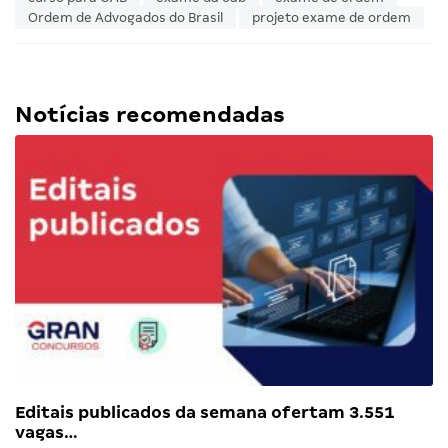
Ordem de Advogados do Brasil
projeto exame de ordem
Notícias recomendadas
Editais publicados da semana ofertam 3.551
vagas…