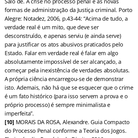
Salo de. A crise no processo penal e as novas
formas de administração da Justiça criminal. Porto
Alegre: Notadez, 2006, p.43-44: “Acima de tudo, a
verdade real é um mito, que deve ser
desconstruído, e apenas serviu (e ainda serve)
para justificar os atos abusivos praticados pelo
Estado. Falar em verdade real é falar em algo
absolutamente impossível de ser alcançado, a
começar pela inexistência de verdades absolutas.
A própria ciência encarregou-se de demonstrar
isto. Ademais, não há que se esquecer que o crime
é um fato histórico (para isso servem a prova e o
próprio processo) é sempre minimalista e
imperfeita”.
[10]
MORAIS DA ROSA, Alexandre. Guia Compacto
do Processo Penal conforme a Teoria dos Jogos.