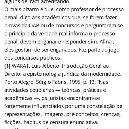
alguns deliram acreditando.
O mais bizarro é que, como professor de processo
penal, digo aos acadêmicos que, se forem fazer
provas da OAB ou de concursos e perguntarem se
o princípio da verdade real informa o processo
penal, devem enganar e responder sim. Afinal,
eles gostam de ser enganados. Faz parte do jogo
dos concursos públicos.
[1]
WARAT, Luis Alberto. Introdução Geral ao
Direito: a epistemologia jurídica da modernidade.
Porto Alegre: Sérgio Fabris, 1995, p. 13: “Nas
atividades cotidianas — teóricas, práticas e
acadêmicas —, os juristas encontram-se
fortemente influenciados por uma constelação de
representações, imagens, pré-conceitos, crenças,
ficções, habitus de censura enunciativa,