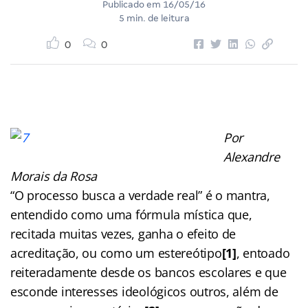
Publicado em
16/05/16
5 min. de leitura
0
0
Por
Alexandre
Morais da Rosa
“O processo busca a verdade real” é o mantra,
entendido como uma fórmula mística que,
recitada muitas vezes, ganha o efeito de
acreditação, ou como um estereótipo
[1]
, entoado
reiteradamente desde os bancos escolares e que
esconde interesses ideológicos outros, além de