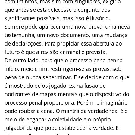
com infinitos, mas sim com singulares, exigiria
que antes se estabelecesse o conjunto dos
significantes possíveis, mas isso é ilusório.
Sempre pode aparecer uma nova prova, uma nova
testemunha, um novo documento, uma mudança
de declarações. Para propiciar essa abertura ao
futuro é que a revisão criminal é prevista.
De outro lado, para que o processo penal tenha
início, meio e fim, restringem-se as provas, sob
pena de nunca se terminar. E se decide com o que
é mostrado pelos jogadores, na fusão de
horizontes de mapas mentais que o dispositivo do
processo penal proporciona. Porém, o imaginário
pode roubar a cena. O mantra da verdade real é o
meio de enganar a coletividade e o próprio
julgador de que pode estabelecer a verdade. E