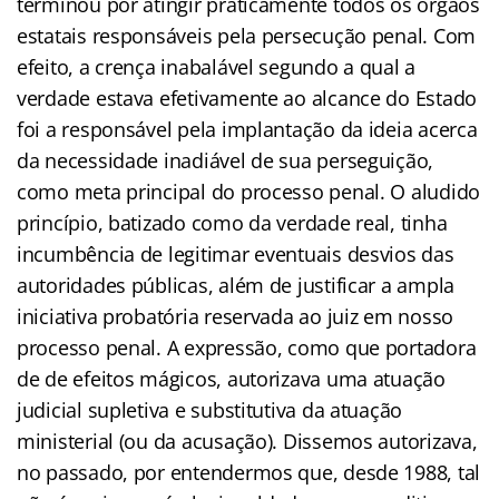
terminou por atingir praticamente todos os órgãos
estatais responsáveis pela persecução penal. Com
efeito, a crença inabalável segundo a qual a
verdade estava efetivamente ao alcance do Estado
foi a responsável pela implantação da ideia acerca
da necessidade inadiável de sua perseguição,
como meta principal do processo penal. O aludido
princípio, batizado como da verdade real, tinha
incumbência de legitimar eventuais desvios das
autoridades públicas, além de justificar a ampla
iniciativa probatória reservada ao juiz em nosso
processo penal. A expressão, como que portadora
de de efeitos mágicos, autorizava uma atuação
judicial supletiva e substitutiva da atuação
ministerial (ou da acusação). Dissemos autorizava,
no passado, por entendermos que, desde 1988, tal