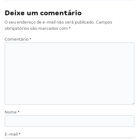
Deixe um comentário
O seu endereço de e-mail não será publicado.
Campos
obrigatórios são marcados com
*
Comentário
*
Nome
*
E-mail
*