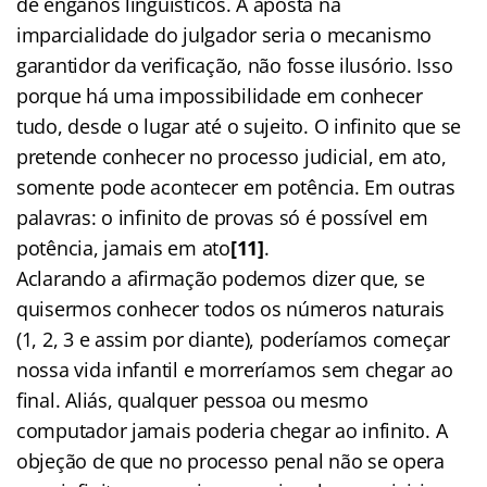
de enganos linguísticos. A aposta na
imparcialidade do julgador seria o mecanismo
garantidor da verificação, não fosse ilusório. Isso
porque há uma impossibilidade em conhecer
tudo, desde o lugar até o sujeito. O infinito que se
pretende conhecer no processo judicial, em ato,
somente pode acontecer em potência. Em outras
palavras: o infinito de provas só é possível em
potência, jamais em ato
[11]
.
Aclarando a afirmação podemos dizer que, se
quisermos conhecer todos os números naturais
(1, 2, 3 e assim por diante), poderíamos começar
nossa vida infantil e morreríamos sem chegar ao
final. Aliás, qualquer pessoa ou mesmo
computador jamais poderia chegar ao infinito. A
objeção de que no processo penal não se opera