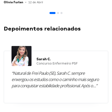
Olivia Furlan
•
12 de Abril
Depoimentos relacionados
Sarah C.
Concurso Enfermeiro PSF
“Natural de Frei Paulo (SE), Sarah C. sempre
enxergou os estudos como o caminho mais seguro
para conquistar estabilidade profissional. Após o…”