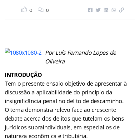
0
0
Por Luís Fernando Lopes de
Oliveira
INTRODUÇÃO
Tem o presente ensaio objetivo de apresentar à
discussão a aplicabilidade do princípio da
insignificância penal no delito de descaminho.
O tema demonstra relevo face ao crescente
debate acerca dos delitos que tutelam os bens
jurídicos supraindividuais, em especial os de
natureza econômica e tributária.