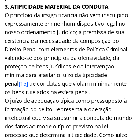
3. ATIPICIDADE MATERIAL DA CONDUTA
O princípio da insignificância não vem insculpido
expressamente em nenhum dispositivo legal no
nosso ordenamento jurídico; a premissa de sua
existência é a necessidade da composição do
Direito Penal com elementos de Política Criminal,
valendo-se dos princípios da ofensividade, da
proteção de bens jurídicos e da intervenção
mínima para afastar o juízo da tipicidade
penal
[16]
de condutas que violam minimamente
os bens tutelados na esfera penal.
O juízo de adequação típica como pressuposto à
formação do delito, representa a operação
intelectual que visa subsumir a conduta do mundo
dos fatos ao modelo típico previsto na lei,
processo que determina a tipicidade. Como juízo