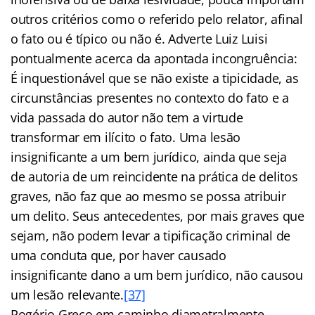
outros critérios como o referido pelo relator, afinal
o fato ou é típico ou não é. Adverte Luiz Luisi
pontualmente acerca da apontada incongruência:
É inquestionável que se não existe a tipicidade, as
circunstâncias presentes no contexto do fato e a
vida passada do autor não tem a virtude
transformar em ilícito o fato. Uma lesão
insignificante a um bem jurídico, ainda que seja
de autoria de um reincidente na prática de delitos
graves, não faz que ao mesmo se possa atribuir
um delito. Seus antecedentes, por mais graves que
sejam, não podem levar a tipificação criminal de
uma conduta que, por haver causado
insignificante dano a um bem jurídico, não causou
um lesão relevante.
[37]
Rogério Greco em caminho diametralmente