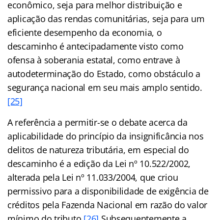
econômico, seja para melhor distribuição e
aplicação das rendas comunitárias, seja para um
eficiente desempenho da economia, o
descaminho é antecipadamente visto como
ofensa à soberania estatal, como entrave à
autodeterminação do Estado, como obstáculo a
segurança nacional em seu mais amplo sentido.
[25]
A referência a permitir-se o debate acerca da
aplicabilidade do princípio da insignificância nos
delitos de natureza tributária, em especial do
descaminho é a edição da Lei nº 10.522/2002,
alterada pela Lei nº 11.033/2004, que criou
permissivo para a disponibilidade de exigência de
créditos pela Fazenda Nacional em razão do valor
mínimo do tributo.
[26]
Subsequentemente a