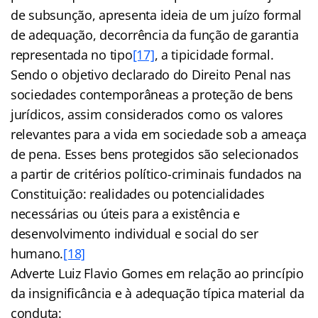
de subsunção, apresenta ideia de um juízo formal
de adequação, decorrência da função de garantia
representada no tipo
[17]
, a tipicidade formal.
Sendo o objetivo declarado do Direito Penal nas
sociedades contemporâneas a proteção de bens
jurídicos, assim considerados como os valores
relevantes para a vida em sociedade sob a ameaça
de pena. Esses bens protegidos são selecionados
a partir de critérios político-criminais fundados na
Constituição: realidades ou potencialidades
necessárias ou úteis para a existência e
desenvolvimento individual e social do ser
humano.
[18]
Adverte Luiz Flavio Gomes em relação ao princípio
da insignificância e à adequação típica material da
conduta: