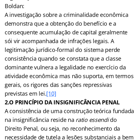
Boldan:
A investigação sobre a criminalidade econômica
demonstra que a obtenção do benefício e a
consequente acumulação de capital geralmente
sói vir acompanhada de infrações legais. A
legitimação jurídico-formal do sistema perde
consistência quando se constata que a classe
dominante vulnera a legalidade no exercício da
atividade econômica mas não suporta, em termos
gerais, os rigores das sanções repressivas
previstas em lei.
[10]
2.
O PRINCÍPIO DA INSIGNIFICÂNCIA PENAL
A consistência de uma construção teórica fundada
na insignificância reside na
ratio essendi
do
Direito Penal, ou seja, no reconhecimento da
necessidade de tutela a lesões substanciais a bem