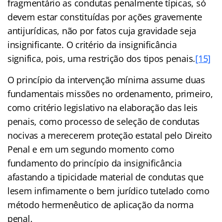
fragmentário as condutas penalmente típicas, só
devem estar constituídas por ações gravemente
antijurídicas, não por fatos cuja gravidade seja
insignificante. O critério da insignificância
significa, pois, uma restrição dos tipos penais.
[15]
O princípio da intervenção mínima assume duas
fundamentais missões no ordenamento, primeiro,
como critério legislativo na elaboração das leis
penais, como processo de seleção de condutas
nocivas a merecerem proteção estatal pelo Direito
Penal e em um segundo momento como
fundamento do princípio da insignificância
afastando a tipicidade material de condutas que
lesem infimamente o bem jurídico tutelado como
método hermenêutico de aplicação da norma
penal.