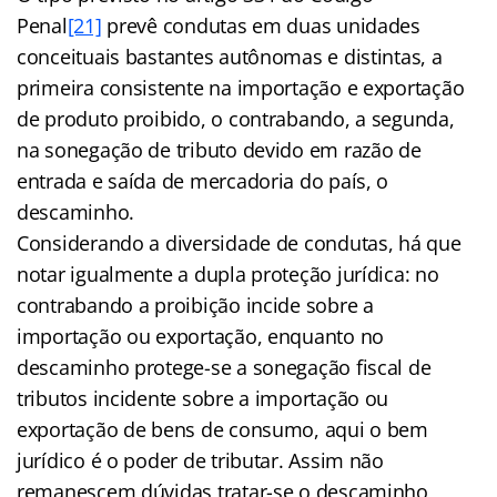
Penal
[21]
prevê condutas em duas unidades
conceituais bastantes autônomas e distintas, a
primeira consistente na importação e exportação
de produto proibido, o contrabando, a segunda,
na sonegação de tributo devido em razão de
entrada e saída de mercadoria do país, o
descaminho.
Considerando a diversidade de condutas, há que
notar igualmente a dupla proteção jurídica: no
contrabando a proibição incide sobre a
importação ou exportação, enquanto no
descaminho protege-se a sonegação fiscal de
tributos incidente sobre a importação ou
exportação de bens de consumo, aqui o bem
jurídico é o poder de tributar. Assim não
remanescem dúvidas tratar-se o descaminho,