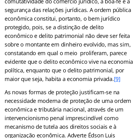
comutatividade do comércio jurídico, a boa-fé e a
segurança das relações jurídicas. A ordem pública
econômica constitui, portanto, o bem jurídico
protegido, pois, se a distinção de delito
econômico e delito patrimonial não deve ser feita
sobre o montante em dinheiro evolvido, mas sim,
constatando em qual o meio proliferam, parece
evidente que o delito econômico vive na economia
política, enquanto que o delito patrimonial, por
maior que seja, habita a economia privada.
[9]
As novas formas de proteção justificam-se na
necessidade moderna de proteção de uma ordem
econômica e tributária nacional, através de um
intervencionismo penal imprescindível como
mecanismo de tutela aos direitos sociais e à
organização econômica. Adverte Édson Luis