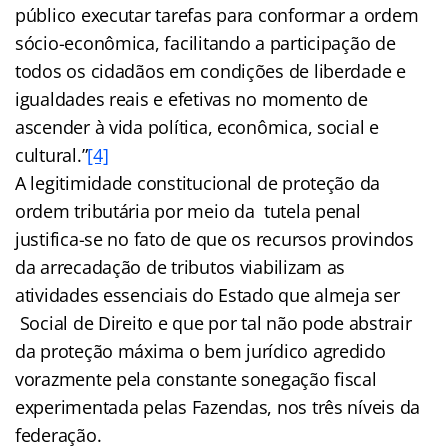
público executar tarefas para conformar a ordem
sócio-econômica, facilitando a participação de
todos os cidadãos em condições de liberdade e
igualdades reais e efetivas no momento de
ascender à vida política, econômica, social e
cultural.”
[4]
A legitimidade constitucional de proteção da
ordem tributária por meio da tutela penal
justifica-se no fato de que os recursos provindos
da arrecadação de tributos viabilizam as
atividades essenciais do Estado que almeja ser
Social de Direito e que por tal não pode abstrair
da proteção máxima o bem jurídico agredido
vorazmente pela constante sonegação fiscal
experimentada pelas Fazendas, nos três níveis da
federação.