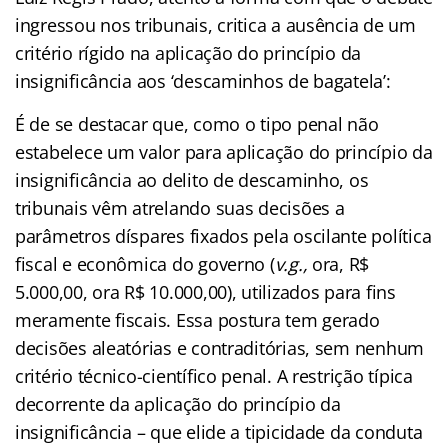
ingressou nos tribunais, critica a ausência de um
critério rígido na aplicação do princípio da
insignificância aos ‘descaminhos de bagatela’:
É de se destacar que, como o tipo penal não
estabelece um valor para aplicação do princípio da
insignificância ao delito de descaminho, os
tribunais vêm atrelando suas decisões a
parâmetros díspares fixados pela oscilante política
fiscal e econômica do governo (
v.g.,
ora, R$
5.000,00, ora R$ 10.000,00), utilizados para fins
meramente fiscais. Essa postura tem gerado
decisões aleatórias e contraditórias, sem nenhum
critério técnico-científico penal. A restrição típica
decorrente da aplicação do princípio da
insignificância – que elide a tipicidade da conduta