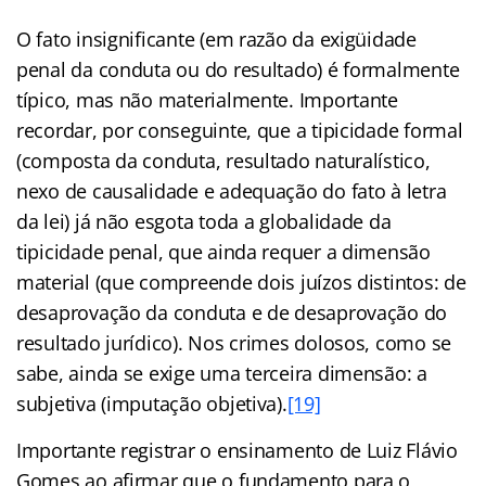
O fato insignificante (em razão da exigüidade
penal da conduta ou do resultado) é formalmente
típico, mas não materialmente. Importante
recordar, por conseguinte, que a tipicidade formal
(composta da conduta, resultado naturalístico,
nexo de causalidade e adequação do fato à letra
da lei) já não esgota toda a globalidade da
tipicidade penal, que ainda requer a dimensão
material (que compreende dois juízos distintos: de
desaprovação da conduta e de desaprovação do
resultado jurídico). Nos crimes dolosos, como se
sabe, ainda se exige uma terceira dimensão: a
subjetiva (imputação objetiva).
[19]
Importante registrar o ensinamento de Luiz Flávio
Gomes ao afirmar que o fundamento para o