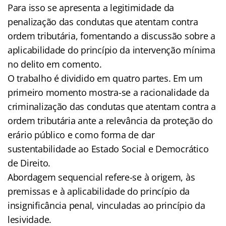
Para isso se apresenta a legitimidade da
penalização das condutas que atentam contra
ordem tributária, fomentando a discussão sobre a
aplicabilidade do princípio da intervenção mínima
no delito em comento.
O trabalho é dividido em quatro partes. Em um
primeiro momento mostra-se a racionalidade da
criminalização das condutas que atentam contra a
ordem tributária ante a relevância da proteção do
erário público e como forma de dar
sustentabilidade ao Estado Social e Democrático
de Direito.
Abordagem sequencial refere-se à origem, às
premissas e à aplicabilidade do princípio da
insignificância penal, vinculadas ao princípio da
lesividade.