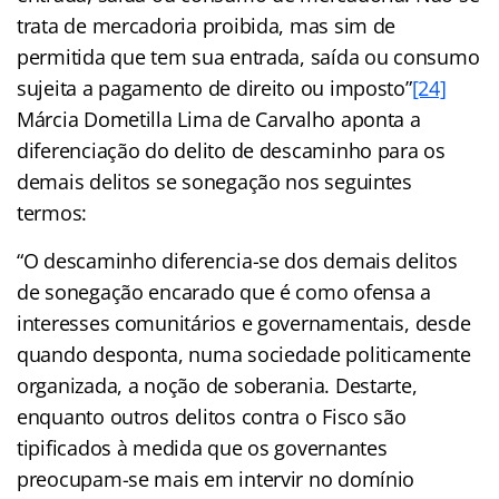
trata de mercadoria proibida, mas sim de
permitida que tem sua entrada, saída ou consumo
sujeita a pagamento de direito ou imposto”
[24]
Márcia Dometilla Lima de Carvalho aponta a
diferenciação do delito de descaminho para os
demais delitos se sonegação nos seguintes
termos:
“O descaminho diferencia-se dos demais delitos
de sonegação encarado que é como ofensa a
interesses comunitários e governamentais, desde
quando desponta, numa sociedade politicamente
organizada, a noção de soberania. Destarte,
enquanto outros delitos contra o Fisco são
tipificados à medida que os governantes
preocupam-se mais em intervir no domínio