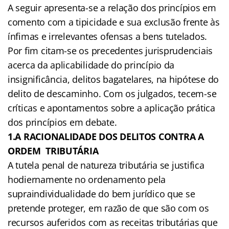
A seguir apresenta-se a relação dos princípios em
comento com a tipicidade e sua exclusão frente às
ínfimas e irrelevantes ofensas a bens tutelados.
Por fim citam-se os precedentes jurisprudenciais
acerca da aplicabilidade do princípio da
insignificância, delitos bagatelares, na hipótese do
delito de descaminho. Com os julgados, tecem-se
críticas e apontamentos sobre a aplicação prática
dos princípios em debate.
1.A RACIONALIDADE DOS DELITOS CONTRA A
ORDEM TRIBUTÁRIA
A tutela penal de natureza tributária se justifica
hodiernamente no ordenamento pela
supraindividualidade do bem jurídico que se
pretende proteger, em razão de que são com os
recursos auferidos com as receitas tributárias que