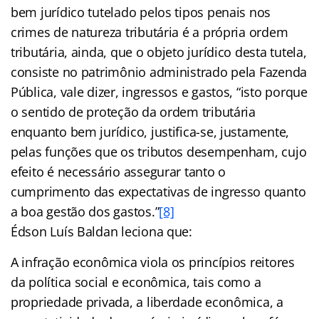
bem jurídico tutelado pelos tipos penais nos
crimes de natureza tributária é a própria ordem
tributária, ainda, que o objeto jurídico desta tutela,
consiste no patrimônio administrado pela Fazenda
Pública, vale dizer, ingressos e gastos, “isto porque
o sentido de proteção da ordem tributária
enquanto bem jurídico, justifica-se, justamente,
pelas funções que os tributos desempenham, cujo
efeito é necessário assegurar tanto o
cumprimento das expectativas de ingresso quanto
a boa gestão dos gastos.”
[8]
Édson Luís Baldan leciona que:
A infração econômica viola os princípios reitores
da política social e econômica, tais como a
propriedade privada, a liberdade econômica, a