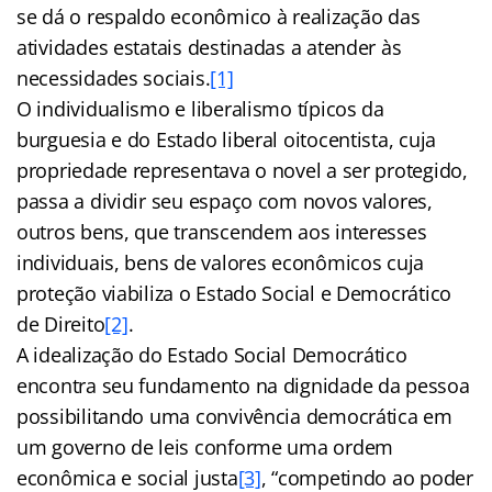
se dá o respaldo econômico à realização das
atividades estatais destinadas a atender às
necessidades sociais.
[1]
O individualismo e liberalismo típicos da
burguesia e do Estado liberal oitocentista, cuja
propriedade representava o novel a ser protegido,
passa a dividir seu espaço com novos valores,
outros bens, que transcendem aos interesses
individuais, bens de valores econômicos cuja
proteção viabiliza o Estado Social e Democrático
de Direito
[2]
.
A idealização do Estado Social Democrático
encontra seu fundamento na dignidade da pessoa
possibilitando uma convivência democrática em
um governo de leis conforme uma ordem
econômica e social justa
[3]
, “competindo ao poder