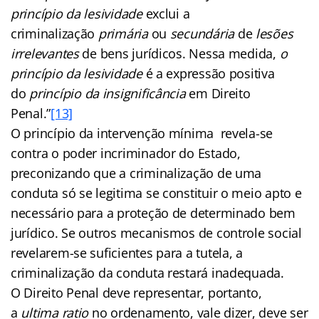
princípio da lesividade
exclui a
criminalização
primária
ou
secundária
de
lesões
irrelevantes
de bens jurídicos. Nessa medida,
o
princípio da lesividade
é a expressão positiva
do
princípio da insignificância
em Direito
Penal.”
[13]
O princípio da intervenção mínima revela-se
contra o poder incriminador do Estado,
preconizando que a criminalização de uma
conduta só se legitima se constituir o meio apto e
necessário para a proteção de determinado bem
jurídico. Se outros mecanismos de controle social
revelarem-se suficientes para a tutela, a
criminalização da conduta restará inadequada.
O Direito Penal deve representar, portanto,
a
ultima ratio
no ordenamento, vale dizer, deve ser