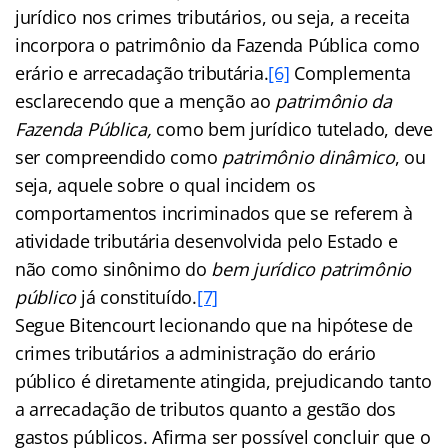
jurídico nos crimes tributários, ou seja, a receita
incorpora o patrimônio da Fazenda Pública como
erário e arrecadação tributária.
[6]
Complementa
esclarecendo que a menção ao
patrimônio da
Fazenda Pública,
como bem jurídico tutelado, deve
ser compreendido como
patrimônio dinâmico
, ou
seja, aquele sobre o qual incidem os
comportamentos incriminados que se referem à
atividade tributária desenvolvida pelo Estado e
não como sinônimo do
bem jurídico patrimônio
público
já constituído.
[7]
Segue Bitencourt lecionando que na hipótese de
crimes tributários a administração do erário
público é diretamente atingida, prejudicando tanto
a arrecadação de tributos quanto a gestão dos
gastos públicos. Afirma ser possível concluir que o