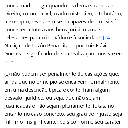
conclamado a agir quando os demais ramos do
Direito, como o civil, o administrativo, o tributário,
a exemplo, revelarem-se incapazes de, por si só,
conceder a tutela aos bens jurídicos mais
relevantes para o indivíduo e à sociedade.
[14]
Na lição de Luzón Pena citado por Luiz Flávio
Gomes o significado de sua realização consiste em
que:
(..) não podem ser penalmente típicas ações que,
ainda que no princípio se encaixem formalmente
em uma descrição típica e contenham algum
desvalor jurídico, ou seja, que não sejam
justificadas e não sejam plenamente lícitas, no
entanto no caso concreto, seu grau de injusto seja
mínimo, insignificante: pois conforme seu caráter