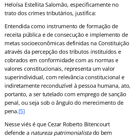
Heloísa Estellita Salomão, especificamente no
trato dos crimes tributários, justifica:
Entendida como instrumento de formação de
receita pública e de consecução e implemento de
metas socioeconômicas definidas na Constituição
através da percepção dos tributos instituídos e
cobrados em conformidade com as normas e
valores constitucionais, representa um valor
superindividual, com relevância constitucional e
indiretamente reconduzível à pessoa humana, ato,
portanto, a ser tutelado com emprego de sanção
penal, ou seja sob o ângulo do merecimento de
pena.
[5]
Nesse viés é que Cezar Roberto Bitencourt
defende a
natureza patrimonialista
do bem