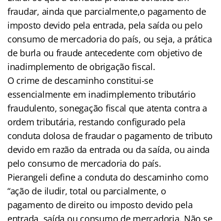
fraudar, ainda que parcialmente,o pagamento de
imposto devido pela entrada, pela saída ou pelo
consumo de mercadoria do país, ou seja, a prática
de burla ou fraude antecedente com objetivo de
inadimplemento de obrigação fiscal.
O crime de descaminho constitui-se
essencialmente em inadimplemento tributário
fraudulento, sonegação fiscal que atenta contra a
ordem tributária, restando configurado pela
conduta dolosa de fraudar o pagamento de tributo
devido em razão da entrada ou da saída, ou ainda
pelo consumo de mercadoria do país.
Pierangeli define a conduta do descaminho como
“ação de iludir, total ou parcialmente, o
pagamento de direito ou imposto devido pela
entrada, saída ou consumo de mercadoria. Não se