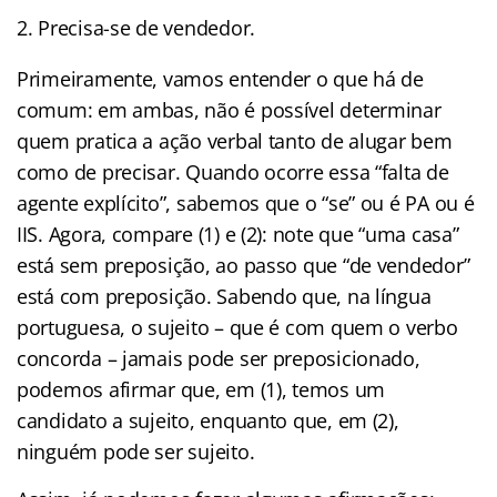
Precisa-se de vendedor.
Primeiramente, vamos entender o que há de
comum: em ambas, não é possível determinar
quem pratica a ação verbal tanto de alugar bem
como de precisar. Quando ocorre essa “falta de
agente explícito”, sabemos que o “se” ou é PA ou é
IIS. Agora, compare (1) e (2): note que “uma casa”
está sem preposição, ao passo que “de vendedor”
está com preposição. Sabendo que, na língua
portuguesa, o sujeito – que é com quem o verbo
concorda – jamais pode ser preposicionado,
podemos afirmar que, em (1), temos um
candidato a sujeito, enquanto que, em (2),
ninguém pode ser sujeito.