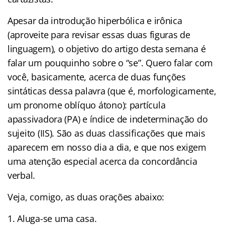
Apesar da introdução hiperbólica e irônica
(aproveite para revisar essas duas figuras de
linguagem), o objetivo do artigo desta semana é
falar um pouquinho sobre o “se”. Quero falar com
você, basicamente, acerca de duas funções
sintáticas dessa palavra (que é, morfologicamente,
um pronome oblíquo átono): partícula
apassivadora (PA) e índice de indeterminação do
sujeito (IIS). São as duas classificações que mais
aparecem em nosso dia a dia, e que nos exigem
uma atenção especial acerca da concordância
verbal.
Veja, comigo, as duas orações abaixo:
Aluga-se uma casa.