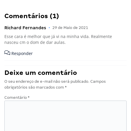
Comentários (1)
Richard Fernandes
•
29 de Maio de 2021
Esse cara é melhor que já vi na minha vida. Realmente
nasceu cm o dom de dar aulas.
Responder
Deixe um comentário
O seu endereço de e-mail não será publicado.
Campos
obrigatórios são marcados com
*
Comentário
*