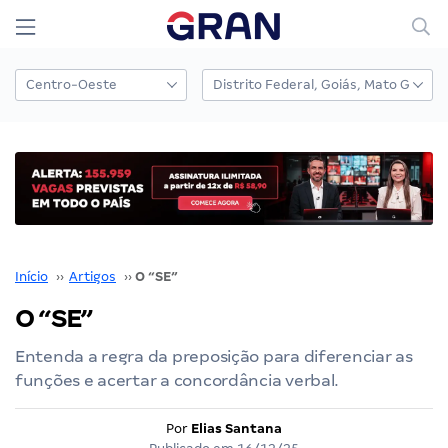
Início
››
Artigos
››
O “SE”
O “SE”
Entenda a regra da preposição para diferenciar as
funções e acertar a concordância verbal.
Por
Elias Santana