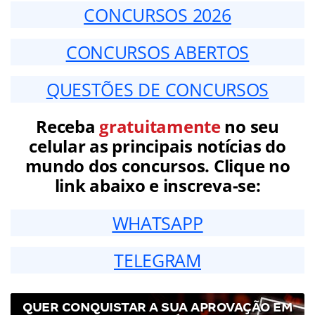
CONCURSOS 2026
CONCURSOS ABERTOS
QUESTÕES DE CONCURSOS
Receba
gratuitamente
no seu
celular as principais notícias do
mundo dos concursos. Clique no
link abaixo e inscreva-se:
WHATSAPP
TELEGRAM
QUER CONQUISTAR A SUA APROVAÇÃO EM