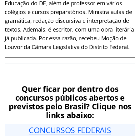
Educação do DF, além de professor em vários
colégios e cursos preparatórios. Ministra aulas de
gramática, redação discursiva e interpretação de
textos. Ademais, é escritor, com uma obra literária
já publicada. Por essa razão, recebeu Moção de
Louvor da Câmara Legislativa do Distrito Federal.
Quer ficar por dentro dos
concursos públicos abertos e
previstos pelo Brasil? Clique nos
links abaixo:
CONCURSOS FEDERAIS