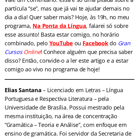
partícula “se”, mas que já vai te ajudar demais no
dia a dia! Quer saber mais? Hoje, às 19h, no meu
programa,
Na Ponta da Língua
, falarei só sobre
esse assunto! Basta estar comigo, no horário
combinado, pelo
YouTube
ou
Facebook
do
Gran
Cursos
Online
! Conhece alguém que precisa saber
disso? Então, convide-o a ler este artigo e a estar
comigo ao vivo no programa de hoje!
Elias Santana
– Licenciado em Letras – Língua
Portuguesa e Respectiva Literatura – pela
Universidade de Brasília. Possui mestrado pela
mesma instituição, na área de concentração
“Gramática – Teoria e Análise”, com enfoque em
ensino de gramática. Foi servidor da Secretaria de