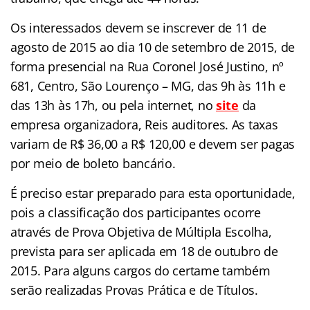
Os interessados devem se inscrever de 11 de
agosto de 2015 ao dia 10 de setembro de 2015, de
forma presencial na Rua Coronel José Justino, nº
681, Centro, São Lourenço – MG, das 9h às 11h e
das 13h às 17h, ou pela internet, no
site
da
empresa organizadora, Reis auditores. As taxas
variam de R$ 36,00 a R$ 120,00 e devem ser pagas
por meio de boleto bancário.
É preciso estar preparado para esta oportunidade,
pois a classificação dos participantes ocorre
através de Prova Objetiva de Múltipla Escolha,
prevista para ser aplicada em 18 de outubro de
2015. Para alguns cargos do certame também
serão realizadas Provas Prática e de Títulos.