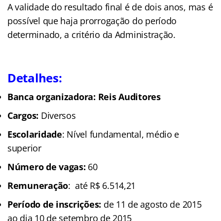
A validade do resultado final é de dois anos, mas é
possível que haja prorrogação do período
determinado, a critério da Administração.
Detalhes:
Banca organizadora: Reis Auditores
Cargos:
Diversos
Escolaridade
: Nível fundamental, médio e
superior
Número de vagas:
60
Remuneração
: até R$ 6.514,21
Período de inscrições:
de 11 de agosto de 2015
ao dia 10 de setembro de 2015