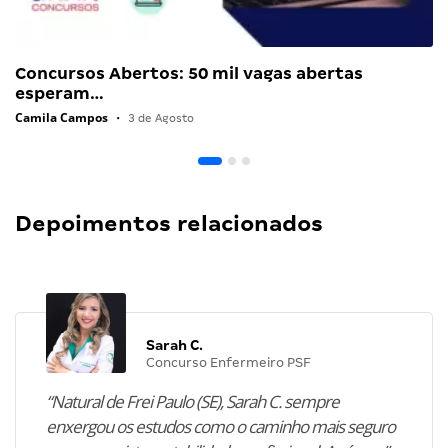
Concursos Abertos: 50 mil vagas abertas
esperam…
Camila Campos
•
3 de Agosto
Depoimentos relacionados
Sarah C.
Concurso Enfermeiro PSF
“Natural de Frei Paulo (SE), Sarah C. sempre
enxergou os estudos como o caminho mais seguro