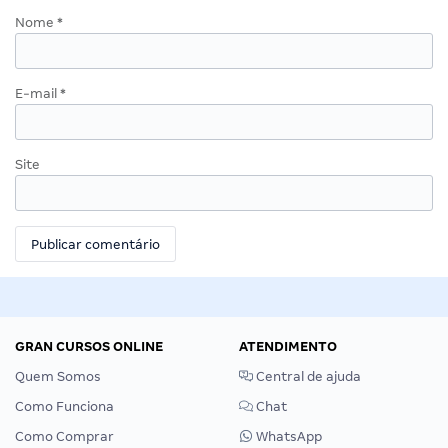
Nome
*
E-mail
*
Site
GRAN CURSOS ONLINE
ATENDIMENTO
Quem Somos
Central de ajuda
Como Funciona
Chat
Como Comprar
WhatsApp