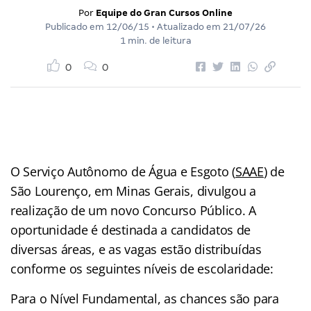
Por
Equipe do Gran Cursos Online
Publicado em
12/06/15
• Atualizado em
21/07/26
1 min. de leitura
0
0
O Serviço Autônomo de Água e Esgoto (
SAAE
) de
São Lourenço, em Minas Gerais, divulgou a
realização de um novo Concurso Público. A
oportunidade é destinada a candidatos de
diversas áreas, e as vagas estão distribuídas
conforme os seguintes níveis de escolaridade:
Para o Nível Fundamental, as chances são para