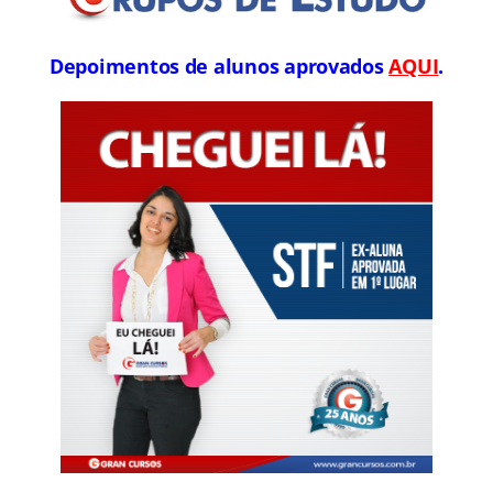
Depoimentos de alunos aprovados
AQUI
.