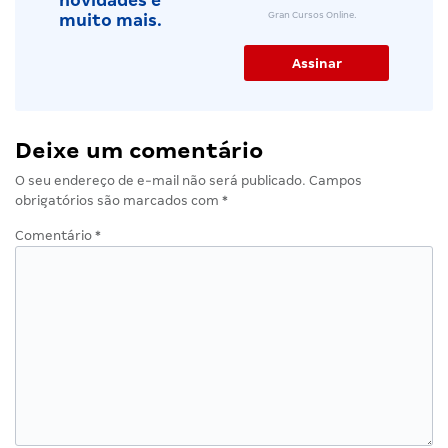
novidades e
Gran Cursos Online.
muito mais.
Deixe um comentário
O seu endereço de e-mail não será publicado.
Campos
obrigatórios são marcados com
*
Comentário
*