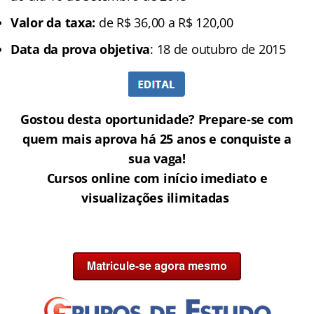
Valor da taxa:
de R$ 36,00 a R$ 120,00
Data da prova objetiva
: 18 de outubro de 2015
Gostou desta oportunidade? Prepare-se com
quem mais aprova há 25 anos e conquiste a
sua vaga!
Cursos online com início imediato e
visualizações ilimitadas