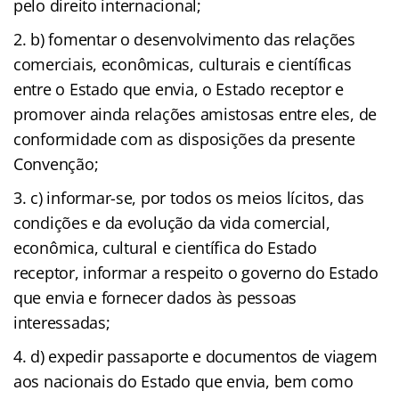
pelo direito internacional;
b) fomentar o desenvolvimento das relações
comerciais, econômicas, culturais e científicas
entre o Estado que envia, o Estado receptor e
promover ainda relações amistosas entre eles, de
conformidade com as disposições da presente
Convenção;
c) informar-se, por todos os meios lícitos, das
condições e da evolução da vida comercial,
econômica, cultural e científica do Estado
receptor, informar a respeito o governo do Estado
que envia e fornecer dados às pessoas
interessadas;
d) expedir passaporte e documentos de viagem
aos nacionais do Estado que envia, bem como