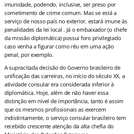
imunidade, podendo, inclusive, ser preso por
cometimento de crime comum. Mas se está a
serviço de nosso país no exterior, estará imune às
penalidades da lei local . Já o embaixador (o chefe
da missão diplomática) possui foro privilegiado
caso venha a figurar como réu em uma ação
penal, por exemplo.
A supracitada decisão do Governo brasileiro de
unificação das carreiras, no início do século XX, a
atividade consular era considerada inferior à
diplomática. Hoje, além de não haver essa
distinção em nível de importância, tanto é assim
que os mesmos profissionais as exercem
indistintamente, o serviço consular brasileiro tem
recebido crescente atenção da alta chefia do