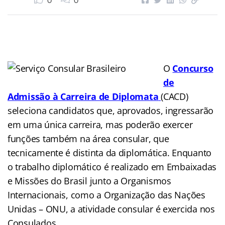
0
0
O
Concurso
de
Admissão à Carreira de Diplomata
(CACD)
seleciona candidatos que, aprovados, ingressarão
em uma única carreira, mas poderão exercer
funções também na área consular, que
tecnicamente é distinta da diplomática. Enquanto
o trabalho diplomático é realizado em Embaixadas
e Missões do Brasil junto a Organismos
Internacionais, como a Organização das Nações
Unidas – ONU, a atividade consular é exercida nos
Consulados.