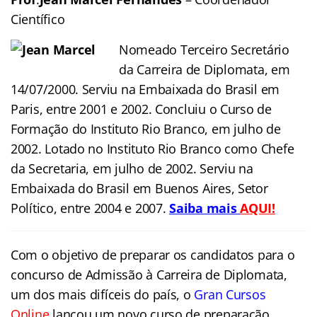
Científico
Nomeado Terceiro Secretário
da Carreira de Diplomata, em
14/07/2000. Serviu na Embaixada do Brasil em
Paris, entre 2001 e 2002. Concluiu o Curso de
Formação do Instituto Rio Branco, em julho de
2002. Lotado no Instituto Rio Branco como Chefe
da Secretaria, em julho de 2002. Serviu na
Embaixada do Brasil em Buenos Aires, Setor
Político, entre 2004 e 2007.
Saiba mais
AQUI
!
Com o objetivo de preparar os candidatos para o
concurso de Admissão à Carreira de
Diplomata
,
um dos mais difíceis do país, o
Gran Cursos
Online
lançou um novo curso de preparação