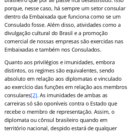
porque, nesse caso, há sempre um setor consular
dentro da Embaixada que funciona como se um
Consulado fosse. Além disso, atividades como a
divulgação cultural do Brasil e a promoção
comercial de nossas empresas são exercidas nas
Embaixadas e também nos Consulados.
Quanto aos privilégios e imunidades, embora
distintos, os regimes são equivalentes, sendo
absoluto em relação aos diplomatas e vinculado
ao exercício das funções em relação aos membros
consulares
[2]
. As imunidades de ambas as
carreiras só são oponíveis contra o Estado que
recebe o membro de representação. Assim, o
diplomata ou cônsul brasileiro quando em
território nacional, despido estará de qualquer