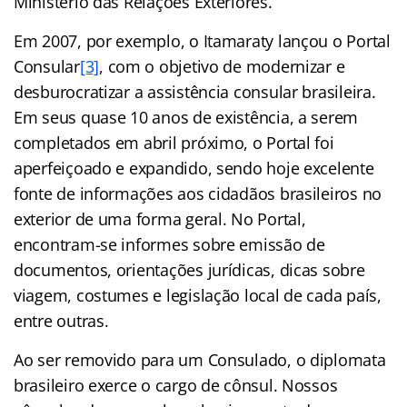
Ministério das Relações Exteriores.
Em 2007, por exemplo, o Itamaraty lançou o Portal
Consular
[3]
, com o objetivo de modernizar e
desburocratizar a assistência consular brasileira.
Em seus quase 10 anos de existência, a serem
completados em abril próximo, o Portal foi
aperfeiçoado e expandido, sendo hoje excelente
fonte de informações aos cidadãos brasileiros no
exterior de uma forma geral. No Portal,
encontram-se informes sobre emissão de
documentos, orientações jurídicas, dicas sobre
viagem, costumes e legislação local de cada país,
entre outras.
Ao ser removido para um Consulado, o diplomata
brasileiro exerce o cargo de cônsul. Nossos