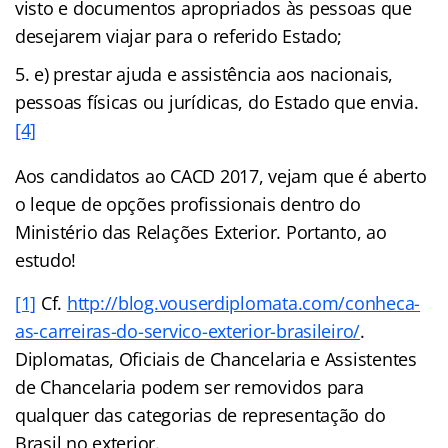
visto e documentos apropriados às pessoas que
desejarem viajar para o referido Estado;
e) prestar ajuda e assistência aos nacionais,
pessoas físicas ou jurídicas, do Estado que envia.
[4]
Aos candidatos ao CACD 2017, vejam que é aberto
o leque de opções profissionais dentro do
Ministério das Relações Exterior. Portanto, ao
estudo!
[1]
Cf.
http://blog.vouserdiplomata.com/conheca-
as-carreiras-do-servico-exterior-brasileiro/
.
Diplomatas, Oficiais de Chancelaria e Assistentes
de Chancelaria podem ser removidos para
qualquer das categorias de representação do
Brasil no exterior.