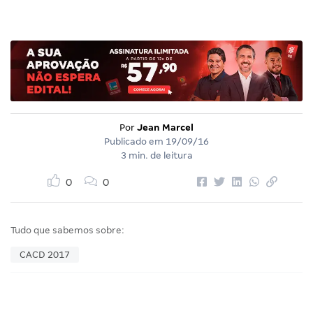
Por
Jean Marcel
Publicado em
19/09/16
3 min. de leitura
0
0
Tudo que sabemos sobre:
CACD 2017