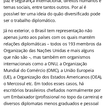
paz e segurança internacional, direitos humanos e
temas sociais, entre tantos outros. Por aí é
possível ter uma ideia do quão diversificado pode
ser o trabalho diplomático.
Já no exterior, o Brasil tem representação não
apenas junto aos países com os quais mantém
relações diplomáticas – todos os 193 membros da
Organização das Nações Unidas e mais alguns
que não são –, mas também em organismos
internacionais como a ONU, a Organização
Mundial do Comércio (OMC), a União Europeia
(UE), a Organização dos Estados Americanos (OEA),
o Mercosul etc. Em todos esses casos, há
escritórios brasileiros chefiados normalmente por
um Embaixador (profissional no topo da carreira) e
diversos diplomatas menos graduados e pessoal