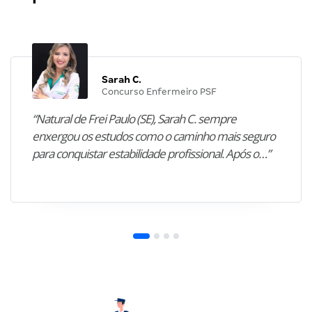
Sarah C.
Concurso Enfermeiro PSF
“Natural de Frei Paulo (SE), Sarah C. sempre
enxergou os estudos como o caminho mais seguro
para conquistar estabilidade profissional. Após o…”