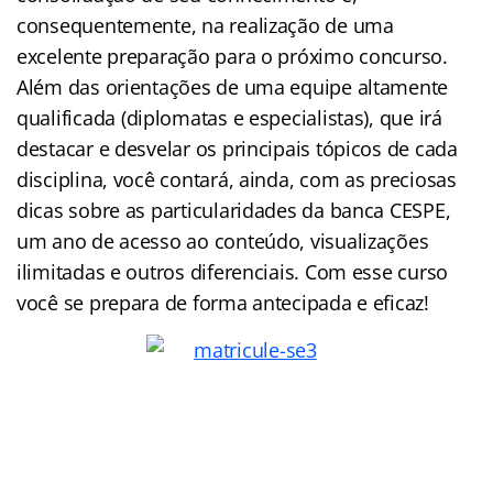
consequentemente, na realização de uma
excelente preparação para o próximo concurso.
Além das orientações de uma equipe altamente
qualificada (
diplomatas
e especialistas), que irá
destacar e desvelar os principais tópicos de cada
disciplina, você contará, ainda, com as preciosas
dicas sobre as particularidades da banca CESPE,
um ano de acesso ao conteúdo, visualizações
ilimitadas e outros diferenciais. Com esse curso
você se prepara de forma antecipada e eficaz!