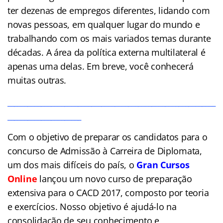
ter dezenas de empregos diferentes, lidando com
novas pessoas, em qualquer lugar do mundo e
trabalhando com os mais variados temas durante
décadas. A área da política externa multilateral é
apenas uma delas. Em breve, você conhecerá
muitas outras.
______________________________________________________________
______________________
Com o objetivo de preparar os candidatos para o
concurso de Admissão à Carreira de
Diplomata
,
um dos mais difíceis do país, o
Gran Cursos
Online
lançou um novo curso de preparação
extensiva para o CACD 2017, composto por teoria
e exercícios. Nosso objetivo é ajudá-lo na
consolidação de seu conhecimento e,