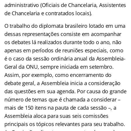
administrativo (Oficiais de Chancelaria, Assistentes
de Chancelaria e contratados locais).
O trabalho do diplomata brasileiro lotado em uma
dessas representações consiste em acompanhar
os debates lá realizados durante todo o ano, não
apenas em períodos de reuniões especiais, como
é o caso da sessão ordinária anual da Assembleia-
Geral da ONU, sempre iniciada em setembro.
Assim, por exemplo, como encerramento do
debate geral, a Assembleia inicia a consideração
das questões em sua agenda. Por causa do grande
número de temas que é chamada a considerar –
mais de 150 itens na pauta de cada sessão –, a
Assembleia aloca para suas seis comissões
principais os tópicos relevantes para seu trabalho.