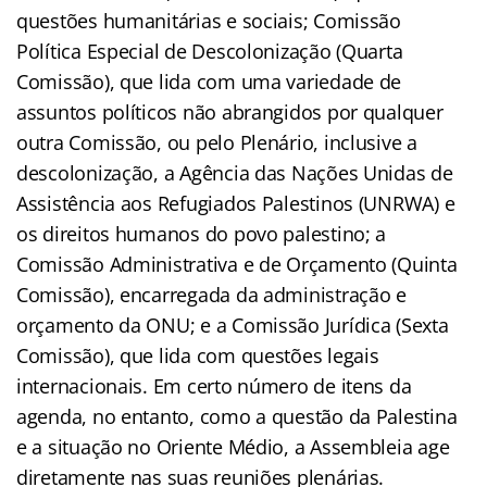
questões humanitárias e sociais; Comissão
Política Especial de Descolonização (Quarta
Comissão), que lida com uma variedade de
assuntos políticos não abrangidos por qualquer
outra Comissão, ou pelo Plenário, inclusive a
descolonização, a Agência das Nações Unidas de
Assistência aos Refugiados Palestinos (UNRWA) e
os direitos humanos do povo palestino; a
Comissão Administrativa e de Orçamento (Quinta
Comissão), encarregada da administração e
orçamento da ONU; e a Comissão Jurídica (Sexta
Comissão), que lida com questões legais
internacionais. Em certo número de itens da
agenda, no entanto, como a questão da Palestina
e a situação no Oriente Médio, a Assembleia age
diretamente nas suas reuniões plenárias.