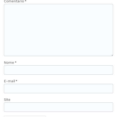
Comentário
*
Nome
*
E-mail
*
Site