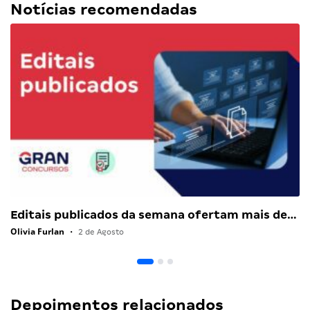
Notícias recomendadas
Editais publicados da semana ofertam mais de…
Olivia Furlan
•
2 de Agosto
Depoimentos relacionados