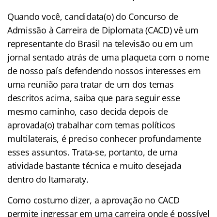
Quando você, candidata(o) do Concurso de
Admissão à Carreira de Diplomata (CACD) vê um
representante do Brasil na televisão ou em um
jornal sentado atrás de uma plaqueta com o nome
de nosso país defendendo nossos interesses em
uma reunião para tratar de um dos temas
descritos acima, saiba que para seguir esse
mesmo caminho, caso decida depois de
aprovada(o) trabalhar com temas políticos
multilaterais, é preciso conhecer profundamente
esses assuntos. Trata-se, portanto, de uma
atividade bastante técnica e muito desejada
dentro do Itamaraty.
Como costumo dizer, a aprovação no CACD
permite ingressar em uma carreira onde é possível