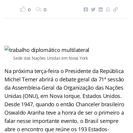
0
0
Sede das Nações Unidas em Nova York
Na próxima terça-feira o Presidente da República
Michel Temer abrirá o debate geral da 71ª sessão
da Assembleia-Geral da Organização das Nações
Unidas (ONU), em Nova Iorque, Estados Unidos.
Desde 1947, quando o então Chanceler brasileiro
Oswaldo Aranha teve a honra de ser o primeiro a
falar nesse importante evento, o Brasil sempre
abre o encontro que reúne os 193 Estados-