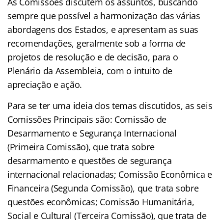
As Comissões discutem os assuntos, buscando
sempre que possível a harmonização das várias
abordagens dos Estados, e apresentam as suas
recomendações, geralmente sob a forma de
projetos de resolução e de decisão, para o
Plenário da Assembleia, com o intuito de
apreciação e ação.
Para se ter uma ideia dos temas discutidos, as seis
Comissões Principais são: Comissão de
Desarmamento e Segurança Internacional
(Primeira Comissão), que trata sobre
desarmamento e questões de segurança
internacional relacionadas; Comissão Econômica e
Financeira (Segunda Comissão), que trata sobre
questões econômicas; Comissão Humanitária,
Social e Cultural (Terceira Comissão), que trata de