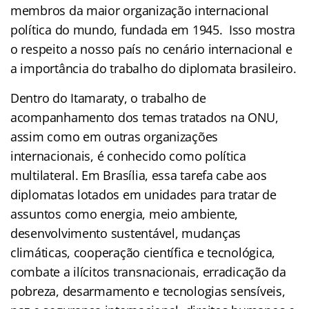
membros da maior organização internacional
política do mundo, fundada em 1945. Isso mostra
o respeito a nosso país no cenário internacional e
a importância do trabalho do diplomata brasileiro.
Dentro do Itamaraty, o trabalho de
acompanhamento dos temas tratados na ONU,
assim como em outras organizações
internacionais, é conhecido como política
multilateral. Em Brasília, essa tarefa cabe aos
diplomatas lotados em unidades para tratar de
assuntos como energia, meio ambiente,
desenvolvimento sustentável, mudanças
climáticas, cooperação científica e tecnológica,
combate a ilícitos transnacionais, erradicação da
pobreza, desarmamento e tecnologias sensíveis,