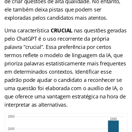
de criar questões de alta qualidade. No entanto,
ele também deixa pistas que podem ser
exploradas pelos candidatos mais atentos.
Uma característica
CRUCIAL
nas questões geradas
pelo ChatGPT é o uso recorrente da própria
palavra “crucial”. Essa preferência por certos
termos reflete o modelo de linguagem da IA, que
prioriza palavras estatisticamente mais frequentes
em determinados contextos. Identificar esse
padrão pode ajudar o candidato a reconhecer se
uma questão foi elaborada com o auxílio de IA, o
que oferece uma vantagem estratégica na hora de
interpretar as alternativas.