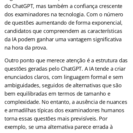
do ChatGPT, mas também a confiança crescente
dos examinadores na tecnologia. Com o número
de questões aumentando de forma exponencial,
candidatos que compreendem as características
da IA podem ganhar uma vantagem significativa
na hora da prova.
Outro ponto que merece atenção é a estrutura das
questões geradas pelo ChatGPT. A IA tende a criar
enunciados claros, com linguagem formal e sem
ambiguidades, seguidos de alternativas que são
bem equilibradas em termos de tamanho e
complexidade. No entanto, a ausência de nuances
e armadilhas típicas dos examinadores humanos
torna essas questões mais previsíveis. Por
exemplo, se uma alternativa parece errada à