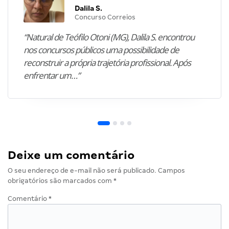
Dalila S.
Concurso Correios
“Natural de Teófilo Otoni (MG), Dalila S. encontrou
nos concursos públicos uma possibilidade de
reconstruir a própria trajetória profissional. Após
enfrentar um…”
Deixe um comentário
O seu endereço de e-mail não será publicado.
Campos
obrigatórios são marcados com
*
Comentário
*