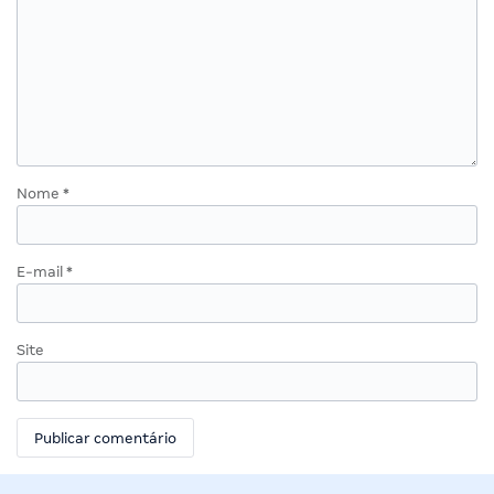
Nome
*
E-mail
*
Site