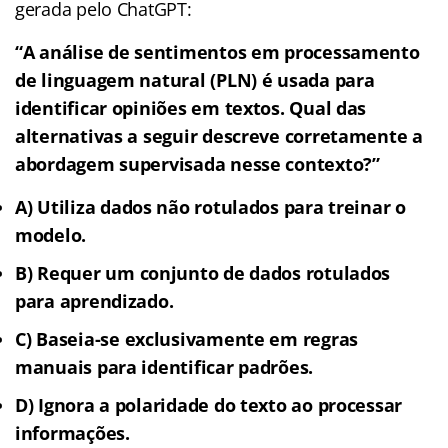
gerada pelo ChatGPT:
“A análise de sentimentos em processamento
de linguagem natural (PLN) é usada para
identificar opiniões em textos. Qual das
alternativas a seguir descreve corretamente a
abordagem supervisada nesse contexto?”
A)
Utiliza dados não rotulados para treinar o
modelo.
B)
Requer um conjunto de dados rotulados
para aprendizado.
C)
Baseia-se exclusivamente em regras
manuais para identificar padrões.
D) Ignora a polaridade do texto ao processar
informações.