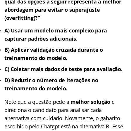
qual das opções a seguir representa a melhor
abordagem para evitar o superajuste
(overfitting)?”
A) Usar um modelo mais complexo para
capturar padrões adicionais.
B) Aplicar validação cruzada durante o
treinamento do modelo.
C) Coletar mais dados de teste para avaliação.
D) Reduzir o número de iterações no
treinamento do modelo.
Note que a questão pede a
melhor solução
e
direciona o candidato para analisar cada
alternativa com cuidado. Novamente, o gabarito
escolhido pelo Chatgpt está na alternativa B. Esse