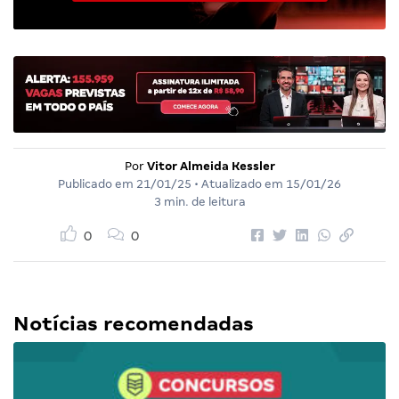
Por
Vitor Almeida Kessler
Publicado em
21/01/25
• Atualizado em
15/01/26
3 min. de leitura
0
0
Notícias recomendadas