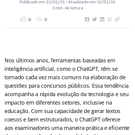
Publicado em
21/01/25
• Atualizado em
15/01/26
3 min. de leitura
0
0
Nos últimos anos, ferramentas baseadas em
inteligência artificial, como o ChatGPT, têm se
tornado cada vez mais comuns na elaboração de
questões para concursos públicos. Essa tendência
acompanha a rápida evolução da tecnologia e seu
impacto em diferentes setores, inclusive na
educação. Com sua capacidade de gerar textos
coesos e bem estruturados, o ChatGPT oferece
aos examinadores uma maneira prática e eficiente