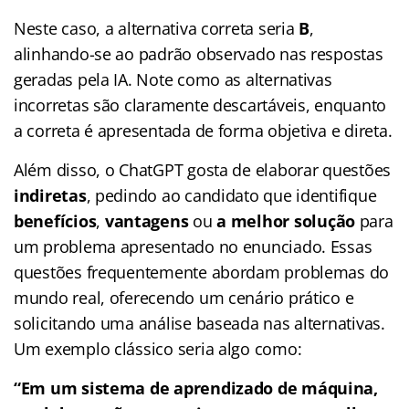
Neste caso, a alternativa correta seria
B
,
alinhando-se ao padrão observado nas respostas
geradas pela IA. Note como as alternativas
incorretas são claramente descartáveis, enquanto
a correta é apresentada de forma objetiva e direta.
Além disso, o ChatGPT gosta de elaborar questões
indiretas
, pedindo ao candidato que identifique
benefícios
,
vantagens
ou
a melhor solução
para
um problema apresentado no enunciado. Essas
questões frequentemente abordam problemas do
mundo real, oferecendo um cenário prático e
solicitando uma análise baseada nas alternativas.
Um exemplo clássico seria algo como:
“Em um sistema de aprendizado de máquina,