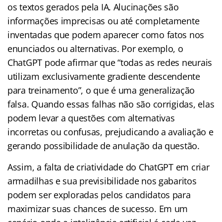
os textos gerados pela IA. Alucinações são
informações imprecisas ou até completamente
inventadas que podem aparecer como fatos nos
enunciados ou alternativas. Por exemplo, o
ChatGPT pode afirmar que “todas as redes neurais
utilizam exclusivamente gradiente descendente
para treinamento”, o que é uma generalização
falsa. Quando essas falhas não são corrigidas, elas
podem levar a questões com alternativas
incorretas ou confusas, prejudicando a avaliação e
gerando possibilidade de anulação da questão.
Assim, a falta de criatividade do ChatGPT em criar
armadilhas e sua previsibilidade nos gabaritos
podem ser exploradas pelos candidatos para
maximizar suas chances de sucesso. Em um