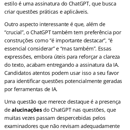
estilo é uma assinatura do ChatGPT, que busca
criar questões práticas e aplicáveis.
Outro aspecto interessante é que, além de
“crucial”, o ChatGPT também tem preferência por
construções como “é importante destacar”, “é
essencial considerar” e “mas também”. Essas
expressões, embora úteis para reforçar a clareza
do texto, acabam entregando a assinatura da IA.
Candidatos atentos podem usar isso a seu favor
para identificar questões potencialmente geradas
por ferramentas de IA.
Uma questão que merece destaque é a presença
de
alucinações
do ChatGPT nas questões, que
muitas vezes passam despercebidas pelos
examinadores que não revisam adequadamente