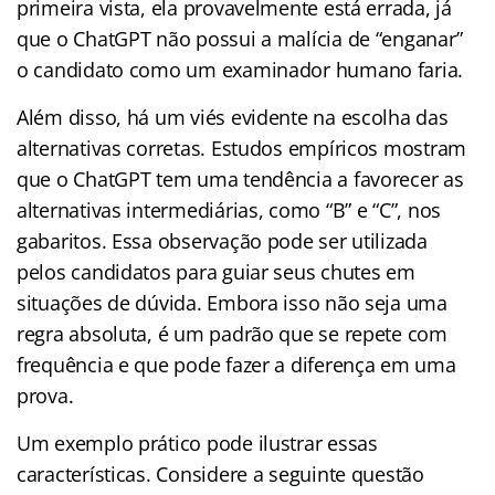
primeira vista, ela provavelmente está errada, já
que o ChatGPT não possui a malícia de “enganar”
o candidato como um examinador humano faria.
Além disso, há um viés evidente na escolha das
alternativas corretas. Estudos empíricos mostram
que o ChatGPT tem uma tendência a favorecer as
alternativas intermediárias, como “B” e “C”, nos
gabaritos. Essa observação pode ser utilizada
pelos candidatos para guiar seus chutes em
situações de dúvida. Embora isso não seja uma
regra absoluta, é um padrão que se repete com
frequência e que pode fazer a diferença em uma
prova.
Um exemplo prático pode ilustrar essas
características. Considere a seguinte questão