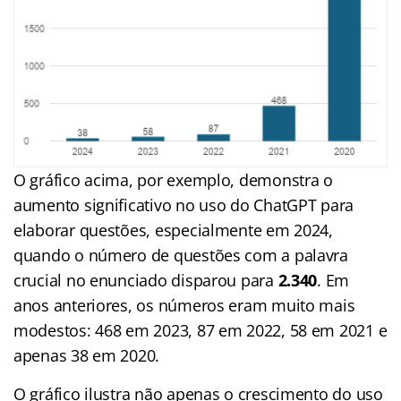
O gráfico acima, por exemplo, demonstra o
aumento significativo no uso do ChatGPT para
elaborar questões, especialmente em 2024,
quando o número de questões com a palavra
crucial no enunciado disparou para
2.340
. Em
anos anteriores, os números eram muito mais
modestos: 468 em 2023, 87 em 2022, 58 em 2021 e
apenas 38 em 2020.
O gráfico ilustra não apenas o crescimento do uso