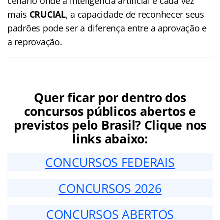
cenário onde a inteligência artificial é cada vez
mais
CRUCIAL
, a capacidade de reconhecer seus
padrões pode ser a diferença entre a aprovação e
a reprovação.
Quer ficar por dentro dos
concursos públicos abertos e
previstos pelo Brasil? Clique nos
links abaixo:
CONCURSOS FEDERAIS
CONCURSOS 2026
CONCURSOS ABERTOS