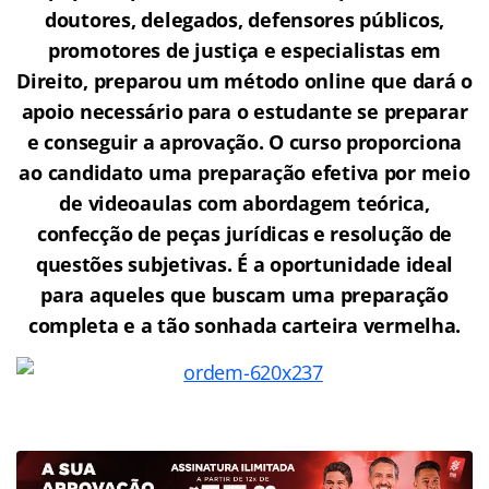
doutores, delegados, defensores públicos,
promotores de justiça e especialistas em
Direito, preparou um método online que dará o
apoio necessário para o estudante se preparar
e conseguir a aprovação.
O curso proporciona
ao candidato uma preparação efetiva por meio
de videoaulas com abordagem teórica,
confecção de peças jurídicas e resolução de
questões subjetivas. É a oportunidade ideal
para aqueles que buscam uma preparação
completa e a tão sonhada carteira vermelha.