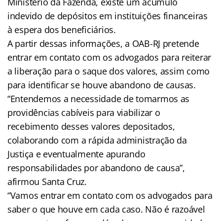
Ministério da Fazenda, existe um acúmulo
indevido de depósitos em instituições financeiras
à espera dos beneficiários.
A partir dessas informações, a OAB-RJ pretende
entrar em contato com os advogados para reiterar
a liberação para o saque dos valores, assim como
para identificar se houve abandono de causas.
“Entendemos a necessidade de tomarmos as
providências cabíveis para viabilizar o
recebimento desses valores depositados,
colaborando com a rápida administração da
Justiça e eventualmente apurando
responsabilidades por abandono de causa”,
afirmou Santa Cruz.
“Vamos entrar em contato com os advogados para
saber o que houve em cada caso. Não é razoável