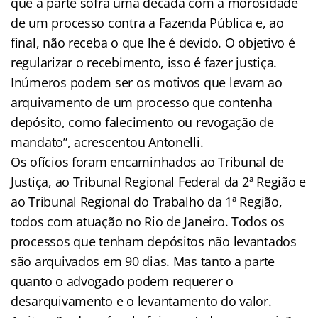
que a parte sofra uma década com a morosidade
de um processo contra a Fazenda Pública e, ao
final, não receba o que lhe é devido. O objetivo é
regularizar o recebimento, isso é fazer justiça.
Inúmeros podem ser os motivos que levam ao
arquivamento de um processo que contenha
depósito, como falecimento ou revogação de
mandato”, acrescentou Antonelli.
Os ofícios foram encaminhados ao Tribunal de
Justiça, ao Tribunal Regional Federal da 2ª Região e
ao Tribunal Regional do Trabalho da 1ª Região,
todos com atuação no Rio de Janeiro. Todos os
processos que tenham depósitos não levantados
são arquivados em 90 dias. Mas tanto a parte
quanto o advogado podem requerer o
desarquivamento e o levantamento do valor.