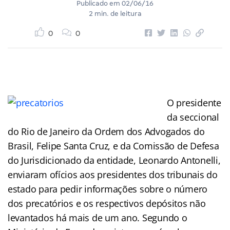
Publicado em
02/06/16
2 min. de leitura
0
0
O presidente
da seccional
do Rio de Janeiro da Ordem dos Advogados do
Brasil, Felipe Santa Cruz, e da Comissão de Defesa
do Jurisdicionado da entidade, Leonardo Antonelli,
enviaram ofícios aos presidentes dos tribunais do
estado para pedir informações sobre o número
dos precatórios e os respectivos depósitos não
levantados há mais de um ano. Segundo o