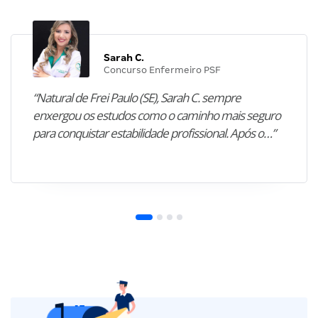
Sarah C.
Concurso Enfermeiro PSF
“Natural de Frei Paulo (SE), Sarah C. sempre
enxergou os estudos como o caminho mais seguro
para conquistar estabilidade profissional. Após o…”