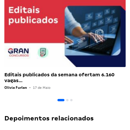
Editais publicados da semana ofertam 6.160
vagas…
Olivia Furlan
•
17 de Maio
Depoimentos relacionados