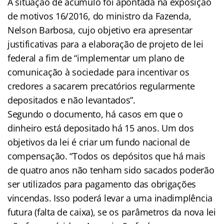
A situação de acúmulo foi apontada na exposição
de motivos 16/2016, do ministro da Fazenda,
Nelson Barbosa, cujo objetivo era apresentar
justificativas para a elaboração de projeto de lei
federal a fim de “implementar um plano de
comunicação à sociedade para incentivar os
credores a sacarem precatórios regularmente
depositados e não levantados”.
Segundo o documento, há casos em que o
dinheiro está depositado há 15 anos. Um dos
objetivos da lei é criar um fundo nacional de
compensação. “Todos os depósitos que há mais
de quatro anos não tenham sido sacados poderão
ser utilizados para pagamento das obrigações
vincendas. Isso poderá levar a uma inadimplência
futura (falta de caixa), se os parâmetros da nova lei