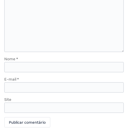
Nome
*
E-mail
*
Site