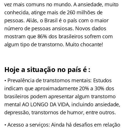
vez mais comuns no mundo. A ansiedade, muito
conhecida, atinge mais de 260 milhões de
pessoas. Aliás, o Brasil é o país com o maior
número de pessoas ansiosas. Novos dados
mostram que 86% dos brasileiros sofrem com
algum tipo de transtorno. Muito chocante!
Hoje a situação no país é :
• Prevalência de transtornos mentais: Estudos
indicam que aproximadamente 20% a 30% dos
brasileiros podem apresentar algum transtorno
mental AO LONGO DA VIDA, incluindo ansiedade,
depressão, transtornos de humor, entre outros.
• Acesso a serviços: Ainda há desafios em relação