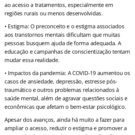
ao acesso a tratamentos, especialmente em
regiões rurais ou menos desenvolvidas.
• Estigma: O preconceito e o estigma associados
aos transtornos mentais dificultam que muitas
pessoas busquem ajuda de forma adequada. A
educação e campanhas de conscientização tentam
mudar essa realidade.
• Impactos da pandemia: A COVID-19 aumentou os
casos de ansiedade, depressão, estresse pós-
traumático e outros problemas relacionados à
saúde mental, além de agravar questões sociais e
econômicas que afetam o bem-estar psicológico.
Apesar dos avanços, ainda há muito a fazer para
ampliar o acesso, reduzir o estigma e promover a