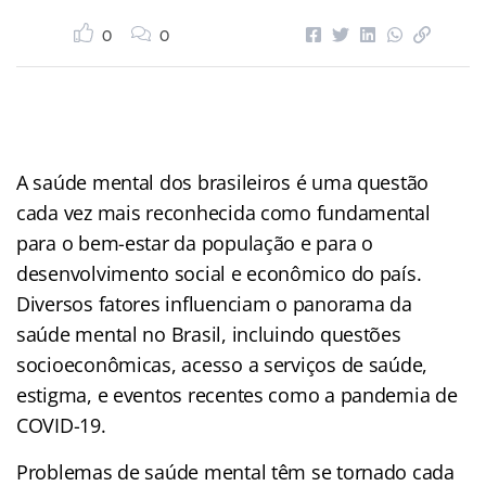
0
0
A saúde mental dos brasileiros é uma questão
cada vez mais reconhecida como fundamental
para o bem-estar da população e para o
desenvolvimento social e econômico do país.
Diversos fatores influenciam o panorama da
saúde mental no Brasil, incluindo questões
socioeconômicas, acesso a serviços de saúde,
estigma, e eventos recentes como a pandemia de
COVID-19.
Problemas de saúde mental têm se tornado cada