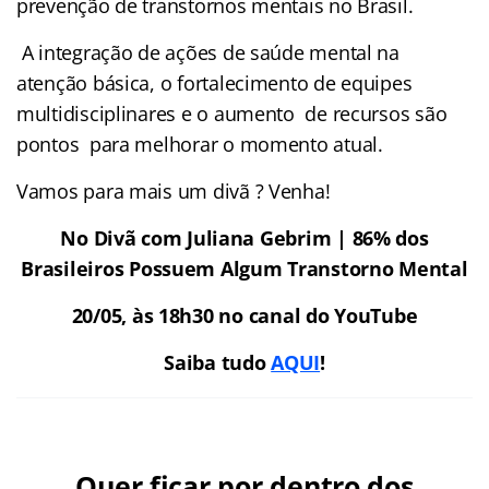
prevenção de transtornos mentais no Brasil.
A integração de ações de saúde mental na
atenção básica, o fortalecimento de equipes
multidisciplinares e o aumento de recursos são
pontos para melhorar o momento atual.
Vamos para mais um divã ? Venha!
No Divã com Juliana Gebrim | 86% dos
Brasileiros Possuem Algum Transtorno Mental
20/05, às 18h30 no canal do YouTube
Saiba tudo
AQUI
!
Quer ficar por dentro dos