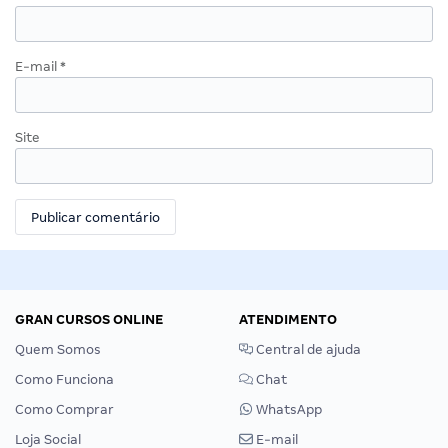
E-mail
*
Site
GRAN CURSOS ONLINE
ATENDIMENTO
Quem Somos
Central de ajuda
Como Funciona
Chat
Como Comprar
WhatsApp
Loja Social
E-mail