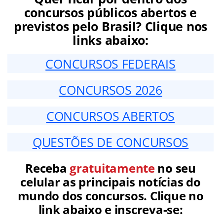
concursos públicos abertos e
previstos pelo Brasil? Clique nos
links abaixo:
CONCURSOS FEDERAIS
CONCURSOS 2026
CONCURSOS ABERTOS
QUESTÕES DE CONCURSOS
Receba
gratuitamente
no seu
celular as principais notícias do
mundo dos concursos. Clique no
link abaixo e inscreva-se: