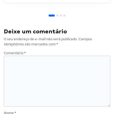
Deixe um comentário
O seu endereço de e-mail não será publicado.
Campos
obrigatórios são marcados com
*
Comentário
*
Nome
*