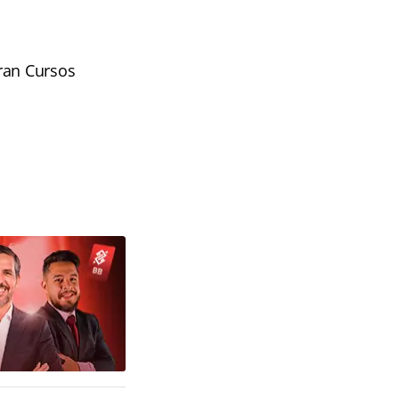
ran Cursos