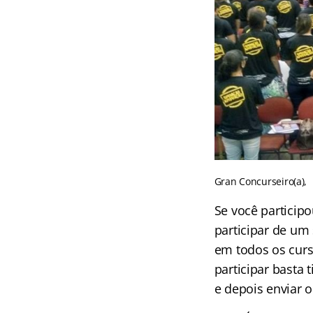
Gran Concurseiro(a),
Se você particip
participar de um
em todos os curs
participar basta 
e depois enviar 