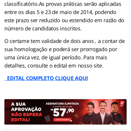
classificatório.As provas práticas serão aplicadas
entre os dias 5 e 23 de maio de 2014, podendo
este prazo ser reduzido ou estendido em razão do
número de candidatos inscritos.
O certame tem validade de dois anos , a contar de
sua homologação e poderá ser prorrogado por
uma única vez, de igual período. Para mais
detalhes, consulte o edital em nosso site.
EDITAL COMPLETO CLIQUE AQUI