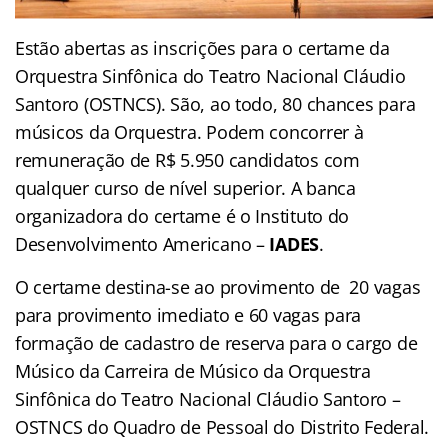
Estão abertas as inscrições para o certame da
Orquestra Sinfônica do Teatro Nacional Cláudio
Santoro (OSTNCS). São, ao todo, 80 chances para
músicos da Orquestra. Podem concorrer à
remuneração de R$ 5.950 candidatos com
qualquer curso de nível superior. A banca
organizadora do certame é o Instituto do
Desenvolvimento Americano –
IADES
.
O certame destina-se ao provimento de 20 vagas
para provimento imediato e 60 vagas para
formação de cadastro de reserva para o cargo de
Músico da Carreira de Músico da Orquestra
Sinfônica do Teatro Nacional Cláudio Santoro –
OSTNCS do Quadro de Pessoal do Distrito Federal.