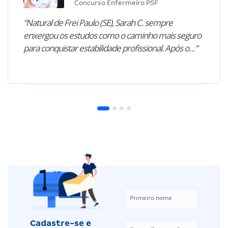
Concurso Enfermeiro PSF
“Natural de Frei Paulo (SE), Sarah C. sempre
enxergou os estudos como o caminho mais seguro
para conquistar estabilidade profissional. Após o…”
Cadastre-se e