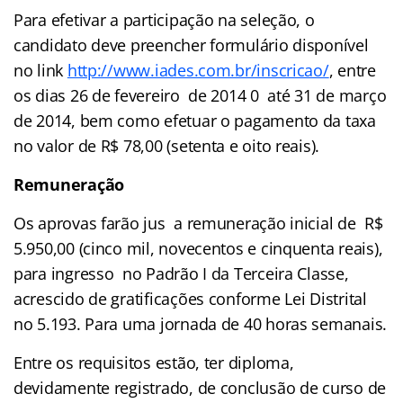
Para efetivar a participação na seleção, o
candidato deve preencher formulário disponível
no link
http://www.iades.com.br/inscricao/
, entre
os dias 26 de fevereiro de 2014 0 até 31 de março
de 2014, bem como efetuar o pagamento da taxa
no valor de R$ 78,00 (setenta e oito reais).
Remuneração
Os aprovas farão jus a remuneração inicial de R$
5.950,00 (cinco mil, novecentos e cinquenta reais),
para ingresso no Padrão I da Terceira Classe,
acrescido de gratificações conforme Lei Distrital
no 5.193. Para uma jornada de 40 horas semanais.
Entre os requisitos estão, ter diploma,
devidamente registrado, de conclusão de curso de