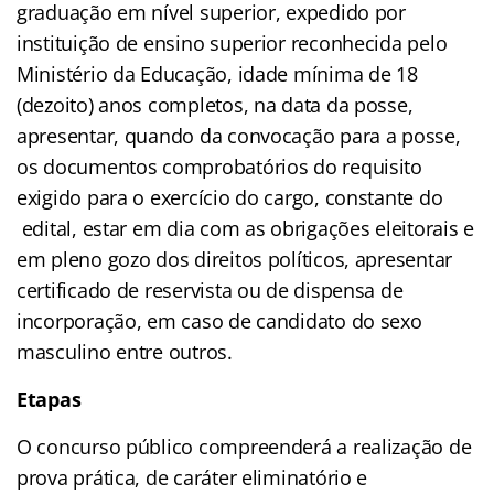
graduação em nível superior, expedido por
instituição de ensino superior reconhecida pelo
Ministério da Educação, idade mínima de 18
(dezoito) anos completos, na data da posse,
apresentar, quando da convocação para a posse,
os documentos comprobatórios do requisito
exigido para o exercício do cargo, constante do
edital, estar em dia com as obrigações eleitorais e
em pleno gozo dos direitos políticos, apresentar
certificado de reservista ou de dispensa de
incorporação, em caso de candidato do sexo
masculino entre outros.
Etapas
O concurso público compreenderá a realização de
prova prática, de caráter eliminatório e