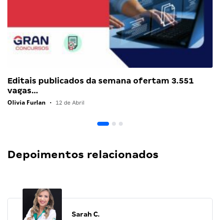
Editais publicados da semana ofertam 3.551
vagas…
Olivia Furlan
•
12 de Abril
Depoimentos relacionados
Sarah C.