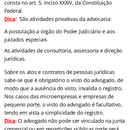
consta no art. 5, inciso XXXIV, da Constituição
Federal.
Dica
:
São atividades privativas da advocacia:
A postulação a órgão do Poder Judiciário e aos
juizados especiais
As atividades de consultoria, assessoria e direção
jurídicas.
Sobre os atos e contratos de pessoas jurídicas
sabe-se que é obrigatório o visto do advogado, de
modo que a ausência do visto, invalida o registro.
Nos casos das microempresas e empresas de
pequeno porte, o visto do advogado é facultativo,
tendo em vista a simplicidade do registro.
Dica
:
O advogado não pode ser vinculado na junta
comercial ou em repartições públicas onde será