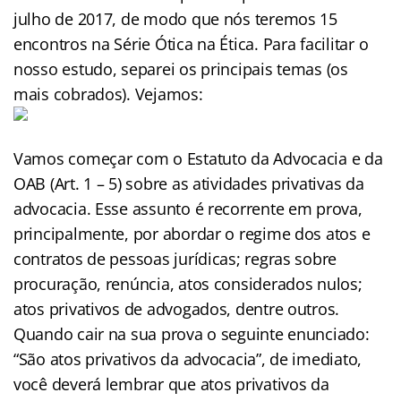
julho de 2017, de modo que nós teremos 15
encontros na Série Ótica na Ética. Para facilitar o
nosso estudo, separei os principais temas (os
mais cobrados). Vejamos:
Vamos começar com o Estatuto da Advocacia e da
OAB (Art. 1 – 5) sobre as atividades privativas da
advocacia. Esse assunto é recorrente em prova,
principalmente, por abordar o regime dos atos e
contratos de pessoas jurídicas; regras sobre
procuração, renúncia, atos considerados nulos;
atos privativos de advogados, dentre outros.
Quando cair na sua prova o seguinte enunciado:
“São atos privativos da advocacia”, de imediato,
você deverá lembrar que atos privativos da