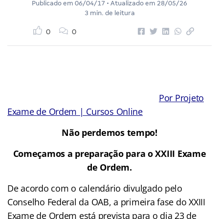
Publicado em
06/04/17
• Atualizado em
28/05/26
3 min. de leitura
0
0
Por Projeto
Exame de Ordem | Cursos Online
Não perdemos tempo!
Começamos a preparação para o XXIII Exame
de Ordem.
De acordo com o calendário divulgado pelo
Conselho Federal da OAB, a primeira fase do XXIII
Exame de Ordem está prevista para o dia 23 de