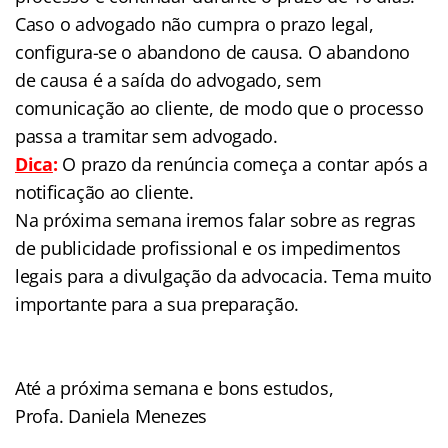
Caso o advogado não cumpra o prazo legal,
configura-se o abandono de causa. O abandono
de causa é a saída do advogado, sem
comunicação ao cliente, de modo que o processo
passa a tramitar sem advogado.
Dica
:
O prazo da renúncia começa a contar após a
notificação ao cliente.
Na próxima semana iremos falar sobre as regras
de publicidade profissional e os impedimentos
legais para a divulgação da advocacia. Tema muito
importante para a sua preparação.
Até a próxima semana e bons estudos,
Profa. Daniela Menezes