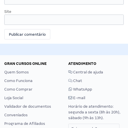
Site
GRAN CURSOS ONLINE
ATENDIMENTO
Quem Somos
Central de ajuda
Como Funciona
Chat
Como Comprar
WhatsApp
Loja Social
E-mail
Validador de documentos
Horário de atendimento:
segunda a sexta (8h às 20h),
Conveniados
sábado (9h às 13h).
Programa de Afiliados