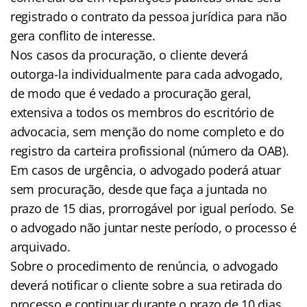
registrado o contrato da pessoa jurídica para não
gera conflito de interesse.
Nos casos da procuração, o cliente deverá
outorga-la individualmente para cada advogado,
de modo que é vedado a procuração geral,
extensiva a todos os membros do escritório de
advocacia, sem menção do nome completo e do
registro da carteira profissional (número da OAB).
Em casos de urgência, o advogado poderá atuar
sem procuração, desde que faça a juntada no
prazo de 15 dias, prorrogável por igual período. Se
o advogado não juntar neste período, o processo é
arquivado.
Sobre o procedimento de renúncia, o advogado
deverá notificar o cliente sobre a sua retirada do
processo e continuar durante o prazo de 10 dias.