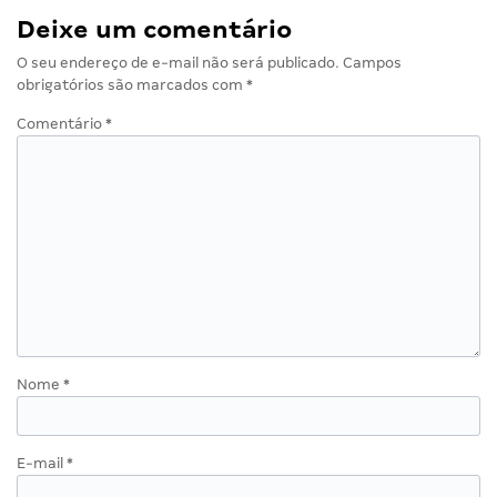
Deixe um comentário
O seu endereço de e-mail não será publicado.
Campos
obrigatórios são marcados com
*
Comentário
*
Nome
*
E-mail
*