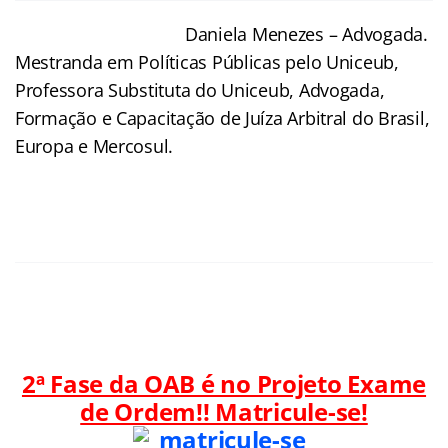
Daniela Menezes – Advogada.
Mestranda em Políticas Públicas pelo Uniceub,
Professora Substituta do Uniceub, Advogada,
Formação e Capacitação de Juíza Arbitral do Brasil,
Europa e Mercosul.
2ª Fase da OAB é no Projeto Exame
de Ordem!! Matricule-se!