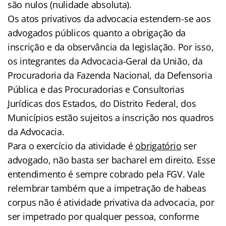
são nulos (nulidade absoluta).
Os atos privativos da advocacia estendem-se aos
advogados públicos quanto a obrigação da
inscrição e da observância da legislação. Por isso,
os integrantes da Advocacia-Geral da União, da
Procuradoria da Fazenda Nacional, da Defensoria
Pública e das Procuradorias e Consultorias
Jurídicas dos Estados, do Distrito Federal, dos
Municípios estão sujeitos a inscrição nos quadros
da Advocacia.
Para o exercício da atividade é
obrigatório
ser
advogado, não basta ser bacharel em direito. Esse
entendimento é sempre cobrado pela FGV. Vale
relembrar também que a impetração de habeas
corpus não é atividade privativa da advocacia, por
ser impetrado por qualquer pessoa, conforme