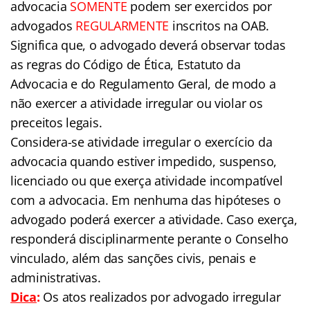
advocacia
SOMENTE
podem ser exercidos por
advogados
REGULARMENTE
inscritos na OAB.
Significa que, o advogado deverá observar todas
as regras do Código de Ética, Estatuto da
Advocacia e do Regulamento Geral, de modo a
não exercer a atividade irregular ou violar os
preceitos legais.
Considera-se atividade irregular o exercício da
advocacia quando estiver impedido, suspenso,
licenciado ou que exerça atividade incompatível
com a advocacia. Em nenhuma das hipóteses o
advogado poderá exercer a atividade. Caso exerça,
responderá disciplinarmente perante o Conselho
vinculado, além das sanções civis, penais e
administrativas.
Dica
:
Os atos realizados por advogado irregular