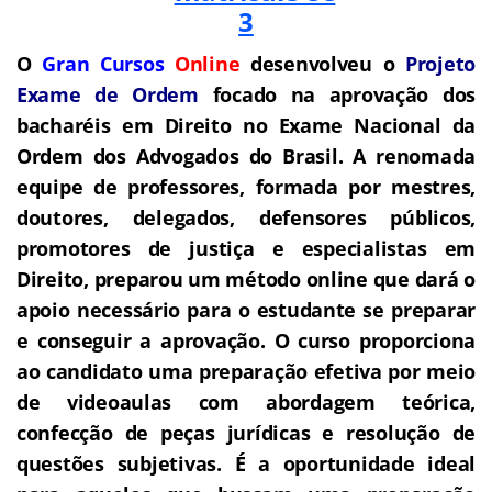
O
Gran Cursos
Online
desenvolveu o
Projeto
Exame de Ordem
f
o
cado na aprovação dos
bacharéis em Direito no Exame Nacional da
Ordem dos Advogados do Brasil.
A renomada
equipe de professores, formada por mestres,
doutores, delegados, defensores públicos,
promotores de justiça e especialistas em
Direito, preparou um método online que dará o
apoio necessário para o estudante se preparar
e conseguir a aprovação.
O curso proporciona
ao candidato uma preparação efetiva por meio
de videoaulas com abordagem teórica,
confecção de peças jurídicas e resolução de
questões subjetivas.
É a oportunidade ideal