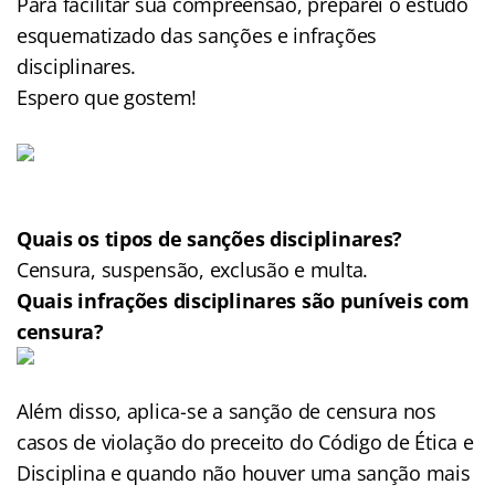
Para facilitar sua compreensão, preparei o estudo
esquematizado das sanções e infrações
disciplinares.
Espero que gostem!
Quais os tipos de sanções disciplinares?
Censura, suspensão, exclusão e multa.
Quais infrações disciplinares são puníveis com
censura?
Além disso, aplica-se a sanção de censura nos
casos de violação do preceito do Código de Ética e
Disciplina e quando não houver uma sanção mais