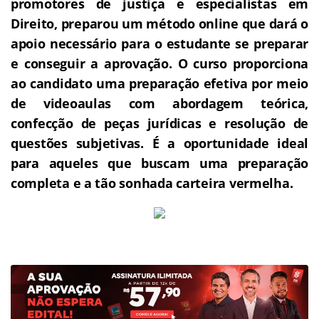
promotores de justiça e especialistas em
Direito, preparou um método online que dará o
apoio necessário para o estudante se preparar
e conseguir a aprovação.
O curso proporciona
ao candidato uma preparação efetiva por meio
de videoaulas com abordagem teórica,
confecção de peças jurídicas e resolução de
questões subjetivas.
É a oportunidade ideal
para aqueles que buscam uma preparação
completa e a tão sonhada carteira vermelha.