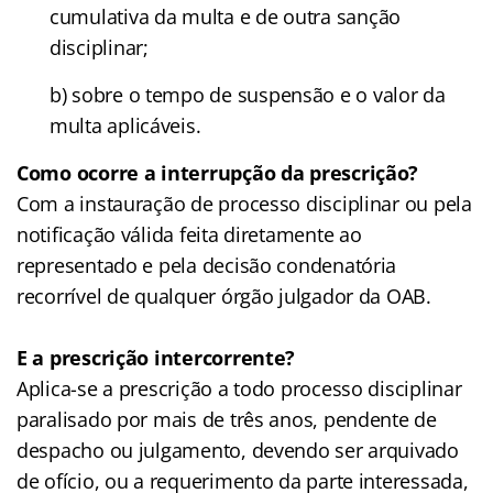
cumulativa da multa e de outra sanção
disciplinar;
b) sobre o tempo de suspensão e o valor da
multa aplicáveis.
Como ocorre a interrupção da prescrição?
Com a instauração de processo disciplinar ou pela
notificação válida feita diretamente ao
representado e pela decisão condenatória
recorrível de qualquer órgão julgador da OAB.
E a prescrição intercorrente?
Aplica-se a prescrição a todo processo disciplinar
paralisado por mais de três anos, pendente de
despacho ou julgamento, devendo ser arquivado
de ofício, ou a requerimento da parte interessada,