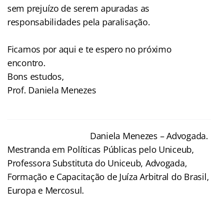
sem prejuízo de serem apuradas as
responsabilidades pela paralisação.
Ficamos por aqui e te espero no próximo
encontro.
Bons estudos,
Prof. Daniela Menezes
Daniela Menezes – Advogada.
Mestranda em Políticas Públicas pelo Uniceub,
Professora Substituta do Uniceub, Advogada,
Formação e Capacitação de Juíza Arbitral do Brasil,
Europa e Mercosul.