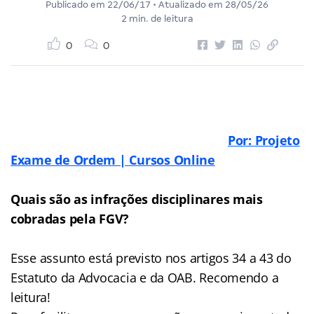
Publicado em
22/06/17
• Atualizado em
28/05/26
2 min. de leitura
0
0
Por: Projeto
Exame de Ordem | Cursos Online
Quais são as infrações disciplinares mais
cobradas pela FGV?
Esse assunto está previsto nos artigos 34 a 43 do
Estatuto da Advocacia e da OAB. Recomendo a
leitura!