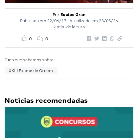
Por
Equipe Gran
Publicado em
22/06/17
• Atualizado em
28/05/26
2 min. de leitura
0
0
Tudo que sabemos sobre:
XXIII Exame de Ordem
Notícias recomendadas