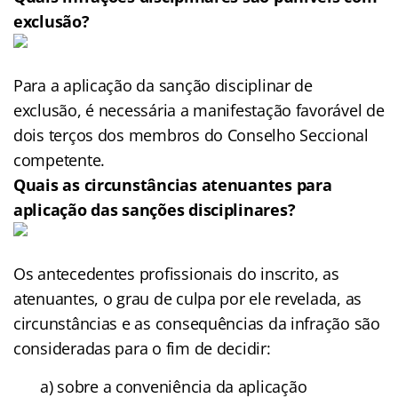
exclusão?
Para a aplicação da sanção disciplinar de
exclusão, é necessária a manifestação favorável de
dois terços dos membros do Conselho Seccional
competente.
Quais as circunstâncias atenuantes para
aplicação das sanções disciplinares?
Os antecedentes profissionais do inscrito, as
atenuantes, o grau de culpa por ele revelada, as
circunstâncias e as consequências da infração são
consideradas para o fim de decidir:
a) sobre a conveniência da aplicação