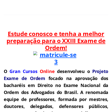
Estude conosco e tenha a melhor
preparação para o
XXIII Exame de
Ordem!
O
Gran Cursos
Online
desenvolveu o
Projeto
Exame de Ordem
f
o
cado na aprovação dos
bacharéis em Direito no Exame Nacional da
Ordem dos Advogados do Brasil.
A renomada
equipe de professores, formada por mestres,
doutores, delegados, defensores públicos,