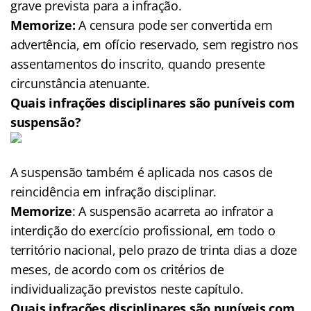
grave prevista para a infração.
Memorize:
A censura pode ser convertida em
advertência, em ofício reservado, sem registro nos
assentamentos do inscrito, quando presente
circunstância atenuante.
Quais infrações disciplinares são puníveis com
suspensão?
A suspensão também é aplicada nos casos de
reincidência em infração disciplinar.
Memorize
: A suspensão acarreta ao infrator a
interdição do exercício profissional, em todo o
território nacional, pelo prazo de trinta dias a doze
meses, de acordo com os critérios de
individualização previstos neste capítulo.
Quais infrações disciplinares são puníveis com