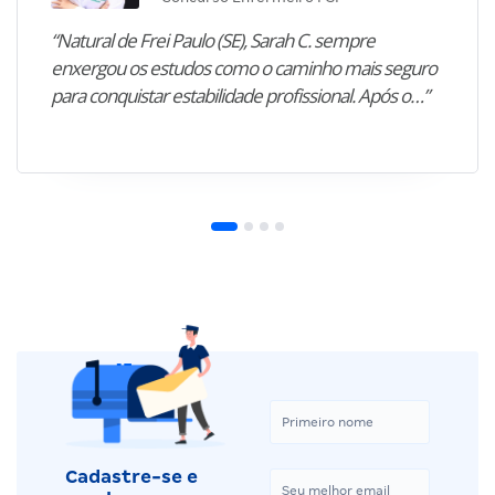
“Natural de Frei Paulo (SE), Sarah C. sempre
enxergou os estudos como o caminho mais seguro
para conquistar estabilidade profissional. Após o…”
Cadastre-se e