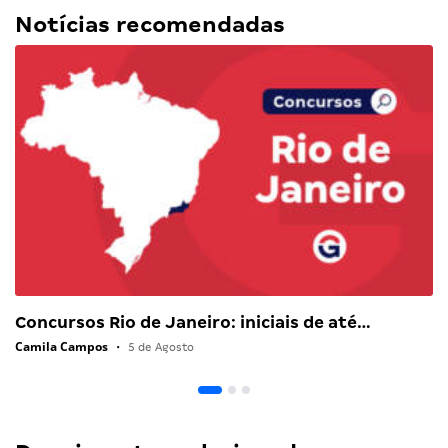
Notícias recomendadas
Concursos Rio de Janeiro: iniciais de até…
Camila Campos
•
5 de Agosto