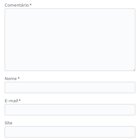
Comentário
*
Nome
*
E-mail
*
Site