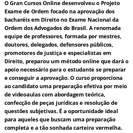
O Gran Cursos Online desenvolveu o Projeto
Exame de Ordem f
o
cado na aprovação dos
bacharéis em Direito no Exame Nacional da
Ordem dos Advogados do Brasil.
A renomada
equipe de professores, formada por mestres,
doutores, delegados, defensores públicos,
promotores de justiça e especialistas em
Direito, preparou um método online que dará o
apoio necessário para o estudante se preparar
e conseguir a aprovação.
O curso proporciona
ao candidato uma preparação efetiva por meio
de videoaulas com abordagem teórica,
confecção de peças jurídicas e resolução de
questões subjetivas.
É a oportunidade ideal
para aqueles que buscam uma preparação
completa e a tão sonhada carteira vermelha.