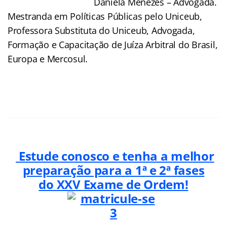
Daniela Menezes – Advogada.
Mestranda em Políticas Públicas pelo Uniceub,
Professora Substituta do Uniceub, Advogada,
Formação e Capacitação de Juíza Arbitral do Brasil,
Europa e Mercosul.
Estude conosco e tenha a melhor
preparação para a 1ª e 2ª fases
do XXV Exame de Ordem!