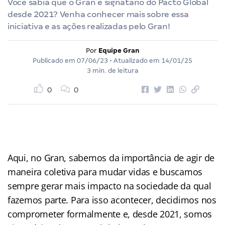
Você sabia que o Gran é signatário do Pacto Global
desde 2021? Venha conhecer mais sobre essa
iniciativa e as ações realizadas pelo Gran!
Por
Equipe Gran
Publicado em
07/06/23
• Atualizado em
14/01/25
3 min. de leitura
0
0
Aqui, no Gran, sabemos da importância de agir de
maneira coletiva para mudar vidas e buscamos
sempre gerar mais impacto na sociedade da qual
fazemos parte. Para isso acontecer, decidimos nos
comprometer formalmente e, desde 2021, somos