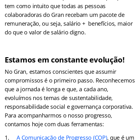
tem como intuito que todas as pessoas
colaboradoras do Gran recebam um pacote de
remuneração, ou seja, salário + benefícios, maior
do que o valor de salário digno.
Estamos em constante evolução!
No Gran, estamos conscientes que assumir
compromissos é o primeiro passo. Reconhecemos
que a jornada é longa e que, a cada ano,
evoluímos nos temas de sustentabilidade,
responsabilidade social e governança corporativa.
Para acompanharmos o nosso progresso,
contamos hoje com duas ferramentas:
A Comunicação de Progresso (COP)
,
que é um