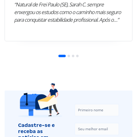
“Natural de Frei Paulo (SE), Sarah C. sempre
enxergou os estudos como o caminho mais seguro
para conquistar estabilidade profissional. Após o…”
Cadastre-se e
receba as