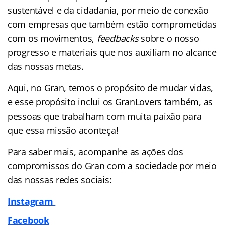
sustentável e da cidadania, por meio de conexão
com empresas que também estão comprometidas
com os movimentos,
feedbacks
sobre o nosso
progresso e materiais que nos auxiliam no alcance
das nossas metas.
Aqui, no Gran, temos o propósito de mudar vidas,
e esse propósito inclui os GranLovers também, as
pessoas que trabalham com muita paixão para
que essa missão aconteça!
Para saber mais, acompanhe as ações dos
compromissos do Gran com a sociedade por meio
das nossas redes sociais:
Instagram
Facebook