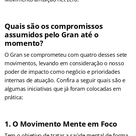
Quais são os compromissos
assumidos pelo Gran até o
momento?
O Gran se comprometeu com quatro desses sete
movimentos, levando em consideração o nosso
poder de impacto como negócio e prioridades
internas de atuação. Confira a seguir quais são e
algumas iniciativas que já foram colocadas em
prática:
1. O Movimento Mente em Foco
Tem o objetivo de tratar a saúde mental de forma