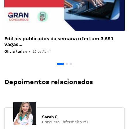
Editais publicados da semana ofertam 3.551
vagas…
Olivia Furlan
•
12 de Abril
Depoimentos relacionados
Sarah C.
Concurso Enfermeiro PSF