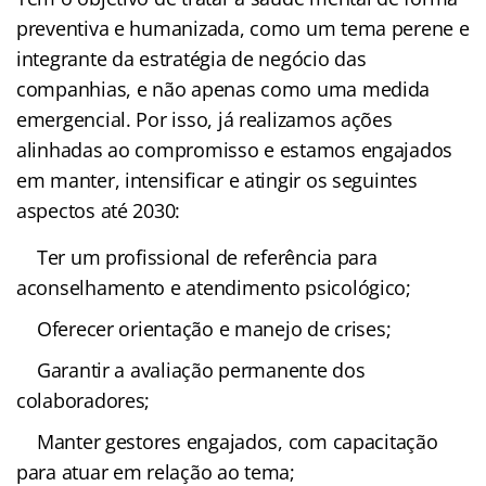
preventiva e humanizada, como um tema perene e
integrante da estratégia de negócio das
companhias, e não apenas como uma medida
emergencial. Por isso, já realizamos ações
alinhadas ao compromisso e estamos engajados
em manter, intensificar e atingir os seguintes
aspectos até 2030:
Ter um profissional de referência para
aconselhamento e atendimento psicológico;
Oferecer orientação e manejo de crises;
Garantir a avaliação permanente dos
colaboradores;
Manter gestores engajados, com capacitação
para atuar em relação ao tema;