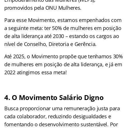
promovidos pela ONU Mulheres.
Para esse Movimento, estamos empenhados com
a seguinte meta: ter 50% de mulheres em posição
de alta liderança até 2030 – estando os cargos ao
nível de Conselho, Diretoria e Gerência.
Até 2025, o Movimento propõe que tenhamos 30%
de mulheres em posição de alta liderança, e já em
2022 atingimos essa meta!
4. O Movimento Salário Digno
Busca proporcionar uma remuneração justa para
cada colaborador, reduzindo desigualdades e
fomentando o desenvolvimento sustentável. Por