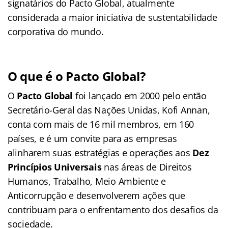
signatários do Pacto Global, atualmente
considerada a maior iniciativa de sustentabilidade
corporativa do mundo.
O que é o Pacto Global?
O
Pacto Global
foi lançado em 2000 pelo então
Secretário-Geral das Nações Unidas, Kofi Annan,
conta com mais de 16 mil membros, em 160
países, e é um convite para as empresas
alinharem suas estratégias e operações aos
Dez
Princípios Universais
nas áreas de Direitos
Humanos, Trabalho, Meio Ambiente e
Anticorrupção e desenvolverem ações que
contribuam para o enfrentamento dos desafios da
sociedade.