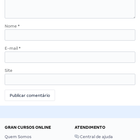
Nome
*
E-mail
*
Site
GRAN CURSOS ONLINE
ATENDIMENTO
Quem Somos
Central de ajuda