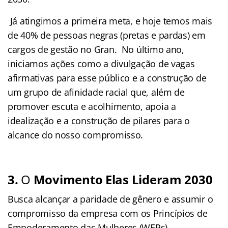
Já atingimos a primeira meta, e hoje temos mais
de 40% de pessoas negras (pretas e pardas) em
cargos de gestão no Gran. No último ano,
iniciamos ações como a divulgação de vagas
afirmativas para esse público e a construção de
um grupo de afinidade racial que, além de
promover escuta e acolhimento, apoia a
idealização e a construção de pilares para o
alcance do nosso compromisso.
3.
O
Movimento Elas Lideram 2030
Busca alcançar a paridade de gênero e assumir o
compromisso da empresa com os Princípios de
Empoderamento das Mulheres (WEPs),