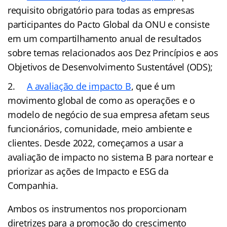
requisito obrigatório para todas as empresas
participantes do Pacto Global da ONU e consiste
em um compartilhamento anual de resultados
sobre temas relacionados aos Dez Princípios e aos
Objetivos de Desenvolvimento Sustentável (ODS);
A avaliação de impacto B
, que é um
movimento global de como as operações e o
modelo de negócio de sua empresa afetam seus
funcionários, comunidade, meio ambiente e
clientes. Desde 2022, começamos a usar a
avaliação de impacto no sistema B para nortear e
priorizar as ações de Impacto e ESG da
Companhia.
Ambos os instrumentos nos proporcionam
diretrizes para a promoção do crescimento