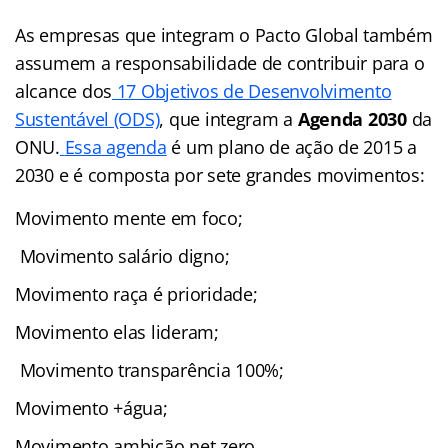
As empresas que integram o Pacto Global também
assumem a responsabilidade de contribuir para o
alcance dos
17 Objetivos de Desenvolvimento
Sustentável (ODS)
, que integram a
Agenda 2030
da
ONU.
Essa agenda
é um plano de ação de 2015 a
2030 e é composta por sete grandes movimentos:
Movimento mente em foco;
Movimento salário digno;
Movimento raça é prioridade;
Movimento elas lideram;
Movimento transparência 100%;
Movimento +água;
Movimento ambição net zero.