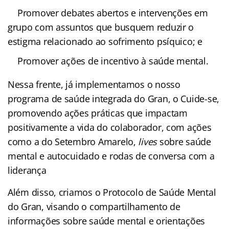
Promover debates abertos e intervenções em
grupo com assuntos que busquem reduzir o
estigma relacionado ao sofrimento psíquico; e
Promover ações de incentivo à saúde mental.
Nessa frente, já implementamos o nosso
programa de saúde integrada do Gran, o Cuide-se,
promovendo ações práticas que impactam
positivamente a vida do colaborador, com ações
como a do Setembro Amarelo,
lives
sobre saúde
mental e autocuidado e rodas de conversa com a
liderança
Além disso, criamos o Protocolo de Saúde Mental
do Gran, visando o compartilhamento de
informações sobre saúde mental e orientações