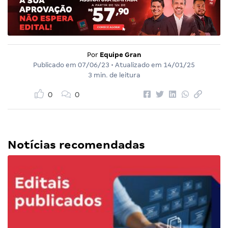
Por
Equipe Gran
Publicado em
07/06/23
• Atualizado em
14/01/25
3 min. de leitura
0
0
Notícias recomendadas