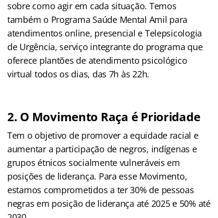
sobre como agir em cada situação. Temos
também o Programa Saúde Mental Amil para
atendimentos online, presencial e Telepsicologia
de Urgência, serviço integrante do programa que
oferece plantões de atendimento psicológico
virtual todos os dias, das 7h às 22h.
2. O Movimento Raça é Prioridade
Tem o objetivo de promover a equidade racial e
aumentar a participação de negros, indígenas e
grupos étnicos socialmente vulneráveis em
posições de liderança. Para esse Movimento,
estamos comprometidos a ter 30% de pessoas
negras em posição de liderança até 2025 e 50% até
2030.