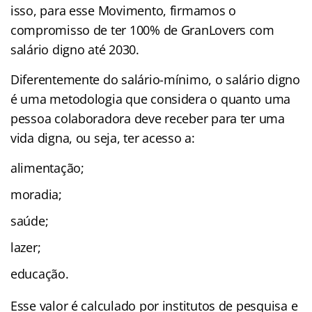
isso, para esse Movimento, firmamos o
compromisso de ter 100% de GranLovers com
salário
digno até 2030.
Diferentemente do salário-mínimo, o salário digno
é uma metodologia que considera o quanto uma
pessoa colaboradora deve receber para ter uma
vida digna, ou seja, ter acesso a:
alimentação;
moradia;
saúde;
lazer;
educação.
Esse valor é calculado por institutos de pesquisa e