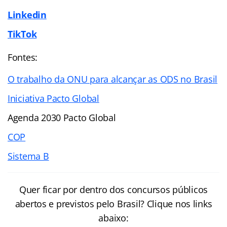
Linkedin
TikTok
Fontes:
O trabalho da ONU para alcançar as ODS no Brasil
Iniciativa Pacto Global
Agenda 2030 Pacto Global
COP
Sistema B
Quer ficar por dentro dos concursos públicos
abertos e previstos pelo Brasil? Clique nos links
abaixo: