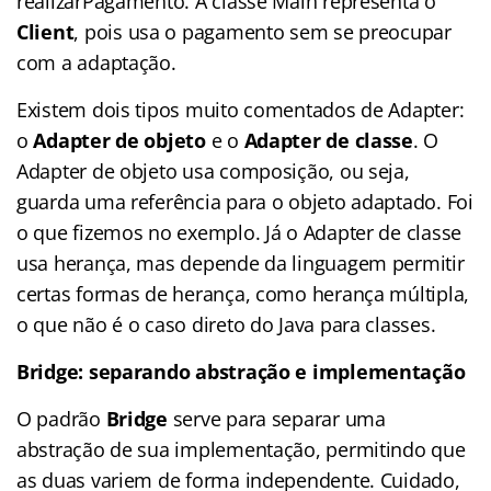
realizarPagamento. A classe Main representa o
Client
, pois usa o pagamento sem se preocupar
com a adaptação.
Existem dois tipos muito comentados de Adapter:
o
Adapter de objeto
e o
Adapter de classe
. O
Adapter de objeto usa composição, ou seja,
guarda uma referência para o objeto adaptado. Foi
o que fizemos no exemplo. Já o Adapter de classe
usa herança, mas depende da linguagem permitir
certas formas de herança, como herança múltipla,
o que não é o caso direto do Java para classes.
Bridge: separando abstração e implementação
O padrão
Bridge
serve para separar uma
abstração de sua implementação, permitindo que
as duas variem de forma independente. Cuidado,