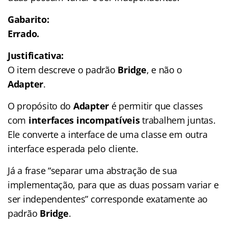
Gabarito:
Errado.
Justificativa:
O item descreve o padrão
Bridge
, e não o
Adapter
.
O propósito do
Adapter
é permitir que classes
com
interfaces incompatíveis
trabalhem juntas.
Ele converte a interface de uma classe em outra
interface esperada pelo cliente.
Já a frase “separar uma abstração de sua
implementação, para que as duas possam variar e
ser independentes” corresponde exatamente ao
padrão
Bridge
.