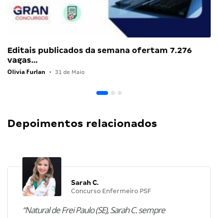
Editais publicados da semana ofertam 7.276
vagas…
Olivia Furlan
•
31 de Maio
Depoimentos relacionados
Sarah C.
Concurso Enfermeiro PSF
“Natural de Frei Paulo (SE), Sarah C. sempre