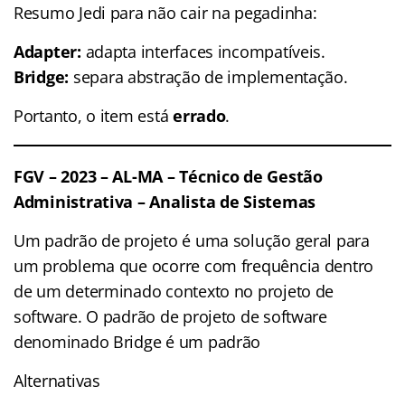
Resumo Jedi para não cair na pegadinha:
Adapter:
adapta interfaces incompatíveis.
Bridge:
separa abstração de implementação.
Portanto, o item está
errado
.
FGV – 2023 – AL-MA – Técnico de Gestão
Administrativa – Analista de Sistemas
Um padrão de projeto é uma solução geral para
um problema que ocorre com frequência dentro
de um determinado contexto no projeto de
software. O padrão de projeto de software
denominado Bridge é um padrão
Alternativas