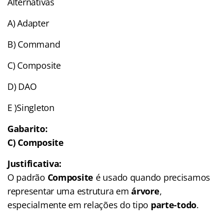
Alternativas
A) Adapter
B) Command
C) Composite
D) DAO
E )Singleton
Gabarito:
C) Composite
Justificativa:
O padrão
Composite
é usado quando precisamos
representar uma estrutura em
árvore
,
especialmente em relações do tipo
parte-todo
.