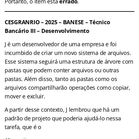
Portanto, o item está
errado
.
CESGRANRIO – 2025 – BANESE – Técnico
Bancário III – Desenvolvimento
J é um desenvolvedor de uma empresa e foi
incumbido de criar um novo sistema de arquivos.
Esse sistema seguirá uma estrutura de árvore com
pastas que podem conter arquivos ou outras
pastas. Além disso, tanto as pastas como os
arquivos compartilharão operações como copiar,
mover e excluir.
A partir desse contexto, J lembrou que há um
padrão de projeto que poderia ajudá-lo nessa
tarefa, que é o