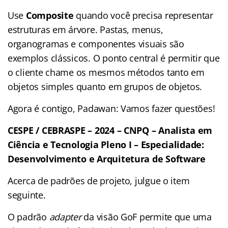
Use
Composite
quando você precisa representar
estruturas em árvore. Pastas, menus,
organogramas e componentes visuais são
exemplos clássicos. O ponto central é permitir que
o cliente chame os mesmos métodos tanto em
objetos simples quanto em grupos de objetos.
Agora é contigo, Padawan: Vamos fazer questões!
CESPE / CEBRASPE – 2024 – CNPQ – Analista em
Ciência e Tecnologia Pleno I – Especialidade:
Desenvolvimento e Arquitetura de Software
Acerca de padrões de projeto, julgue o item
seguinte.
O padrão
adapter
da visão GoF permite que uma