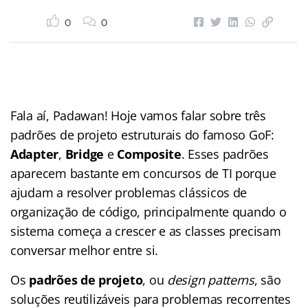
0
0
Fala aí, Padawan! Hoje vamos falar sobre três
padrões de projeto estruturais do famoso GoF:
Adapter
,
Bridge
e
Composite
. Esses padrões
aparecem bastante em concursos de TI porque
ajudam a resolver problemas clássicos de
organização de código, principalmente quando o
sistema começa a crescer e as classes precisam
conversar melhor entre si.
Os
padrões de projeto
, ou
design patterns
, são
soluções reutilizáveis para problemas recorrentes