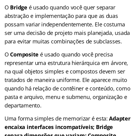
O
Bridge
é usado quando você quer separar
abstração e implementação para que as duas
possam variar independentemente. Ele costuma
ser uma decisão de projeto mais planejada, usada
para evitar muitas combinações de subclasses.
O
Composite
é usado quando você precisa
representar uma estrutura hierárquica em árvore,
na qual objetos simples e compostos devem ser
tratados de maneira uniforme. Ele aparece muito
quando há relação de contêiner e conteúdo, como
pasta e arquivo, menu e submenu, organização e
departamento.
Uma forma simples de memorizar é esta:
Adapter
encaixa interfaces incompatíveis; Bridge
separa dimensões que variam; Composite