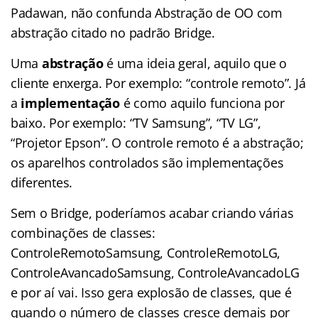
Padawan, não confunda Abstração de OO com
abstração citado no padrão Bridge.
Uma
abstração
é uma ideia geral, aquilo que o
cliente enxerga. Por exemplo: “controle remoto”. Já
a
implementação
é como aquilo funciona por
baixo. Por exemplo: “TV Samsung”, “TV LG”,
“Projetor Epson”. O controle remoto é a abstração;
os aparelhos controlados são implementações
diferentes.
Sem o Bridge, poderíamos acabar criando várias
combinações de classes:
ControleRemotoSamsung, ControleRemotoLG,
ControleAvancadoSamsung, ControleAvancadoLG
e por aí vai. Isso gera explosão de classes, que é
quando o número de classes cresce demais por