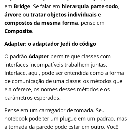
em
Bridge
. Se falar em
hierarquia parte-todo
,
árvore
ou
tratar objetos individuais e
compostos da mesma forma
, pense em
Composite
.
Adapter: o adaptador Jedi do código
O padrão
Adapter
permite que classes com
interfaces incompatíveis trabalhem juntas.
Interface, aqui, pode ser entendida como a forma
de comunicação de uma classe: os métodos que
ela oferece, os nomes desses métodos e os
parâmetros esperados.
Pense em um carregador de tomada. Seu
notebook pode ter um plugue em um padrão, mas
a tomada da parede pode estar em outro. Você