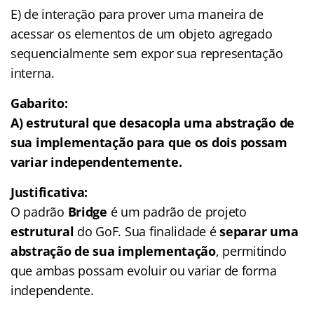
E) de interação para prover uma maneira de
acessar os elementos de um objeto agregado
sequencialmente sem expor sua representação
interna.
Gabarito:
A) estrutural que desacopla uma abstração de
sua implementação para que os dois possam
variar independentemente.
Justificativa:
O padrão
Bridge
é um padrão de projeto
estrutural
do GoF. Sua finalidade é
separar uma
abstração de sua implementação
, permitindo
que ambas possam evoluir ou variar de forma
independente.