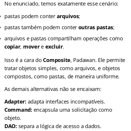
No enunciado, temos exatamente esse cenário:
pastas podem conter
arquivos
;
pastas também podem conter
outras pastas
;
arquivos e pastas compartilham operações como
copiar
,
mover
e
excluir
.
Isso é a cara do
Composite
, Padawan. Ele permite
tratar objetos simples, como arquivos, e objetos
compostos, como pastas, de maneira uniforme.
As demais alternativas não se encaixam:
Adapter:
adapta interfaces incompatíveis.
Command:
encapsula uma solicitação como
objeto.
DAO:
separa a lógica de acesso a dados.