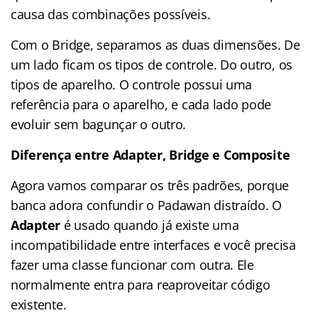
causa das combinações possíveis.
Com o Bridge, separamos as duas dimensões. De
um lado ficam os tipos de controle. Do outro, os
tipos de aparelho. O controle possui uma
referência para o aparelho, e cada lado pode
evoluir sem bagunçar o outro.
Diferença entre Adapter, Bridge e Composite
Agora vamos comparar os três padrões, porque
banca adora confundir o Padawan distraído. O
Adapter
é usado quando já existe uma
incompatibilidade entre interfaces e você precisa
fazer uma classe funcionar com outra. Ele
normalmente entra para reaproveitar código
existente.