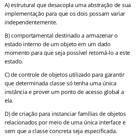
A) estrutural que desacopla uma abstração de sua
implementação para que os dois possam variar
independentemente.
B) comportamental destinado a armazenar o
estado interno de um objeto em um dado
momento para que seja possível retorná-lo a este
estado.
C) de controle de objetos utilizado para garantir
que determinada classe só tenha uma única
instância e prover um ponto de acesso global a
ela.
D) de criação para instanciar famílias de objetos
relacionados por meio de uma única interface e
sem que a classe concreta seja especificada.