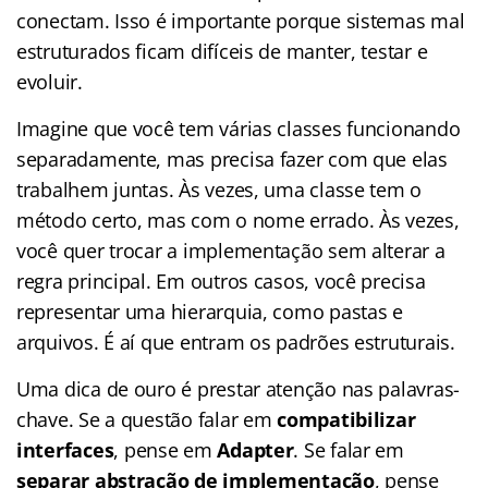
conectam. Isso é importante porque sistemas mal
estruturados ficam difíceis de manter, testar e
evoluir.
Imagine que você tem várias classes funcionando
separadamente, mas precisa fazer com que elas
trabalhem juntas. Às vezes, uma classe tem o
método certo, mas com o nome errado. Às vezes,
você quer trocar a implementação sem alterar a
regra principal. Em outros casos, você precisa
representar uma hierarquia, como pastas e
arquivos. É aí que entram os padrões estruturais.
Uma dica de ouro é prestar atenção nas palavras-
chave. Se a questão falar em
compatibilizar
interfaces
, pense em
Adapter
. Se falar em
separar abstração de implementação
, pense