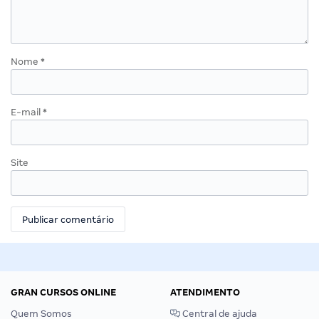
Nome
*
E-mail
*
Site
GRAN CURSOS ONLINE
ATENDIMENTO
Quem Somos
Central de ajuda