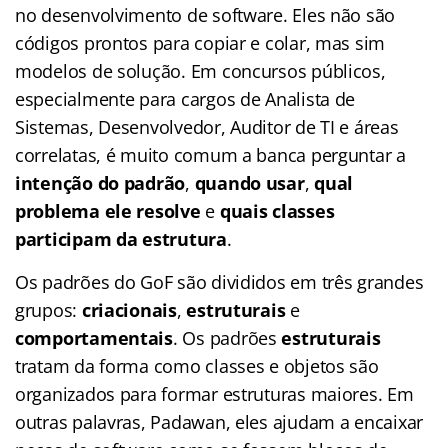
no desenvolvimento de software. Eles não são
códigos prontos para copiar e colar, mas sim
modelos de solução. Em concursos públicos,
especialmente para cargos de Analista de
Sistemas, Desenvolvedor, Auditor de TI e áreas
correlatas, é muito comum a banca perguntar a
intenção do padrão
,
quando usar
,
qual
problema ele resolve
e
quais classes
participam da estrutura
.
Os padrões do GoF são divididos em três grandes
grupos:
criacionais
,
estruturais
e
comportamentais
. Os padrões
estruturais
tratam da forma como classes e objetos são
organizados para formar estruturas maiores. Em
outras palavras, Padawan, eles ajudam a encaixar