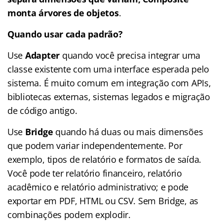
monta árvores de objetos
.
Quando usar cada padrão?
Use
Adapter
quando você precisa integrar uma
classe existente com uma interface esperada pelo
sistema. É muito comum em integração com APIs,
bibliotecas externas, sistemas legados e migração
de código antigo.
Use
Bridge
quando há duas ou mais dimensões
que podem variar independentemente. Por
exemplo, tipos de relatório e formatos de saída.
Você pode ter relatório financeiro, relatório
acadêmico e relatório administrativo; e pode
exportar em PDF, HTML ou CSV. Sem Bridge, as
combinações podem explodir.