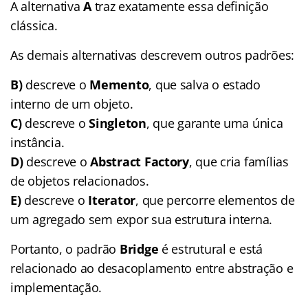
A alternativa
A
traz exatamente essa definição
clássica.
As demais alternativas descrevem outros padrões:
B)
descreve o
Memento
, que salva o estado
interno de um objeto.
C)
descreve o
Singleton
, que garante uma única
instância.
D)
descreve o
Abstract Factory
, que cria famílias
de objetos relacionados.
E)
descreve o
Iterator
, que percorre elementos de
um agregado sem expor sua estrutura interna.
Portanto, o padrão
Bridge
é estrutural e está
relacionado ao desacoplamento entre abstração e
implementação.