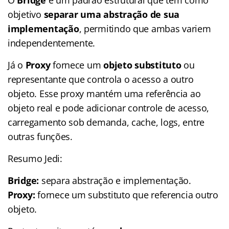
objetivo
separar uma abstração de sua
implementação
, permitindo que ambas variem
independentemente.
Já o
Proxy
fornece um
objeto substituto
ou
representante que controla o acesso a outro
objeto. Esse proxy mantém uma referência ao
objeto real e pode adicionar controle de acesso,
carregamento sob demanda, cache, logs, entre
outras funções.
Resumo Jedi:
Bridge:
separa abstração e implementação.
Proxy:
fornece um substituto que referencia outro
objeto.