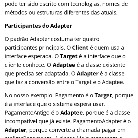
pode ter sido escrito com tecnologias, nomes de
métodos ou estruturas diferentes das atuais.
Participantes do Adapter
O padrão Adapter costuma ter quatro
participantes principais. O
Client
é quem usa a
interface esperada. O
Target
é a interface que o
cliente conhece. O
Adaptee
é a classe existente
que precisa ser adaptada. O
Adapter
é a classe
que faz a conversão entre o Target e o Adaptee.
No nosso exemplo, Pagamento é o
Target
, porque
é a interface que o sistema espera usar.
PagamentoAntigo é o
Adaptee
, porque é a classe
incompatível que já existe. PagamentoAdapter é o
Adapter
, porque converte a chamada pagar em