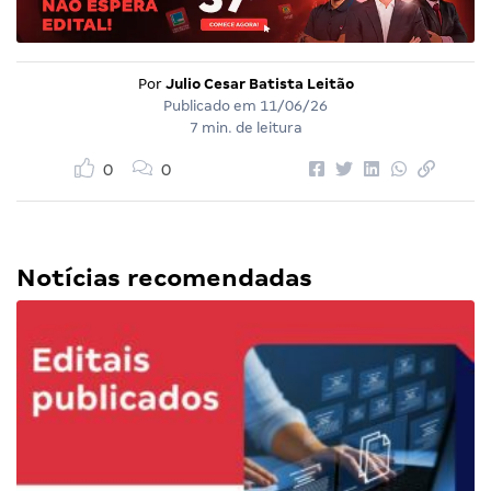
Por
Julio Cesar Batista Leitão
Publicado em
11/06/26
7 min. de leitura
0
0
Notícias recomendadas