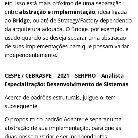
etc. Isso está mais próximo de uma separação
entre
abstração e implementação
, ideia ligada
ao
Bridge
, ou até de Strategy/Factory dependendo
da arquitetura adotada. O Bridge, por exemplo, é
usado quando se deseja separar uma abstração
de suas implementações para que possam variar
independentemente.
CESPE / CEBRASPE – 2021 – SERPRO – Analista –
Especialização: Desenvolvimento de Sistemas
Acerca de padrões estruturais, julgue o item
subsequente.
O propósito do padrão Adapter é separar uma
abstração de sua implementação, para que as
duas possam variar e ser independentes.