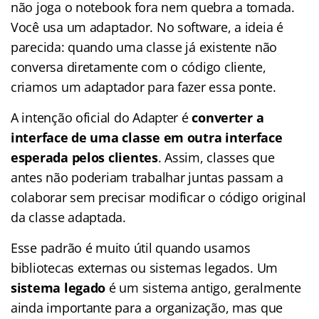
não joga o notebook fora nem quebra a tomada.
Você usa um adaptador. No software, a ideia é
parecida: quando uma classe já existente não
conversa diretamente com o código cliente,
criamos um adaptador para fazer essa ponte.
A intenção oficial do Adapter é
converter a
interface de uma classe em outra interface
esperada pelos clientes
. Assim, classes que
antes não poderiam trabalhar juntas passam a
colaborar sem precisar modificar o código original
da classe adaptada.
Esse padrão é muito útil quando usamos
bibliotecas externas ou sistemas legados. Um
sistema legado
é um sistema antigo, geralmente
ainda importante para a organização, mas que