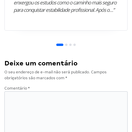
enxergou os estudos como o caminho mais seguro
para conquistar estabilidade profissional. Após o…”
Deixe um comentário
O seu endereço de e-mail não será publicado.
Campos
obrigatórios são marcados com
*
Comentário
*