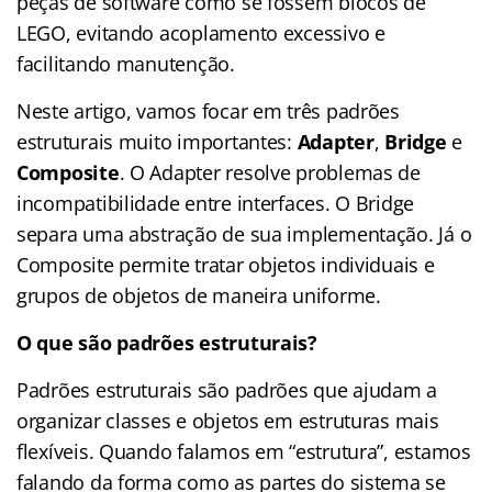
peças de software como se fossem blocos de
LEGO, evitando acoplamento excessivo e
facilitando manutenção.
Neste artigo, vamos focar em três padrões
estruturais muito importantes:
Adapter
,
Bridge
e
Composite
. O Adapter resolve problemas de
incompatibilidade entre interfaces. O Bridge
separa uma abstração de sua implementação. Já o
Composite permite tratar objetos individuais e
grupos de objetos de maneira uniforme.
O que são padrões estruturais?
Padrões estruturais são padrões que ajudam a
organizar classes e objetos em estruturas mais
flexíveis. Quando falamos em “estrutura”, estamos
falando da forma como as partes do sistema se