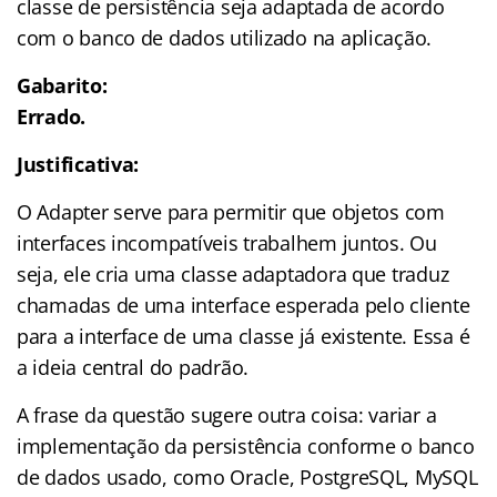
classe de persistência seja adaptada de acordo
com o banco de dados utilizado na aplicação.
Gabarito:
Errado.
Justificativa:
O Adapter serve para permitir que objetos com
interfaces incompatíveis trabalhem juntos. Ou
seja, ele cria uma classe adaptadora que traduz
chamadas de uma interface esperada pelo cliente
para a interface de uma classe já existente. Essa é
a ideia central do padrão.
A frase da questão sugere outra coisa: variar a
implementação da persistência conforme o banco
de dados usado, como Oracle, PostgreSQL, MySQL