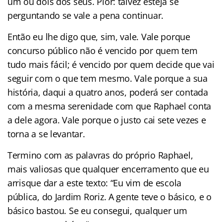
um ou dois dos seus. Pior: talvez esteja se
perguntando se vale a pena continuar.
Então eu lhe digo que, sim, vale. Vale porque
concurso público não é vencido por quem tem
tudo mais fácil; é vencido por quem decide que vai
seguir com o que tem mesmo. Vale porque a sua
história, daqui a quatro anos, poderá ser contada
com a mesma serenidade com que Raphael conta
a dele agora. Vale porque o justo cai sete vezes e
torna a se levantar.
Termino com as palavras do próprio Raphael,
mais valiosas que qualquer encerramento que eu
arrisque dar a este texto: “Eu vim de escola
pública, do Jardim Roriz. A gente teve o básico, e o
básico bastou. Se eu consegui, qualquer um