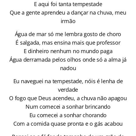
E aqui foi tanta tempestade
Que a gente aprendeu a dançar na chuva, meu
irmão
Água de mar só me lembra gosto de choro
É salgada, mas ensina mais que professor
E dinheiro nenhum no mundo paga
Água derramada pelos olhos onde só a alma já
nadou
Eu naveguei na tempestade, nóis é lenha de
verdade
O fogo que Deus acendeu, a chuva não apagou
Num comecei a sonhar brincando
Eu comecei a sonhar chorando
Com a comida quase pronta e o gás acabou