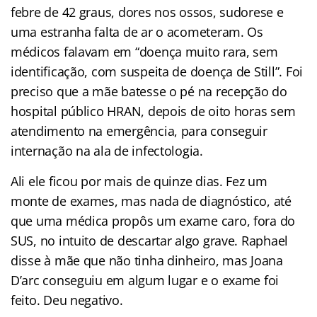
febre de 42 graus, dores nos ossos, sudorese e
uma estranha falta de ar o acometeram. Os
médicos falavam em “doença muito rara, sem
identificação, com suspeita de doença de Still”. Foi
preciso que a mãe batesse o pé na recepção do
hospital público HRAN, depois de oito horas sem
atendimento na emergência, para conseguir
internação na ala de infectologia.
Ali ele ficou por mais de quinze dias. Fez um
monte de exames, mas nada de diagnóstico, até
que uma médica propôs um exame caro, fora do
SUS, no intuito de descartar algo grave. Raphael
disse à mãe que não tinha dinheiro, mas Joana
D’arc conseguiu em algum lugar e o exame foi
feito. Deu negativo.