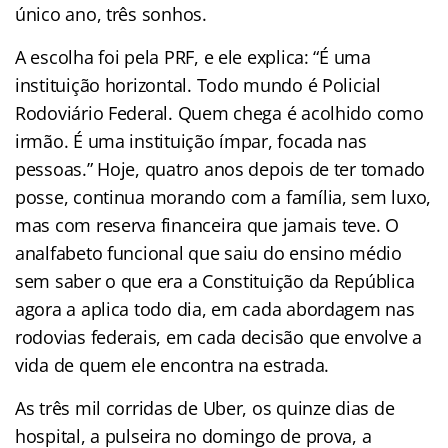
único ano, três sonhos.
A escolha foi pela PRF, e ele explica: “É uma
instituição horizontal. Todo mundo é Policial
Rodoviário Federal. Quem chega é acolhido como
irmão. É uma instituição ímpar, focada nas
pessoas.” Hoje, quatro anos depois de ter tomado
posse, continua morando com a família, sem luxo,
mas com reserva financeira que jamais teve. O
analfabeto funcional que saiu do ensino médio
sem saber o que era a Constituição da República
agora a aplica todo dia, em cada abordagem nas
rodovias federais, em cada decisão que envolve a
vida de quem ele encontra na estrada.
As três mil corridas de Uber, os quinze dias de
hospital, a pulseira no domingo de prova, a