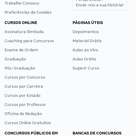
Trabalhe Conosco
Envie-nos a sua história!
Preferências de Cookies
CURSOS ONLINE
PÁGINAS ÚTEIS
Assinatura Ilimitada
Depoimentos
Coaching para Concursos
Material Grátis
Exame de Ordem
Aulas ao Vivo
Graduação
Aulas Grátis
Pós-Graduação
Sugerir Curso
Cursos por Concurso
Cursos por Carreira
Cursos por Estado
Cursos por Professor
Oficina de Redação
Cursos Online Gratuitos
CONCURSOS PÚBLICOS EM
BANCAS DE CONCURSOS