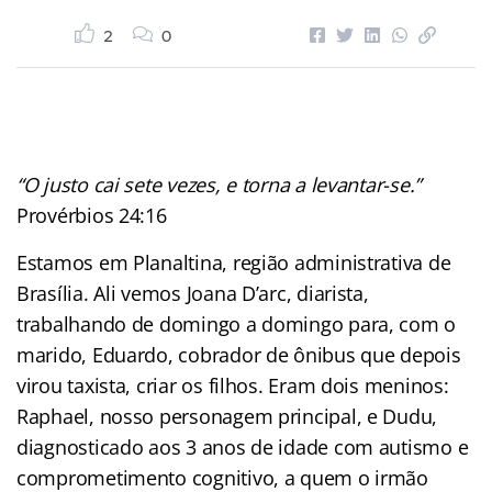
2
0
“O justo cai sete vezes, e torna a levantar-se.”
Provérbios 24:16
Estamos em Planaltina, região administrativa de
Brasília. Ali vemos Joana D’arc, diarista,
trabalhando de domingo a domingo para, com o
marido, Eduardo, cobrador de ônibus que depois
virou taxista, criar os filhos. Eram dois meninos:
Raphael, nosso personagem principal, e Dudu,
diagnosticado aos 3 anos de idade com autismo e
comprometimento cognitivo, a quem o irmão