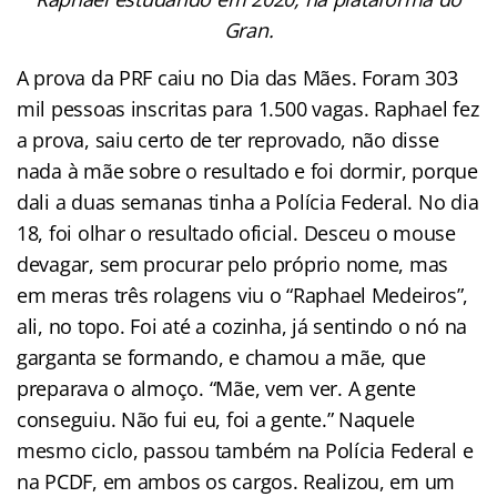
Gran.
A prova da PRF caiu no Dia das Mães. Foram 303
mil pessoas inscritas para 1.500 vagas. Raphael fez
a prova, saiu certo de ter reprovado, não disse
nada à mãe sobre o resultado e foi dormir, porque
dali a duas semanas tinha a Polícia Federal. No dia
18, foi olhar o resultado oficial. Desceu o mouse
devagar, sem procurar pelo próprio nome, mas
em meras três rolagens viu o “Raphael Medeiros”,
ali, no topo. Foi até a cozinha, já sentindo o nó na
garganta se formando, e chamou a mãe, que
preparava o almoço. “Mãe, vem ver. A gente
conseguiu. Não fui eu, foi a gente.” Naquele
mesmo ciclo, passou também na Polícia Federal e
na PCDF, em ambos os cargos. Realizou, em um