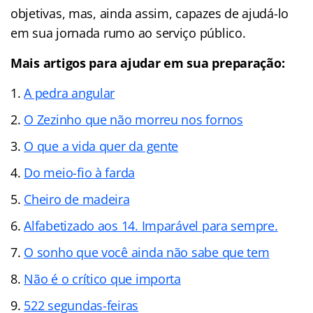
objetivas, mas, ainda assim, capazes de ajudá-lo
em sua jornada rumo ao serviço público.
Mais artigos para ajudar em sua preparação:
A pedra angular
O Zezinho que não morreu nos fornos
O que a vida quer da gente
Do meio-fio à farda
Cheiro de madeira
Alfabetizado aos 14. Imparável para sempre.
O sonho que você ainda não sabe que tem
Não é o crítico que importa
522 segundas-feiras