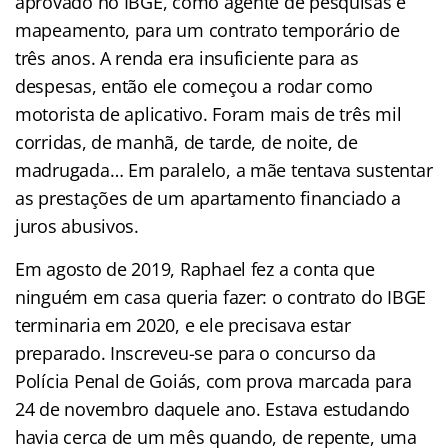
aprovado no IBGE, como agente de pesquisas e
mapeamento, para um contrato temporário de
três anos. A renda era insuficiente para as
despesas, então ele começou a rodar como
motorista de aplicativo. Foram mais de três mil
corridas, de manhã, de tarde, de noite, de
madrugada… Em paralelo, a mãe tentava sustentar
as prestações de um apartamento financiado a
juros abusivos.
Em agosto de 2019, Raphael fez a conta que
ninguém em casa queria fazer: o contrato do IBGE
terminaria em 2020, e ele precisava estar
preparado. Inscreveu-se para o concurso da
Polícia Penal de Goiás, com prova marcada para
24 de novembro daquele ano. Estava estudando
havia cerca de um mês quando, de repente, uma