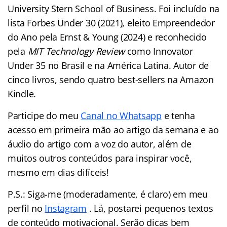
University Stern School of Business. Foi incluído na
lista Forbes Under 30 (2021), eleito Empreendedor
do Ano pela Ernst & Young (2024) e reconhecido
pela
MIT Technology Review
como Innovator
Under 35 no Brasil e na América Latina. Autor de
cinco livros, sendo quatro best-sellers na Amazon
Kindle.
Participe do meu
Canal no Whatsapp
e tenha
acesso em primeira mão ao artigo da semana e ao
áudio do artigo com a voz do autor, além de
muitos outros conteúdos para inspirar você,
mesmo em dias difíceis!
P.S.: Siga-me (moderadamente, é claro) em meu
perfil no
Instagram
. Lá, postarei pequenos textos
de conteúdo motivacional. Serão dicas bem