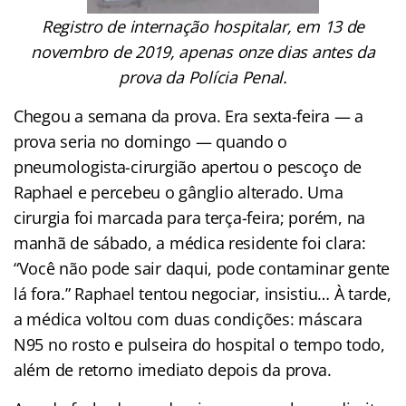
Registro de internação hospitalar, em 13 de
novembro de 2019, apenas onze dias antes da
prova da Polícia Penal.
Chegou a semana da prova. Era sexta-feira — a
prova seria no domingo — quando o
pneumologista-cirurgião apertou o pescoço de
Raphael e percebeu o gânglio alterado. Uma
cirurgia foi marcada para terça-feira; porém, na
manhã de sábado, a médica residente foi clara:
“Você não pode sair daqui, pode contaminar gente
lá fora.” Raphael tentou negociar, insistiu… À tarde,
a médica voltou com duas condições: máscara
N95 no rosto e pulseira do hospital o tempo todo,
além de retorno imediato depois da prova.