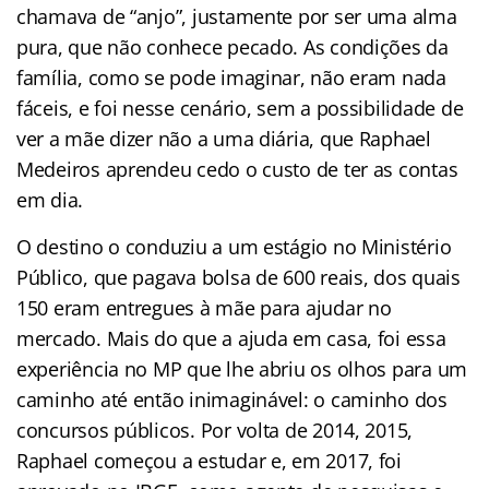
chamava de “anjo”, justamente por ser uma alma
pura, que não conhece pecado. As condições da
família, como se pode imaginar, não eram nada
fáceis, e foi nesse cenário, sem a possibilidade de
ver a mãe dizer não a uma diária, que Raphael
Medeiros aprendeu cedo o custo de ter as contas
em dia.
O destino o conduziu a um estágio no Ministério
Público, que pagava bolsa de 600 reais, dos quais
150 eram entregues à mãe para ajudar no
mercado. Mais do que a ajuda em casa, foi essa
experiência no MP que lhe abriu os olhos para um
caminho até então inimaginável: o caminho dos
concursos públicos. Por volta de 2014, 2015,
Raphael começou a estudar e, em 2017, foi