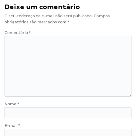
Deixe um comentário
O seu endereço de e-mail não será publicado.
Campos
obrigatórios são marcados com
*
Comentário
*
Nome
*
E-mail
*