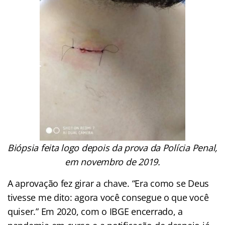
Biópsia feita logo depois da prova da Polícia Penal,
em novembro de 2019.
A aprovação fez girar a chave. “Era como se Deus
tivesse me dito: agora você consegue o que você
quiser.” Em 2020, com o IBGE encerrado, a