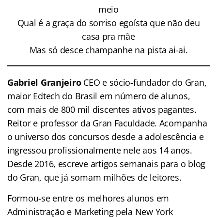
meio
Qual é a graça do sorriso egoísta que não deu
casa pra mãe
Mas só desce champanhe na pista ai-ai.
Gabriel Granjeiro
CEO e sócio-fundador do Gran,
maior Edtech do Brasil em número de alunos,
com mais de 800 mil discentes ativos pagantes.
Reitor e professor da Gran Faculdade. Acompanha
o universo dos concursos desde a adolescência e
ingressou profissionalmente nele aos 14 anos.
Desde 2016, escreve artigos semanais para o blog
do Gran, que já somam milhões de leitores.
Formou-se entre os melhores alunos em
Administração e Marketing pela New York