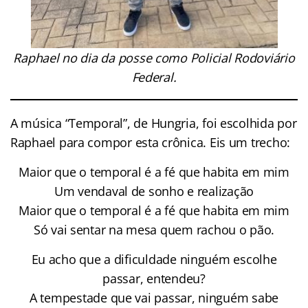
Raphael no dia da posse como Policial Rodoviário
Federal.
A música “Temporal”, de Hungria, foi escolhida por
Raphael para compor esta crônica. Eis um trecho:
Maior que o temporal é a fé que habita em mim
Um vendaval de sonho e realização
Maior que o temporal é a fé que habita em mim
Só vai sentar na mesa quem rachou o pão.
Eu acho que a dificuldade ninguém escolhe
passar, entendeu?
A tempestade que vai passar, ninguém sabe