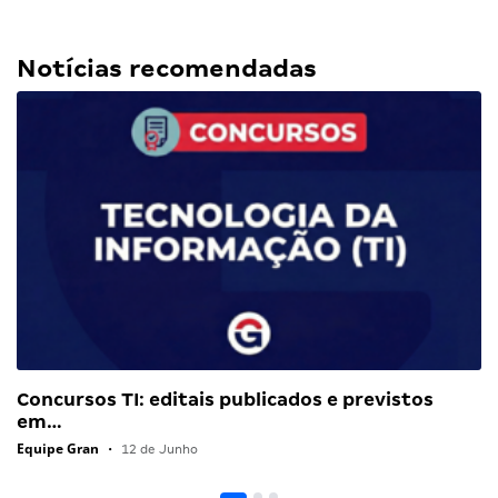
Notícias recomendadas
Concursos TI: editais publicados e previstos
em…
Equipe Gran
•
12 de Junho