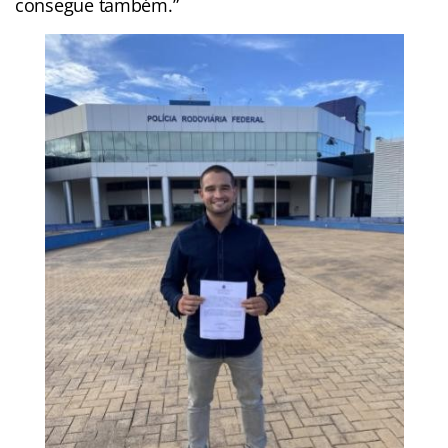
consegue também.”