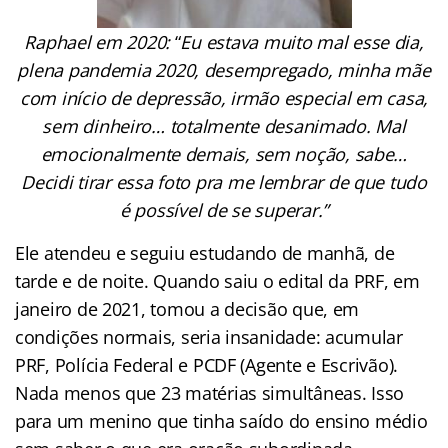
Raphael em 2020:
“
Eu estava muito mal esse dia,
plena pandemia 2020, desempregado, minha mãe
com início de depressão, irmão especial em casa,
sem dinheiro… totalmente desanimado. Mal
emocionalmente demais, sem noção, sabe…
Decidi tirar essa foto pra me lembrar de que tudo
é possível de se superar.”
Ele atendeu e seguiu estudando de manhã, de
tarde e de noite. Quando saiu o edital da PRF, em
janeiro de 2021, tomou a decisão que, em
condições normais, seria insanidade: acumular
PRF, Polícia Federal e PCDF (Agente e Escrivão).
Nada menos que 23 matérias simultâneas. Isso
para um menino que tinha saído do ensino médio