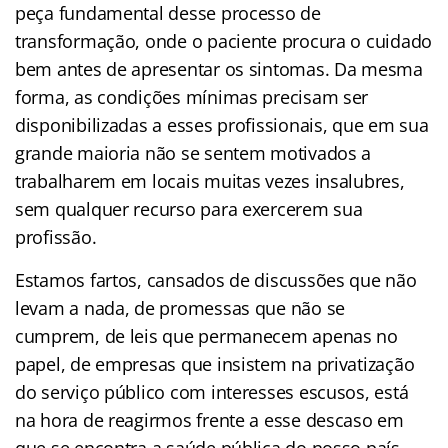
peça fundamental desse processo de
transformação, onde o paciente procura o cuidado
bem antes de apresentar os sintomas. Da mesma
forma, as condições mínimas precisam ser
disponibilizadas a esses profissionais, que em sua
grande maioria não se sentem motivados a
trabalharem em locais muitas vezes insalubres,
sem qualquer recurso para exercerem sua
profissão.
Estamos fartos, cansados de discussões que não
levam a nada, de promessas que não se
cumprem, de leis que permanecem apenas no
papel, de empresas que insistem na privatização
do serviço público com interesses escusos, está
na hora de reagirmos frente a esse descaso em
que se encontra a saúde pública do nosso país,