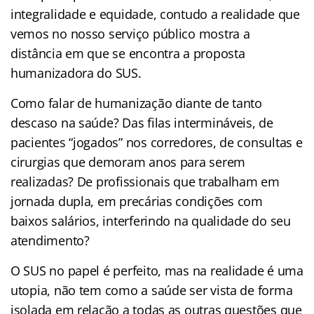
integralidade e equidade, contudo a realidade que
vemos no nosso serviço público mostra a
distância em que se encontra a proposta
humanizadora do SUS.
Como falar de humanização diante de tanto
descaso na saúde? Das filas intermináveis, de
pacientes “jogados” nos corredores, de consultas e
cirurgias que demoram anos para serem
realizadas? De profissionais que trabalham em
jornada dupla, em precárias condições com
baixos salários, interferindo na qualidade do seu
atendimento?
O SUS no papel é perfeito, mas na realidade é uma
utopia, não tem como a saúde ser vista de forma
isolada em relação a todas as outras questões que