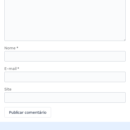
Nome
*
E-mail
*
Site