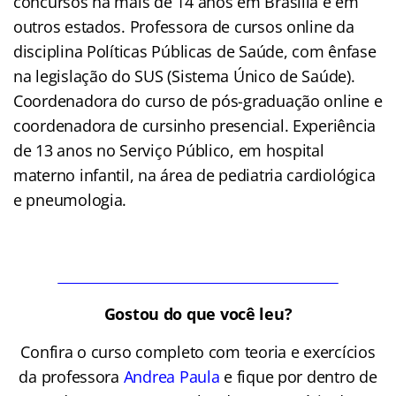
concursos há mais de 14 anos em Brasília e em
outros estados. Professora de cursos online da
disciplina Políticas Públicas de Saúde, com ênfase
na legislação do SUS (Sistema Único de Saúde).
Coordenadora do curso de pós-graduação online e
coordenadora de cursinho presencial. Experiência
de 13 anos no Serviço Público, em hospital
materno infantil, na área de pediatria cardiológica
e pneumologia.
Gostou do que você leu?
Confira o curso completo com teoria e exercícios
da professora
Andrea Paula
e fique por dentro de