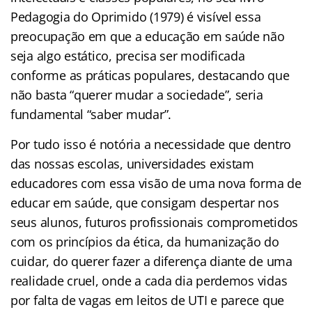
Pedagogia do Oprimido (1979) é visível essa
preocupação em que a educação em saúde não
seja algo estático, precisa ser modificada
conforme as práticas populares, destacando que
não basta “querer mudar a sociedade”, seria
fundamental “saber mudar”.
Por tudo isso é notória a necessidade que dentro
das nossas escolas, universidades existam
educadores com essa visão de uma nova forma de
educar em saúde, que consigam despertar nos
seus alunos, futuros profissionais comprometidos
com os princípios da ética, da humanização do
cuidar, do querer fazer a diferença diante de uma
realidade cruel, onde a cada dia perdemos vidas
por falta de vagas em leitos de UTI e parece que