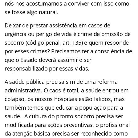
nós nos acostumamos a conviver com isso como
se fosse algo natural.
Deixar de prestar assistência em casos de
urgência ou perigo de vida é crime de omissão de
socorro (código penal, art. 135) e quem responde
por esses crimes? Precisamos ter a consciência de
que o Estado deverá assumir e ser
responsabilizado por essas vidas.
A saúde pública precisa sim de uma reforma
administrativa. O caos é total, a saúde entrou em
colapso, os nossos hospitais estão falidos, mas
também temos que educar a população para a
saúde. A cultura do pronto socorro precisa ser
modificada para ações preventivas, o profissional
da atenção básica precisa ser reconhecido como