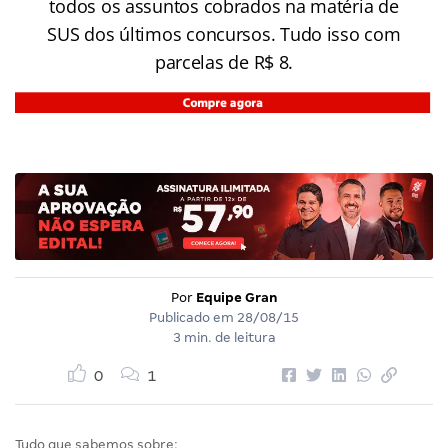
todos os assuntos cobrados na matéria de
SUS dos últimos concursos. Tudo isso com
parcelas de R$ 8.
Por
Equipe Gran
Publicado em
28/08/15
3 min. de leitura
0
1
Tudo que sabemos sobre: