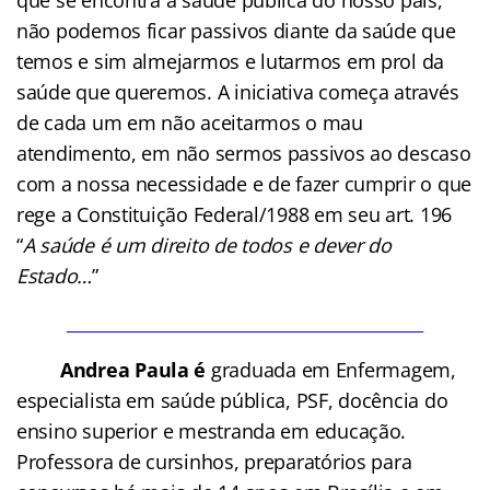
não podemos ficar passivos diante da saúde que
temos e sim almejarmos e lutarmos em prol da
saúde que queremos. A iniciativa começa através
de cada um em não aceitarmos o mau
atendimento, em não sermos passivos ao descaso
com a nossa necessidade e de fazer cumprir o que
rege a Constituição Federal/1988 em seu art. 196
“
A saúde é um direito de todos e dever do
Estado…
”
Andrea Paula é
graduada em Enfermagem,
especialista em saúde pública, PSF, docência do
ensino superior e mestranda em educação.
Professora de cursinhos, preparatórios para