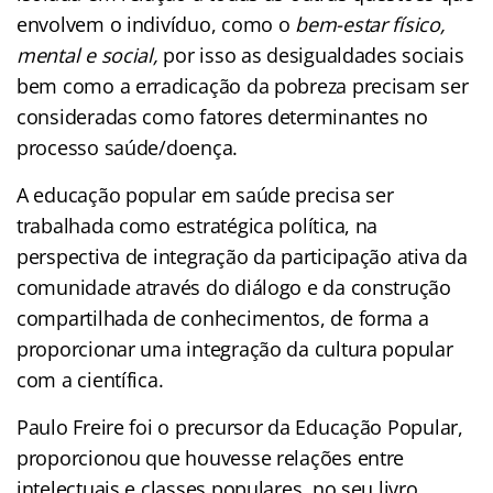
envolvem o indivíduo, como o
bem-estar físico,
mental e social,
por isso as desigualdades sociais
bem como a erradicação da pobreza precisam ser
consideradas como fatores determinantes no
processo saúde/doença.
A educação popular em saúde precisa ser
trabalhada como estratégica política, na
perspectiva de integração da participação ativa da
comunidade através do diálogo e da construção
compartilhada de conhecimentos, de forma a
proporcionar uma integração da cultura popular
com a científica.
Paulo Freire foi o precursor da Educação Popular,
proporcionou que houvesse relações entre
intelectuais e classes populares, no seu livro