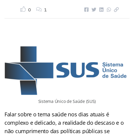
0
1
Sistema Único de Saúde (SUS)
Falar sobre o tema saúde nos dias atuais é
complexo e delicado, a realidade do descaso e o
não cumprimento das políticas públicas se