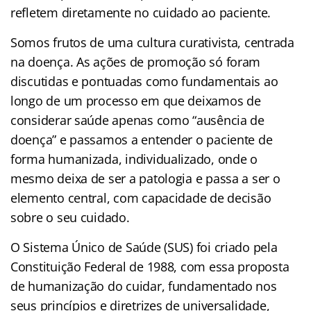
refletem diretamente no cuidado ao paciente.
sus
Somos frutos de uma cultura curativista, centrada
na doença. As ações de promoção só foram
discutidas e pontuadas como fundamentais ao
longo de um processo em que deixamos de
considerar saúde apenas como “ausência de
doença” e passamos a entender o paciente de
forma humanizada, individualizado, onde o
mesmo deixa de ser a patologia e passa a ser o
elemento central, com capacidade de decisão
sobre o seu cuidado.
O Sistema Único de Saúde (SUS) foi criado pela
Constituição Federal de 1988, com essa proposta
de humanização do cuidar, fundamentado nos
seus princípios e diretrizes de universalidade,