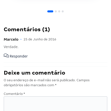
Comentários (1)
Marcelo
•
25 de Junho de 2016
Verdade.
Responder
Deixe um comentário
O seu endereço de e-mail não será publicado.
Campos
obrigatórios são marcados com
*
Comentário
*