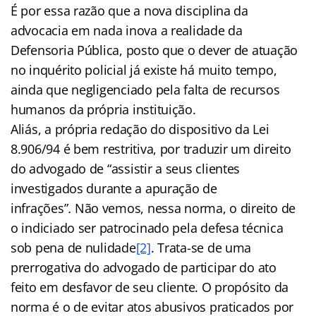
É por essa razão que a nova disciplina da
advocacia em nada inova a realidade da
Defensoria Pública, posto que o dever de atuação
no inquérito policial já existe há muito tempo,
ainda que negligenciado pela falta de recursos
humanos da própria instituição.
Aliás, a própria redação do dispositivo da Lei
8.906/94 é bem restritiva, por traduzir um direito
do advogado de “assistir a seus clientes
investigados durante a apuração de
infrações”
.
Não vemos, nessa norma, o direito de
o indiciado ser patrocinado pela defesa técnica
sob pena de nulidade
[2]
. Trata-se de uma
prerrogativa do advogado de participar do ato
feito em desfavor de seu cliente. O propósito da
norma é o de evitar atos abusivos praticados por