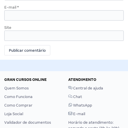
E-mail
*
Site
GRAN CURSOS ONLINE
ATENDIMENTO
Quem Somos
Central de ajuda
Como Funciona
Chat
Como Comprar
WhatsApp
Loja Social
E-mail
Validador de documentos
Horário de atendimento: