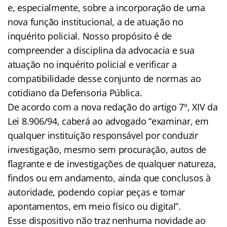
e, especialmente, sobre a incorporação de uma
nova função institucional, a de atuação no
inquérito policial. Nosso propósito é de
compreender a disciplina da advocacia e sua
atuação no inquérito policial e verificar a
compatibilidade desse conjunto de normas ao
cotidiano da Defensoria Pública.
De acordo com a nova redação do artigo 7º, XIV da
Lei 8.906/94, caberá ao advogado “examinar, em
qualquer instituição responsável por conduzir
investigação, mesmo sem procuração, autos de
flagrante e de investigações de qualquer natureza,
findos ou em andamento, ainda que conclusos à
autoridade, podendo copiar peças e tomar
apontamentos, em meio físico ou digital”.
Esse dispositivo não traz nenhuma novidade ao