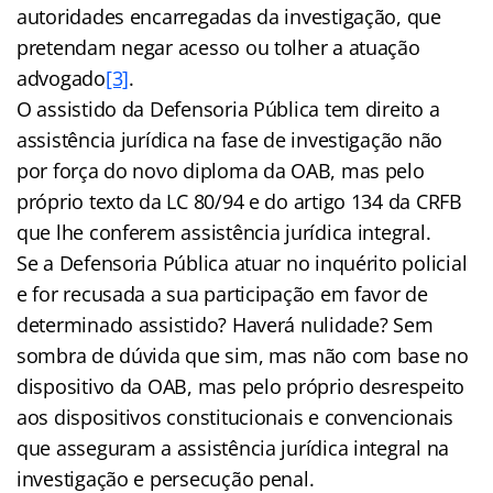
autoridades encarregadas da investigação, que
pretendam negar acesso ou tolher a atuação
advogado
[3]
.
O assistido da Defensoria Pública tem direito a
assistência jurídica na fase de investigação não
por força do novo diploma da OAB, mas pelo
próprio texto da LC 80/94 e do artigo 134 da CRFB
que lhe conferem assistência jurídica integral.
Se a Defensoria Pública atuar no inquérito policial
e for recusada a sua participação em favor de
determinado assistido? Haverá nulidade? Sem
sombra de dúvida que sim, mas não com base no
dispositivo da OAB, mas pelo próprio desrespeito
aos dispositivos constitucionais e convencionais
que asseguram a assistência jurídica integral na
investigação e persecução penal.