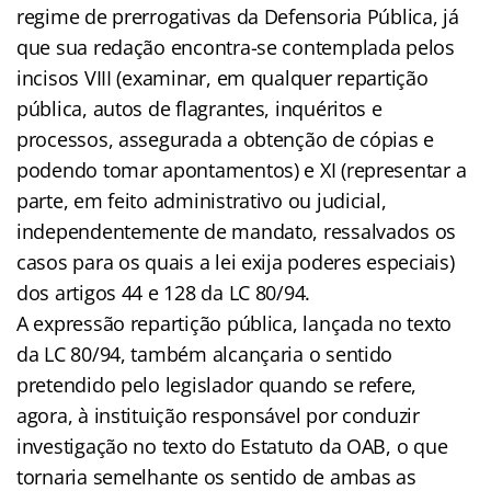
regime de prerrogativas da Defensoria Pública, já
que sua redação encontra-se contemplada pelos
incisos VIII (examinar, em qualquer repartição
pública, autos de flagrantes, inquéritos e
processos, assegurada a obtenção de cópias e
podendo tomar apontamentos) e XI (representar a
parte, em feito administrativo ou judicial,
independentemente de mandato, ressalvados os
casos para os quais a lei exija poderes especiais)
dos artigos 44 e 128 da LC 80/94.
A expressão repartição pública, lançada no texto
da LC 80/94, também alcançaria o sentido
pretendido pelo legislador quando se refere,
agora, à instituição responsável por conduzir
investigação no texto do Estatuto da OAB, o que
tornaria semelhante os sentido de ambas as