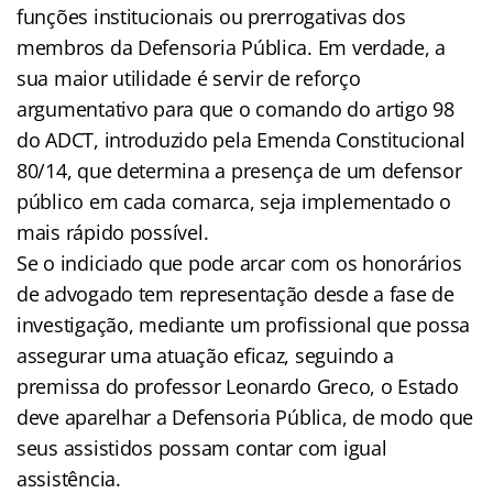
funções institucionais ou prerrogativas dos
membros da Defensoria Pública. Em verdade, a
sua maior utilidade é servir de reforço
argumentativo para que o comando do artigo 98
do ADCT, introduzido pela Emenda Constitucional
80/14, que determina a presença de um defensor
público em cada comarca, seja implementado o
mais rápido possível.
Se o indiciado que pode arcar com os honorários
de advogado tem representação desde a fase de
investigação, mediante um profissional que possa
assegurar uma atuação eficaz, seguindo a
premissa do professor Leonardo Greco, o Estado
deve aparelhar a Defensoria Pública, de modo que
seus assistidos possam contar com igual
assistência.