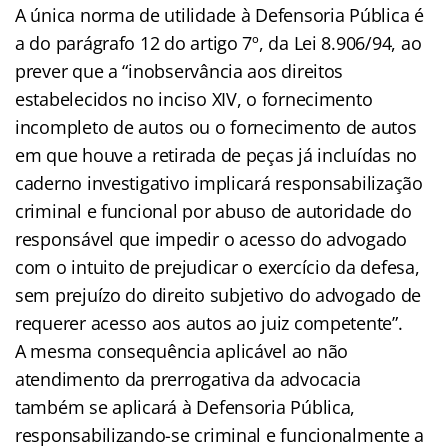
A única norma de utilidade à Defensoria Pública é
a do parágrafo 12 do artigo 7º, da Lei 8.906/94, ao
prever que a “inobservância aos direitos
estabelecidos no inciso XIV, o fornecimento
incompleto de autos ou o fornecimento de autos
em que houve a retirada de peças já incluídas no
caderno investigativo implicará responsabilização
criminal e funcional por abuso de autoridade do
responsável que impedir o acesso do advogado
com o intuito de prejudicar o exercício da defesa,
sem prejuízo do direito subjetivo do advogado de
requerer acesso aos autos ao juiz competente”.
A mesma consequência aplicável ao não
atendimento da prerrogativa da advocacia
também se aplicará à Defensoria Pública,
responsabilizando-se criminal e funcionalmente a