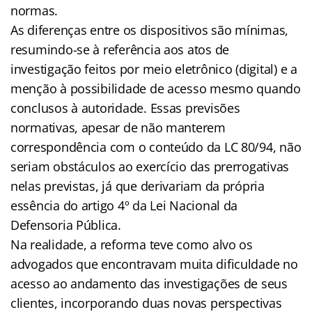
normas.
As diferenças entre os dispositivos são mínimas,
resumindo-se à referência aos atos de
investigação feitos por meio eletrônico (digital) e a
menção à possibilidade de acesso mesmo quando
conclusos à autoridade. Essas previsões
normativas, apesar de não manterem
correspondência com o conteúdo da LC 80/94, não
seriam obstáculos ao exercício das prerrogativas
nelas previstas, já que derivariam da própria
essência do artigo 4º da Lei Nacional da
Defensoria Pública.
Na realidade, a reforma teve como alvo os
advogados que encontravam muita dificuldade no
acesso ao andamento das investigações de seus
clientes, incorporando duas novas perspectivas