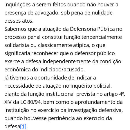
inquirições a serem feitos quando não houver a
presença de advogado, sob pena de nulidade
desses atos.
Sabemos que a atuação da Defensoria Pública no
processo penal constitui função tendencialmente
solidarista ou classicamente atípica, o que
significaria reconhecer que o defensor público
exerce a defesa independentemente da condição
econômica do indiciado/acusado.
Já tivemos a oportunidade de indicar a
necessidade de atuação no inquérito policial,
diante da função institucional prevista no artigo 4º,
XIV da LC 80/94, bem como o aprofundamento da
instituição no exercício da investigação defensiva,
quando houvesse pertinência ao exercício da
defesa
[1]
.