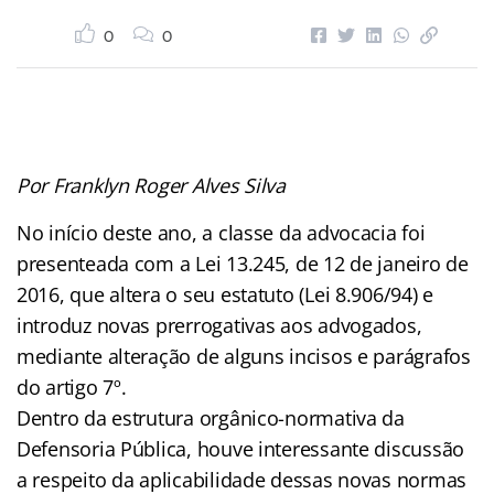
0
0
Por Franklyn Roger Alves Silva
No início deste ano, a classe da advocacia foi
presenteada com a Lei 13.245, de 12 de janeiro de
2016, que altera o seu estatuto (Lei 8.906/94) e
introduz novas prerrogativas aos advogados,
mediante alteração de alguns incisos e parágrafos
do artigo 7º.
Dentro da estrutura orgânico-normativa da
Defensoria Pública, houve interessante discussão
a respeito da aplicabilidade dessas novas normas