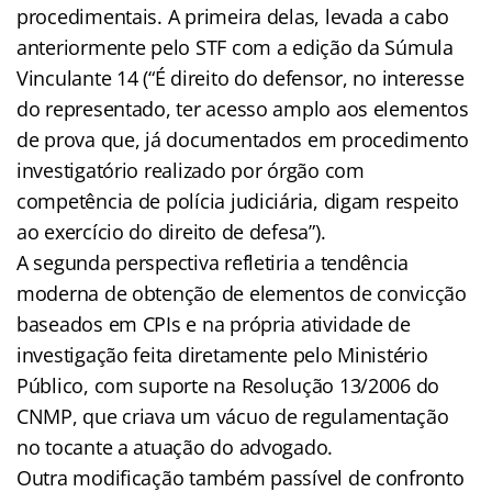
procedimentais. A primeira delas, levada a cabo
anteriormente pelo STF com a edição da Súmula
Vinculante 14 (“É direito do defensor, no interesse
do representado, ter acesso amplo aos elementos
de prova que, já documentados em procedimento
investigatório realizado por órgão com
competência de polícia judiciária, digam respeito
ao exercício do direito de defesa”).
A segunda perspectiva refletiria a tendência
moderna de obtenção de elementos de convicção
baseados em CPIs e na própria atividade de
investigação feita diretamente pelo Ministério
Público, com suporte na Resolução 13/2006 do
CNMP, que criava um vácuo de regulamentação
no tocante a atuação do advogado.
Outra modificação também passível de confronto