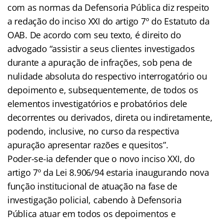
com as normas da Defensoria Pública diz respeito
a redação do inciso XXI do artigo 7º do Estatuto da
OAB. De acordo com seu texto, é direito do
advogado “assistir a seus clientes investigados
durante a apuração de infrações, sob pena de
nulidade absoluta do respectivo interrogatório ou
depoimento e, subsequentemente, de todos os
elementos investigatórios e probatórios dele
decorrentes ou derivados, direta ou indiretamente,
podendo, inclusive, no curso da respectiva
apuração apresentar razões e quesitos”.
Poder-se-ia defender que o novo inciso XXI, do
artigo 7º da Lei 8.906/94 estaria inaugurando nova
função institucional de atuação na fase de
investigação policial, cabendo à Defensoria
Pública atuar em todos os depoimentos e