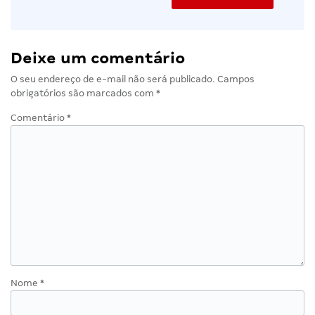
Deixe um comentário
O seu endereço de e-mail não será publicado.
Campos
obrigatórios são marcados com
*
Comentário
*
Nome
*