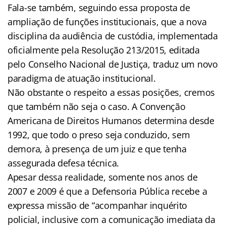
Fala-se também, seguindo essa proposta de
ampliação de funções institucionais, que a nova
disciplina da audiência de custódia, implementada
oficialmente pela Resolução 213/2015, editada
pelo Conselho Nacional de Justiça, traduz um novo
paradigma de atuação institucional.
Não obstante o respeito a essas posições, cremos
que também não seja o caso. A Convenção
Americana de Direitos Humanos determina desde
1992, que todo o preso seja conduzido, sem
demora, à presença de um juiz e que tenha
assegurada defesa técnica.
Apesar dessa realidade, somente nos anos de
2007 e 2009 é que a Defensoria Pública recebe a
expressa missão de “acompanhar inquérito
policial, inclusive com a comunicação imediata da